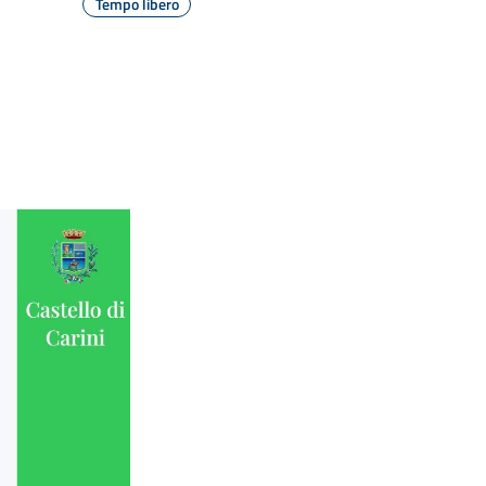
Tempo libero