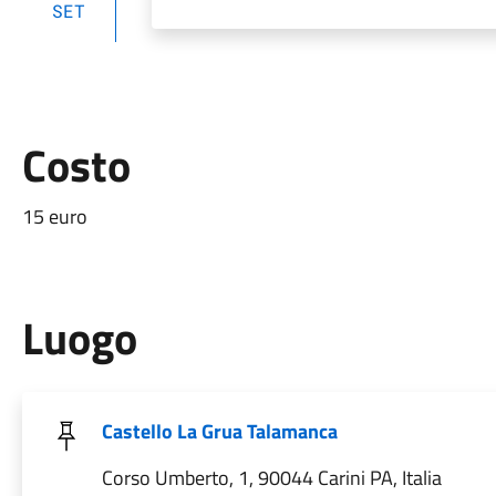
SET
Costo
15 euro
Luogo
Castello La Grua Talamanca
Corso Umberto, 1, 90044 Carini PA, Italia