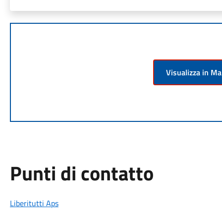
Visualizza in M
Punti di contatto
Liberitutti Aps