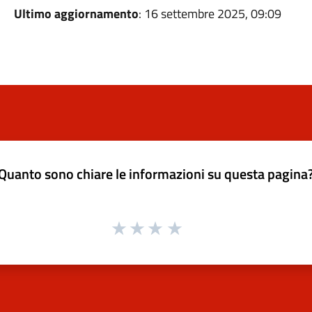
Ultimo aggiornamento
: 16 settembre 2025, 09:09
Quanto sono chiare le informazioni su questa pagina