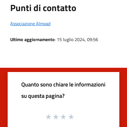
Punti di contatto
Associazione Almoad
Ultimo aggiornamento
: 15 luglio 2024, 09:56
Quanto sono chiare le informazioni
su questa pagina?