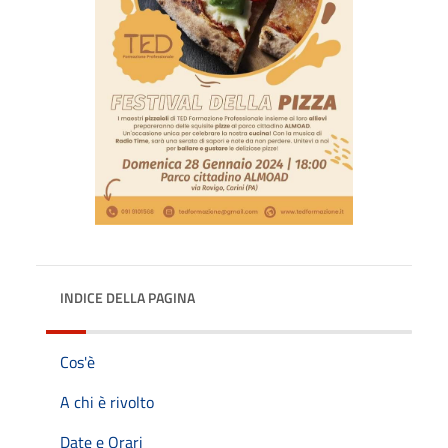
INDICE DELLA PAGINA
Cos'è
A chi è rivolto
Date e Orari