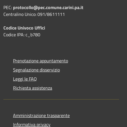
PEC:
protocollo@pec.comune.carini.pa.it
Centralino Unico: 091/8611111
Codice Univoco Uffici
Codice IPA: c_b780
Prenotazione appuntamento
Segnalazione disservizio
Leggi le FAQ
Richiesta assistenza
Amministrazione trasparente
Informativa privacy