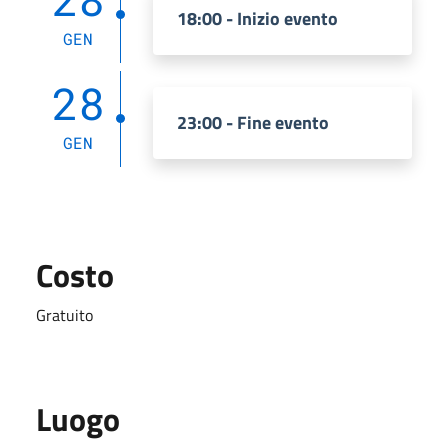
18:00 - Inizio evento
GEN
28
23:00 - Fine evento
GEN
Costo
Gratuito
Luogo