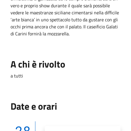
vero e proprio show durante il quale sarà possibile
vedere le maestranze siciliane cimentarsi nella difficile
‘arte bianca’ in uno spettacolo tutto da gustare con gli
occhi prima ancora che con il palato. Il caseificio Galati
di Carini fornirà la mozzarella.
A chi è rivolto
a tutti
Date e orari
28