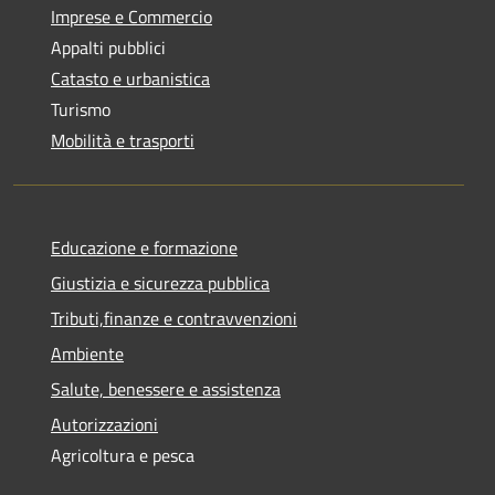
Imprese e Commercio
Appalti pubblici
Catasto e urbanistica
Turismo
Mobilità e trasporti
Educazione e formazione
Giustizia e sicurezza pubblica
Tributi,finanze e contravvenzioni
Ambiente
Salute, benessere e assistenza
Autorizzazioni
Agricoltura e pesca