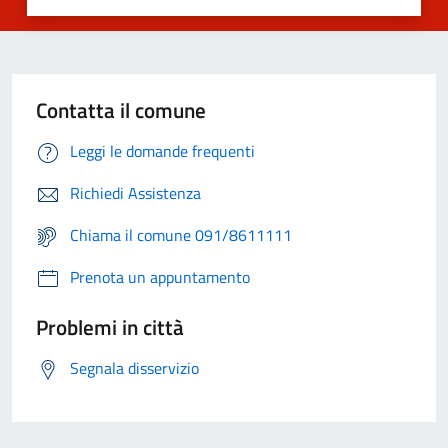
Contatta il comune
Leggi le domande frequenti
Richiedi Assistenza
Chiama il comune 091/8611111
Prenota un appuntamento
Problemi in città
Segnala disservizio