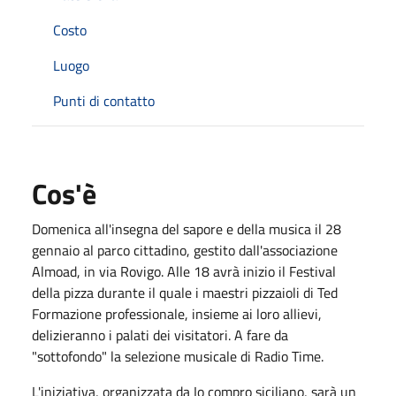
Costo
Luogo
Punti di contatto
Cos'è
Domenica all'insegna del sapore e della musica il 28
gennaio al parco cittadino, gestito dall'associazione
Almoad, in via Rovigo. Alle 18 avrà inizio il Festival
della pizza durante il quale i maestri pizzaioli di Ted
Formazione professionale, insieme ai loro allievi,
delizieranno i palati dei visitatori. A fare da
"sottofondo" la selezione musicale di Radio Time.
L'iniziativa, organizzata da Io compro siciliano, sarà un