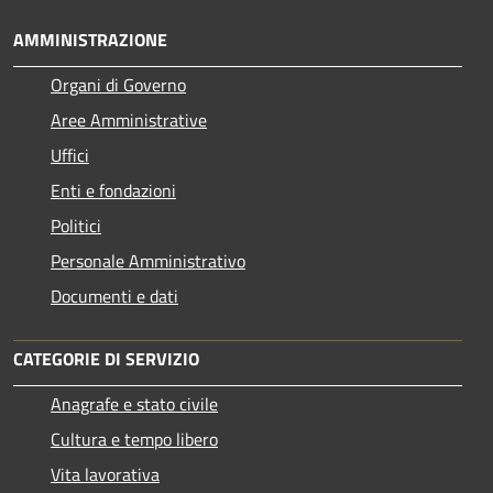
AMMINISTRAZIONE
Organi di Governo
Aree Amministrative
Uffici
Enti e fondazioni
Politici
Personale Amministrativo
Documenti e dati
CATEGORIE DI SERVIZIO
Anagrafe e stato civile
Cultura e tempo libero
Vita lavorativa