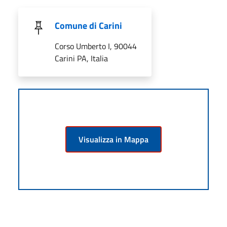
Comune di Carini
Corso Umberto I, 90044
Carini PA, Italia
Visualizza in Mappa