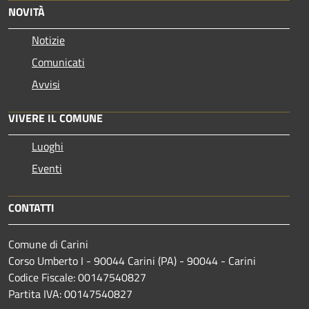
NOVITÀ
Notizie
Comunicati
Avvisi
VIVERE IL COMUNE
Luoghi
Eventi
CONTATTI
Comune di Carini
Corso Umberto I - 90044 Carini (PA) - 90044 - Carini
Codice Fiscale: 00147540827
Partita IVA: 00147540827