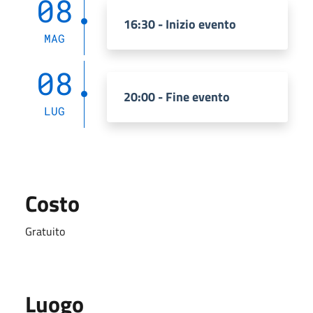
08
16:30 - Inizio evento
MAG
08
20:00 - Fine evento
LUG
Costo
Gratuito
Luogo