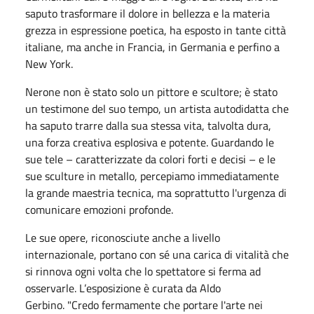
saputo trasformare il dolore in bellezza e la materia
grezza in espressione poetica, ha esposto in tante città
italiane, ma anche in Francia, in Germania e perfino a
New York.
Nerone non è stato solo un pittore e scultore; è stato
un testimone del suo tempo, un artista autodidatta che
ha saputo trarre dalla sua stessa vita, talvolta dura,
una forza creativa esplosiva e potente. Guardando le
sue tele – caratterizzate da colori forti e decisi – e le
sue sculture in metallo, percepiamo immediatamente
la grande maestria tecnica, ma soprattutto l'urgenza di
comunicare emozioni profonde.
Le sue opere, riconosciute anche a livello
internazionale, portano con sé una carica di vitalità che
si rinnova ogni volta che lo spettatore si ferma ad
osservarle. L’esposizione è curata da Aldo
Gerbino. "Credo fermamente che portare l'arte nei