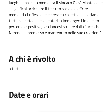
luoghi pubblici - commenta il sindaco Giovì Monteleone
- significhi arricchire il tessuto sociale e offrire
momenti di riflessione e crescita collettiva. Invitiamo
tutti, concittadini e visitatori, a immergersi in questo
percorso espositivo, lasciandosi stupire dalla 'luce' che
Nerone ha promesso e mantenuto nelle sue creazioni".
A chi è rivolto
a tutti
Date e orari