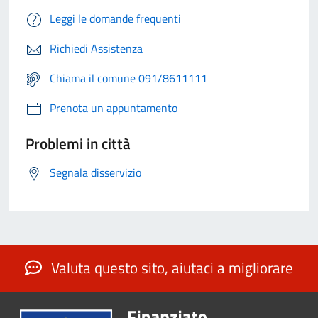
Leggi le domande frequenti
Richiedi Assistenza
Chiama il comune 091/8611111
Prenota un appuntamento
Problemi in città
Segnala disservizio
Valuta questo sito, aiutaci a migliorare