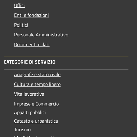
Uffici
Enti e fondazioni
Politici
Personale Amministrativo
Documenti e dati
CATEGORIE DI SERVIZIO
Anagrafe e stato civile
Cultura e tempo libero
Vita lavorativa
Imprese e Commercio
Appalti pubblici
Catasto e urbanistica
Turismo