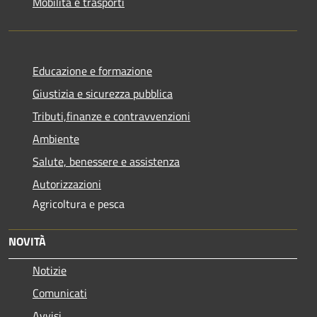
Mobilità e trasporti
Educazione e formazione
Giustizia e sicurezza pubblica
Tributi,finanze e contravvenzioni
Ambiente
Salute, benessere e assistenza
Autorizzazioni
Agricoltura e pesca
NOVITÀ
Notizie
Comunicati
Avvisi