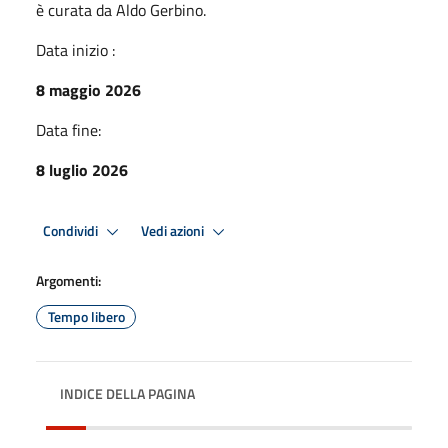
è curata da Aldo Gerbino.
Data inizio :
8 maggio 2026
Data fine:
8 luglio 2026
Condividi
Vedi azioni
Argomenti:
Tempo libero
INDICE DELLA PAGINA