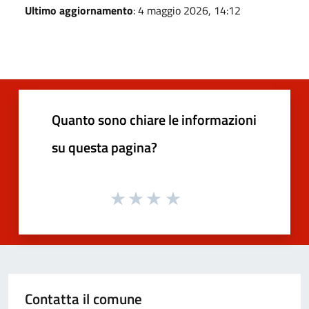
Ultimo aggiornamento
: 4 maggio 2026, 14:12
Quanto sono chiare le informazioni
su questa pagina?
Contatta il comune