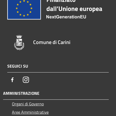
Comune di Carini
SEGUICI SU
Facebook
Instagram
AMMINISTRAZIONE
Organi di Governo
Aree Amministrative