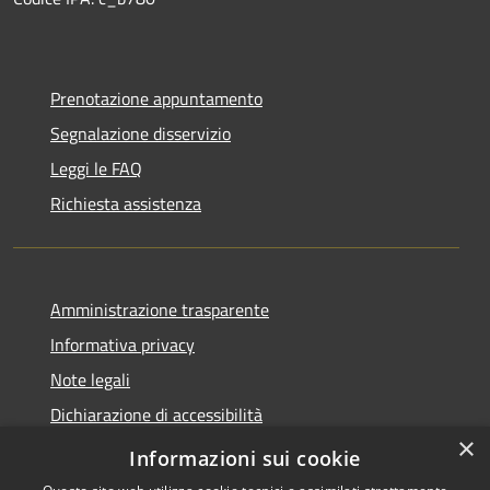
Prenotazione appuntamento
Segnalazione disservizio
Leggi le FAQ
Richiesta assistenza
Amministrazione trasparente
Informativa privacy
Note legali
Dichiarazione di accessibilità
×
Privacy e protezione dei dati
Informazioni sui cookie