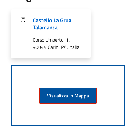
Castello La Grua
Talamanca
Corso Umberto, 1,
90044 Carini PA, Italia
Visualizza in Mappa