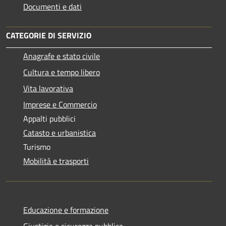
Documenti e dati
CATEGORIE DI SERVIZIO
Anagrafe e stato civile
Cultura e tempo libero
Vita lavorativa
Imprese e Commercio
Appalti pubblici
Catasto e urbanistica
Turismo
Mobilità e trasporti
Educazione e formazione
Giustizia e sicurezza pubblica