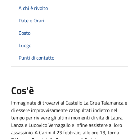
A chi è rivolto
Date e Orari
Costo
Luogo
Punti di contatto
Cos'è
Immaginate di trovarvi al Castello La Grua Talamanca e
di essere improvvisamente catapultati indietro nel
tempo per rivivere gli ultimi momenti di vita di Laura
Lanza e Ludovico Vernagallo e infine assistere al loro
assassinio. A Carini il 23 febbraio, alle ore 13, torna