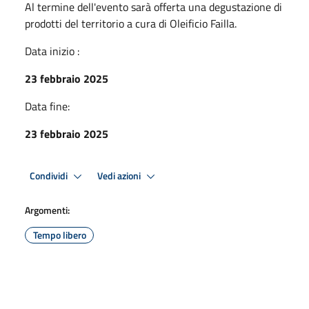
Al termine dell'evento sarà offerta una degustazione di
prodotti del territorio a cura di Oleificio Failla.
Data inizio :
23 febbraio 2025
Data fine:
23 febbraio 2025
Condividi
Vedi azioni
Argomenti:
Tempo libero