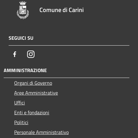
Comune di Carini
SEGUICI SU
Facebook
Instagram
AMMINISTRAZIONE
Organi di Governo
Aree Amministrative
Uffici
Enti e fondazioni
Politici
Personale Amministrativo