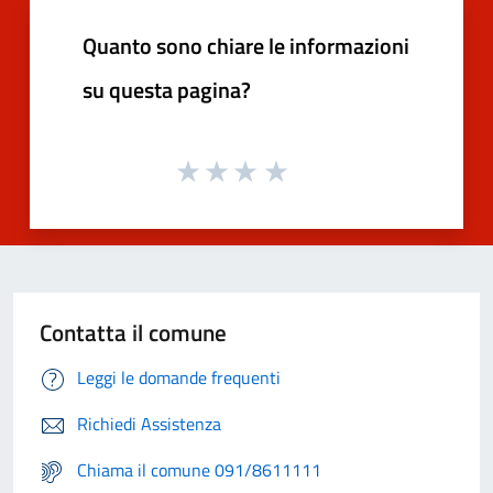
Quanto sono chiare le informazioni
su questa pagina?
Contatta il comune
Leggi le domande frequenti
Richiedi Assistenza
Chiama il comune 091/8611111