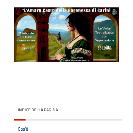
INDICE DELLA PAGINA
Cos'è