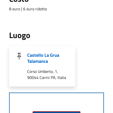
8 euro | 6 euro ridotto
Luogo
Castello La Grua
Talamanca
Corso Umberto, 1,
90044 Carini PA, Italia