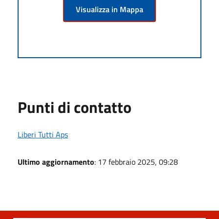
Visualizza in Mappa
Punti di contatto
Liberi Tutti Aps
Ultimo aggiornamento
: 17 febbraio 2025, 09:28