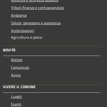
Tributi,finanze e contravvenzioni
Ambiente
Salute, benessere e assistenza
Autorizzazioni
Agricoltura e pesca
NOVITÀ
Notizie
Comunicati
Avvisi
VIVERE IL COMUNE
Luoghi
Eventi