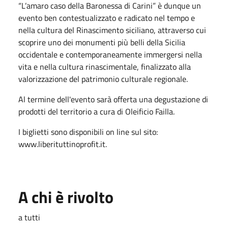
“L’amaro caso della Baronessa di Carini” è dunque un
evento ben contestualizzato e radicato nel tempo e
nella cultura del Rinascimento siciliano, attraverso cui
scoprire uno dei monumenti più belli della Sicilia
occidentale e contemporaneamente immergersi nella
vita e nella cultura rinascimentale, finalizzato alla
valorizzazione del patrimonio culturale regionale.
Al termine dell'evento sarà offerta una degustazione di
prodotti del territorio a cura di Oleificio Failla.
I biglietti sono disponibili on line sul sito:
www.liberituttinoprofit.it.
A chi è rivolto
a tutti