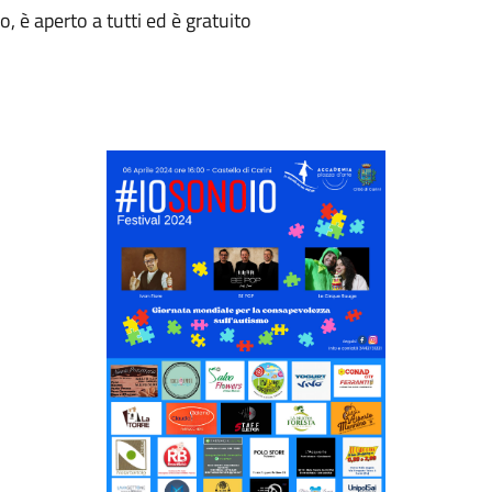
o, è aperto a tutti ed è gratuito