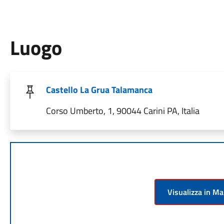
Luogo
Castello La Grua Talamanca
Corso Umberto, 1, 90044 Carini PA, Italia
Visualizza in M