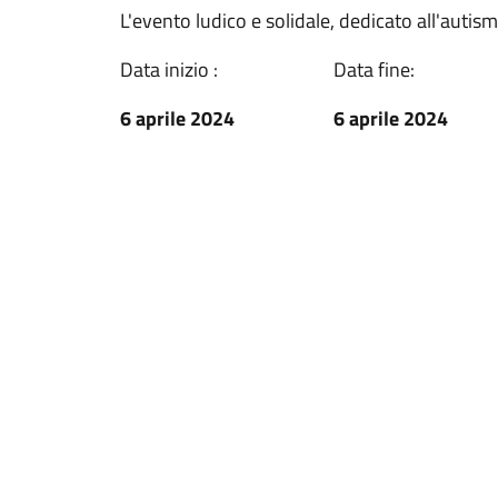
L'evento ludico e solidale, dedicato all'autism
Data inizio :
Data fine:
6 aprile 2024
6 aprile 2024