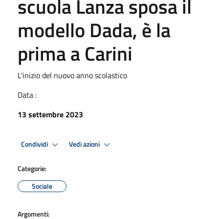
scuola Lanza sposa il
modello Dada, è la
prima a Carini
L'inizio del nuovo anno scolastico
Data :
13 settembre 2023
Condividi
Vedi azioni
Categorie:
Sociale
Argomenti: