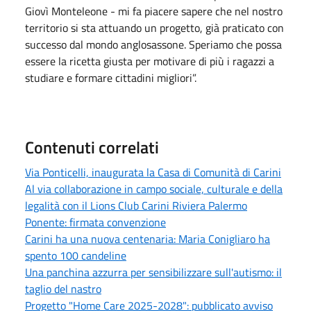
Giovì Monteleone - mi fa piacere sapere che nel nostro
territorio si sta attuando un progetto, già praticato con
successo dal mondo anglosassone. Speriamo che possa
essere la ricetta giusta per motivare di più i ragazzi a
studiare e formare cittadini migliori”.
Contenuti correlati
Via Ponticelli, inaugurata la Casa di Comunità di Carini
Al via collaborazione in campo sociale, culturale e della
legalità con il Lions Club Carini Riviera Palermo
Ponente: firmata convenzione
Carini ha una nuova centenaria: Maria Conigliaro ha
spento 100 candeline
Una panchina azzurra per sensibilizzare sull'autismo: il
taglio del nastro
Progetto "Home Care 2025-2028": pubblicato avviso