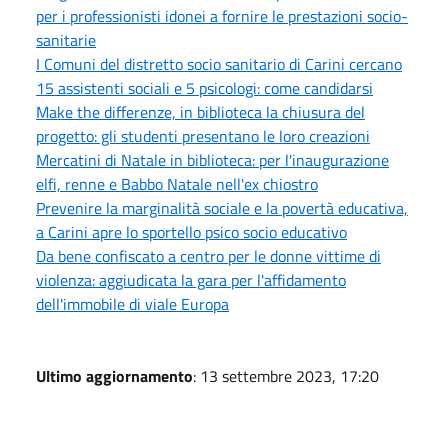
per i professionisti idonei a fornire le prestazioni socio-
sanitarie
I Comuni del distretto socio sanitario di Carini cercano
15 assistenti sociali e 5 psicologi: come candidarsi
Make the differenze, in biblioteca la chiusura del
progetto: gli studenti presentano le loro creazioni
Mercatini di Natale in biblioteca: per l'inaugurazione
elfi, renne e Babbo Natale nell'ex chiostro
Prevenire la marginalità sociale e la povertà educativa,
a Carini apre lo sportello psico socio educativo
Da bene confiscato a centro per le donne vittime di
violenza: aggiudicata la gara per l'affidamento
dell'immobile di viale Europa
Ultimo aggiornamento
: 13 settembre 2023, 17:20