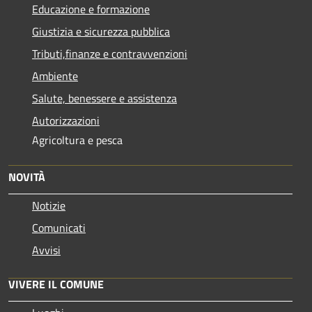
Educazione e formazione
Giustizia e sicurezza pubblica
Tributi,finanze e contravvenzioni
Ambiente
Salute, benessere e assistenza
Autorizzazioni
Agricoltura e pesca
NOVITÀ
Notizie
Comunicati
Avvisi
VIVERE IL COMUNE