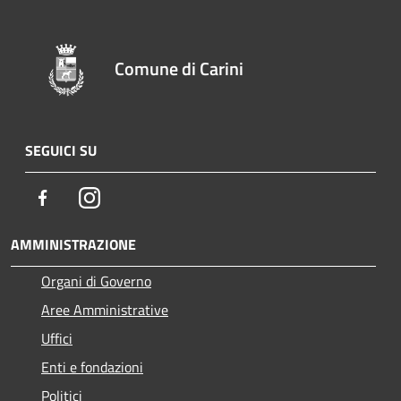
Comune di Carini
SEGUICI SU
Facebook
Instagram
AMMINISTRAZIONE
Organi di Governo
Aree Amministrative
Uffici
Enti e fondazioni
Politici