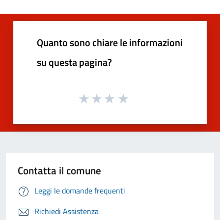
Quanto sono chiare le informazioni
su questa pagina?
Contatta il comune
Leggi le domande frequenti
Richiedi Assistenza