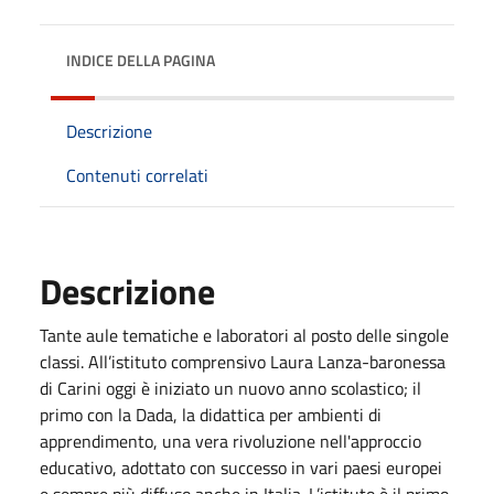
INDICE DELLA PAGINA
Descrizione
Contenuti correlati
Descrizione
Tante aule tematiche e laboratori al posto delle singole
classi. All’istituto comprensivo Laura Lanza-baronessa
di Carini oggi è iniziato un nuovo anno scolastico; il
primo con la Dada, la didattica per ambienti di
apprendimento, una vera rivoluzione nell'approccio
educativo, adottato con successo in vari paesi europei