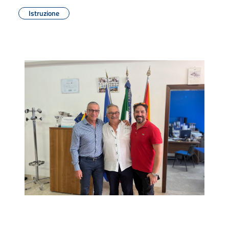
Istruzione