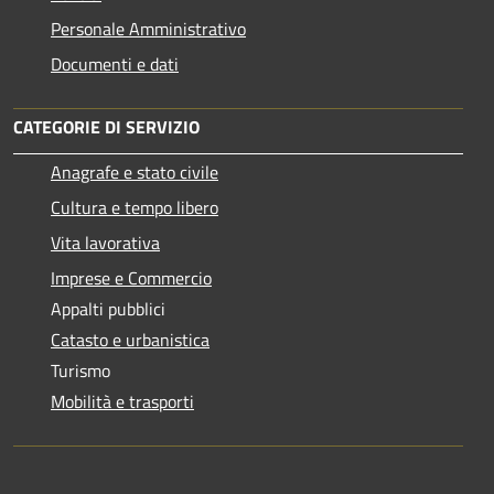
Personale Amministrativo
Documenti e dati
CATEGORIE DI SERVIZIO
Anagrafe e stato civile
Cultura e tempo libero
Vita lavorativa
Imprese e Commercio
Appalti pubblici
Catasto e urbanistica
Turismo
Mobilità e trasporti