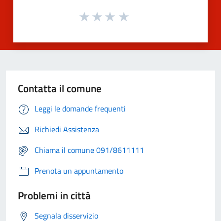
Contatta il comune
Leggi le domande frequenti
Richiedi Assistenza
Chiama il comune 091/8611111
Prenota un appuntamento
Problemi in città
Segnala disservizio