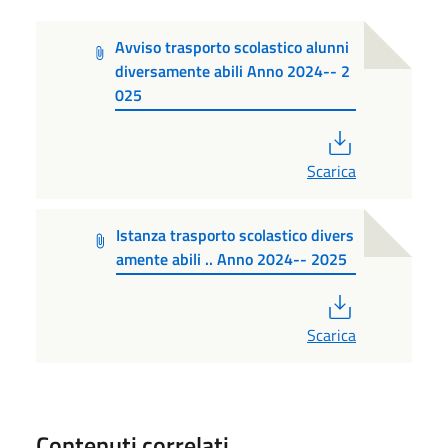
Avviso trasporto scolastico alunni
diversamente abili Anno 2024-- 2
025
PDF
Scarica
Istanza trasporto scolastico divers
amente abili .. Anno 2024-- 2025
PDF
Scarica
Contenuti correlati