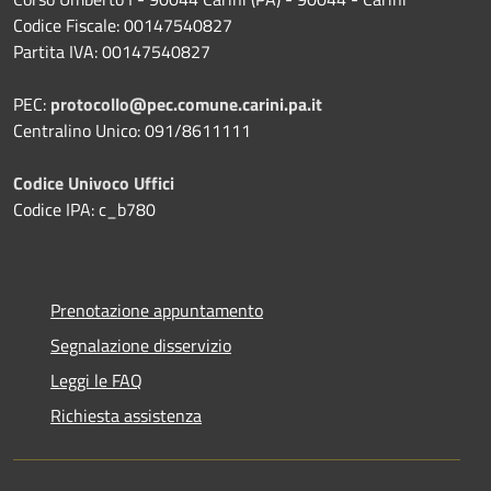
Codice Fiscale: 00147540827
Partita IVA: 00147540827
PEC:
protocollo@pec.comune.carini.pa.it
Centralino Unico: 091/8611111
Codice Univoco Uffici
Codice IPA: c_b780
Prenotazione appuntamento
Segnalazione disservizio
Leggi le FAQ
Richiesta assistenza