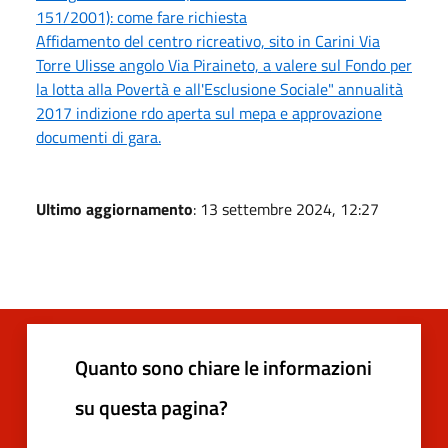
151/2001): come fare richiesta
Affidamento del centro ricreativo, sito in Carini Via
Torre Ulisse angolo Via Piraineto, a valere sul Fondo per
la lotta alla Povertà e all'Esclusione Sociale" annualità
2017 indizione rdo aperta sul mepa e approvazione
documenti di gara.
Ultimo aggiornamento
: 13 settembre 2024, 12:27
Quanto sono chiare le informazioni
su questa pagina?