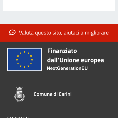
Valuta questo sito, aiutaci a migliorare
Comune di Carini