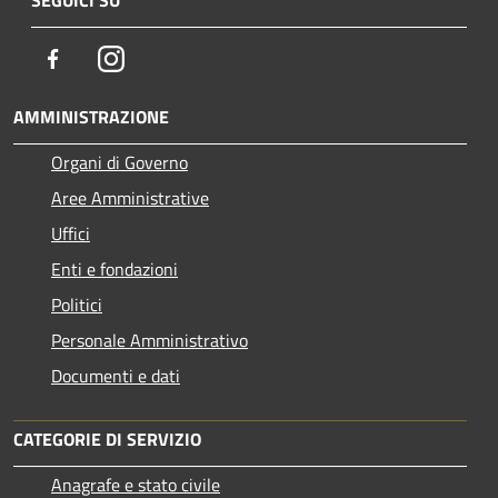
SEGUICI SU
Facebook
Instagram
AMMINISTRAZIONE
Organi di Governo
Aree Amministrative
Uffici
Enti e fondazioni
Politici
Personale Amministrativo
Documenti e dati
CATEGORIE DI SERVIZIO
Anagrafe e stato civile