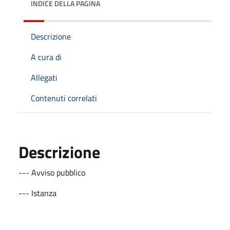
INDICE DELLA PAGINA
Descrizione
A cura di
Allegati
Contenuti correlati
Descrizione
--- Avviso pubblico
--- Istanza