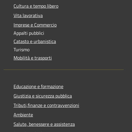
Cultura e tempo libero
Vita lavorativa
Imprese e Commercio
Appalti pubblici
Catasto e urbanistica
Turismo
Mobilità e trasporti
Educazione e formazione
Giustizia e sicurezza pubblica
Tributi,finanze e contravvenzioni
Ambiente
Salute, benessere e assistenza