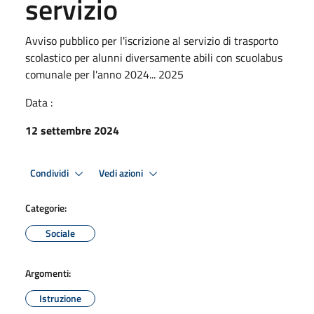
servizio
Avviso pubblico per l'iscrizione al servizio di trasporto
scolastico per alunni diversamente abili con scuolabus
comunale per l'anno 2024... 2025
Data :
12 settembre 2024
Condividi
Vedi azioni
Categorie:
Sociale
Argomenti:
Istruzione