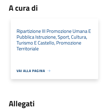
A cura di
Ripartizione III Promozione Umana E
Pubblica Istruzione, Sport, Cultura,
Turismo E Castello, Promozione
Territoriale
VAI ALLA PAGINA
Allegati