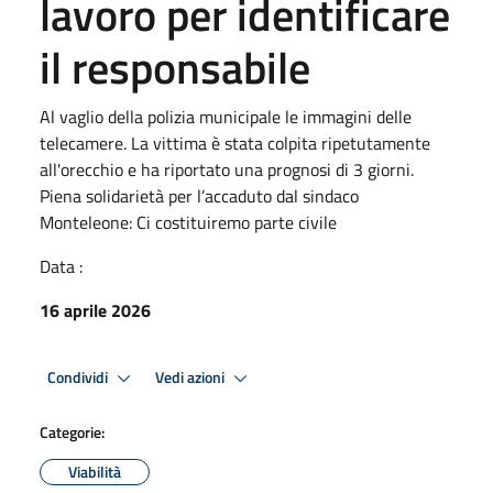
lavoro per identificare
il responsabile
Al vaglio della polizia municipale le immagini delle
telecamere. La vittima è stata colpita ripetutamente
all'orecchio e ha riportato una prognosi di 3 giorni.
Piena solidarietà per l’accaduto dal sindaco
Monteleone: Ci costituiremo parte civile
Data :
16 aprile 2026
Condividi
Vedi azioni
Categorie:
Viabilità