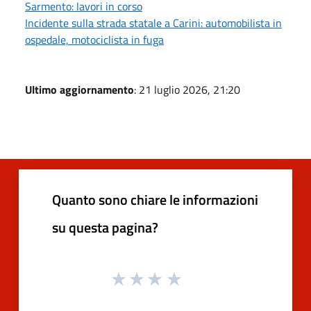
Sarmento: lavori in corso
Incidente sulla strada statale a Carini: automobilista in
ospedale, motociclista in fuga
Ultimo aggiornamento
: 21 luglio 2026, 21:20
Quanto sono chiare le informazioni
su questa pagina?