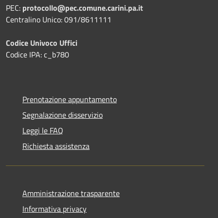
PEC:
protocollo@pec.comune.carini.pa.it
Centralino Unico: 091/8611111
Codice Univoco Uffici
Codice IPA: c_b780
Prenotazione appuntamento
Segnalazione disservizio
Leggi le FAQ
Richiesta assistenza
Amministrazione trasparente
Informativa privacy