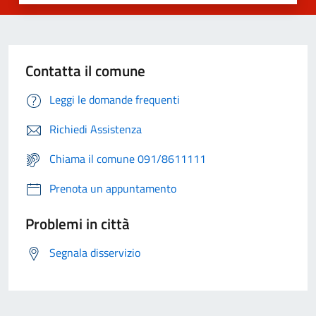
Contatta il comune
Leggi le domande frequenti
Richiedi Assistenza
Chiama il comune 091/8611111
Prenota un appuntamento
Problemi in città
Segnala disservizio