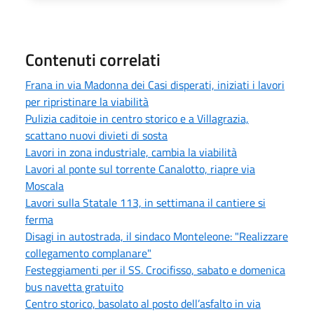
Contenuti correlati
Frana in via Madonna dei Casi disperati, iniziati i lavori
per ripristinare la viabilità
Pulizia caditoie in centro storico e a Villagrazia,
scattano nuovi divieti di sosta
Lavori in zona industriale, cambia la viabilità
Lavori al ponte sul torrente Canalotto, riapre via
Moscala
Lavori sulla Statale 113, in settimana il cantiere si
ferma
Disagi in autostrada, il sindaco Monteleone: "Realizzare
collegamento complanare"
Festeggiamenti per il SS. Crocifisso, sabato e domenica
bus navetta gratuito
Centro storico, basolato al posto dell’asfalto in via