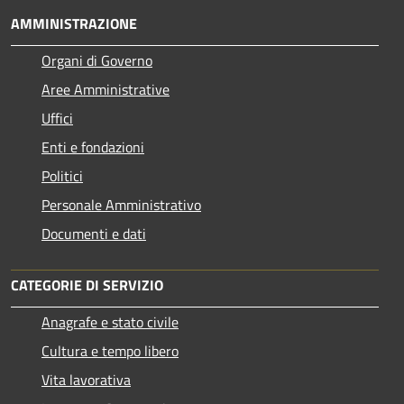
AMMINISTRAZIONE
Organi di Governo
Aree Amministrative
Uffici
Enti e fondazioni
Politici
Personale Amministrativo
Documenti e dati
CATEGORIE DI SERVIZIO
Anagrafe e stato civile
Cultura e tempo libero
Vita lavorativa