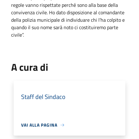
regole vanno rispettate perché sono alla base della
convivenza civile. Ho dato disposizione al comandante
della polizia municipale di individuare chi l’ha colpito e
quando il suo nome sarà noto ci costituiremo parte
civile”.
A cura di
Staff del Sindaco
VAI ALLA PAGINA