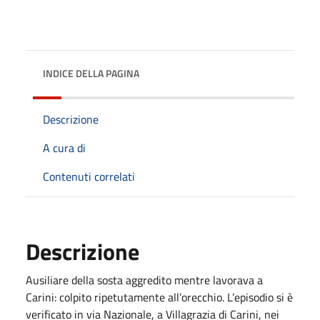
INDICE DELLA PAGINA
Descrizione
A cura di
Contenuti correlati
Descrizione
Ausiliare della sosta aggredito mentre lavorava a
Carini: colpito ripetutamente all’orecchio. L’episodio si è
verificato in via Nazionale, a Villagrazia di Carini, nei