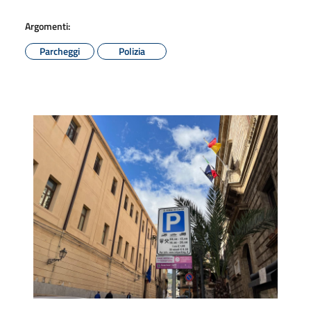
Argomenti:
Parcheggi
Polizia