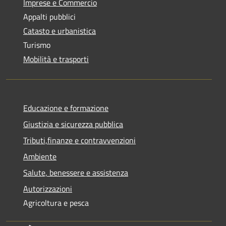
Imprese e Commercio
Appalti pubblici
Catasto e urbanistica
Turismo
Mobilità e trasporti
Educazione e formazione
Giustizia e sicurezza pubblica
Tributi,finanze e contravvenzioni
Ambiente
Salute, benessere e assistenza
Autorizzazioni
Agricoltura e pesca