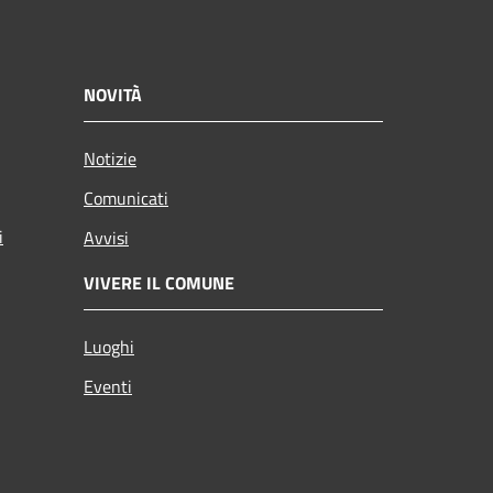
NOVITÀ
Notizie
Comunicati
i
Avvisi
VIVERE IL COMUNE
Luoghi
Eventi