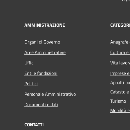
AMMINISTRAZIONE
CATEGORI
Organi di Governo
Anagrafe e
Aree Amministrative
Cultura e
Uffici
Vita lavor
Enti e fondazioni
Imprese 
Appalti pu
Politici
Catasto e
Personale Amministrativo
Turismo
Documenti e dati
Mobilità e
CONTATTI