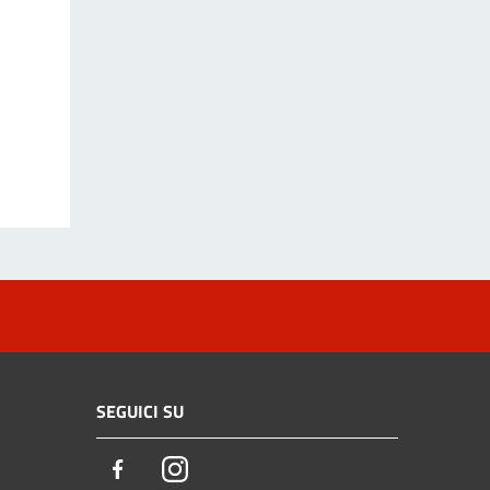
SEGUICI SU
Facebook
Instagram