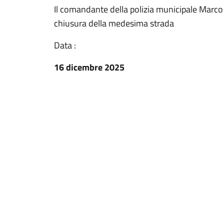
Il comandante della polizia municipale Marco 
chiusura della medesima strada
Data :
16 dicembre 2025