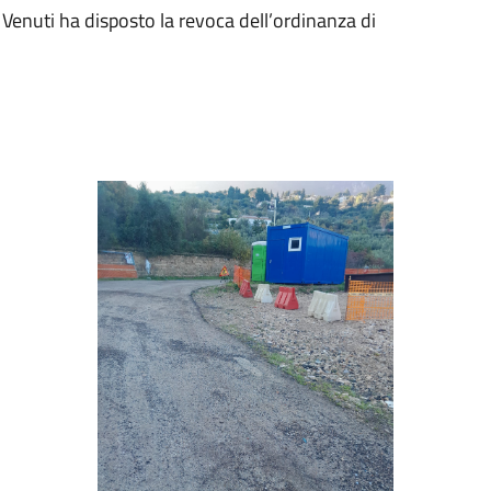
Venuti ha disposto la revoca dell’ordinanza di