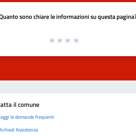
Quanto sono chiare le informazioni su questa pagina
atta il comune
Leggi le domande frequenti
Richiedi Assistenza