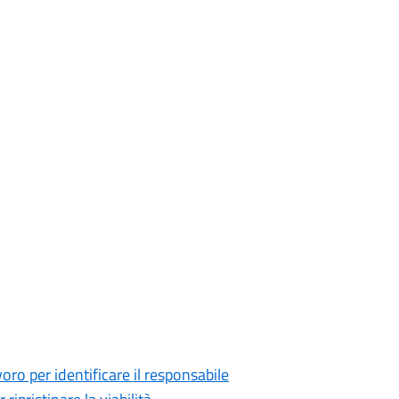
avoro per identificare il responsabile