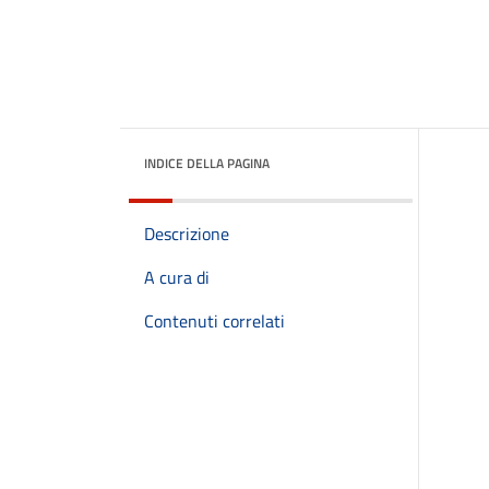
INDICE DELLA PAGINA
Descrizione
A cura di
Contenuti correlati