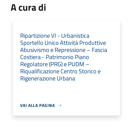
A cura di
Ripartizione VI - Urbanistica
Sportello Unico Attività Produttive
Abusivismo e Repressione – Fascia
Costiera - Patrimonio Piano
Regolatore (PRG) e PUDM –
Riqualificazione Centro Storico e
Rigenerazione Urbana
VAI ALLA PAGINA