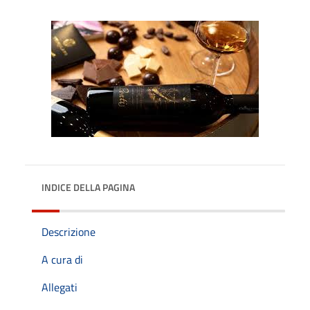
INDICE DELLA PAGINA
Descrizione
A cura di
Allegati