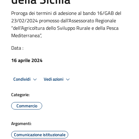
Proroga dei termini di adesione al bando 16/GAB del
23/02/2024 promosso dall'Assessorato Regionale
“dell’Agricoltura dello Sviluppo Rurale e della Pesca
Mediterranea”,
Data :
16 aprile 2024
Condividi
Vedi azioni
Categorie:
Commercio
Argomenti:
Comunicazione istituzionale