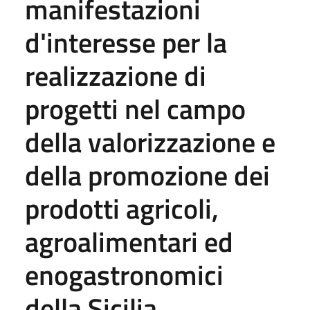
manifestazioni
d'interesse per la
realizzazione di
progetti nel campo
della valorizzazione e
della promozione dei
prodotti agricoli,
agroalimentari ed
enogastronomici
della Sicilia