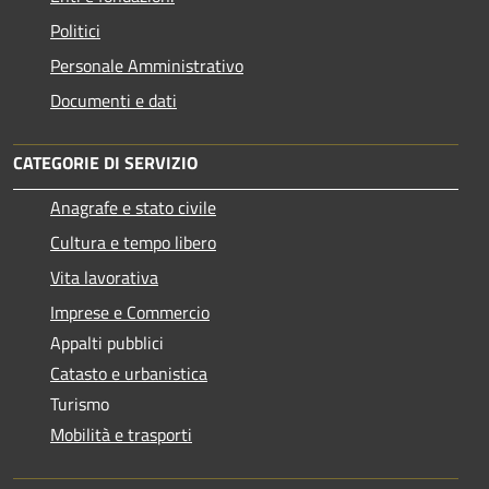
Politici
Personale Amministrativo
Documenti e dati
CATEGORIE DI SERVIZIO
Anagrafe e stato civile
Cultura e tempo libero
Vita lavorativa
Imprese e Commercio
Appalti pubblici
Catasto e urbanistica
Turismo
Mobilità e trasporti