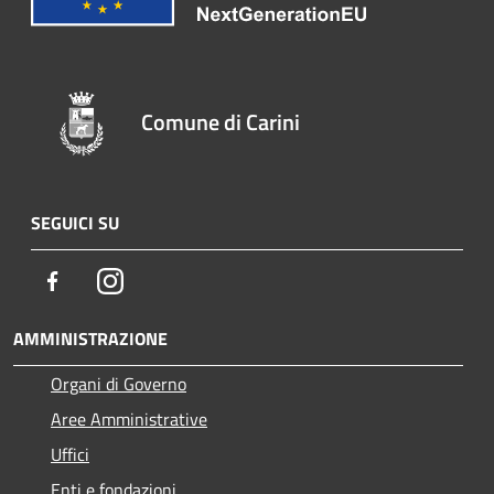
Comune di Carini
SEGUICI SU
Facebook
Instagram
AMMINISTRAZIONE
Organi di Governo
Aree Amministrative
Uffici
Enti e fondazioni