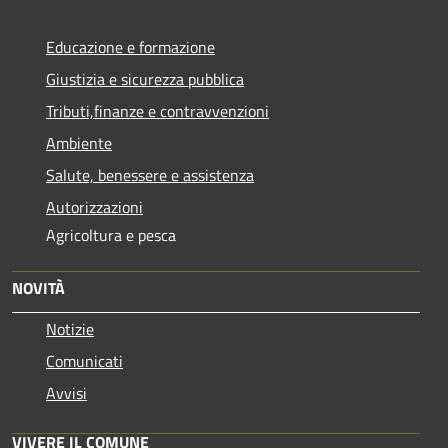
Educazione e formazione
Giustizia e sicurezza pubblica
Tributi,finanze e contravvenzioni
Ambiente
Salute, benessere e assistenza
Autorizzazioni
Agricoltura e pesca
NOVITÀ
Notizie
Comunicati
Avvisi
VIVERE IL COMUNE