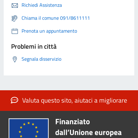
Richiedi Assistenza
Chiama il comune 091/8611111
Prenota un appuntamento
Problemi in città
Segnala disservizio
Valuta questo sito, aiutaci a migliorare