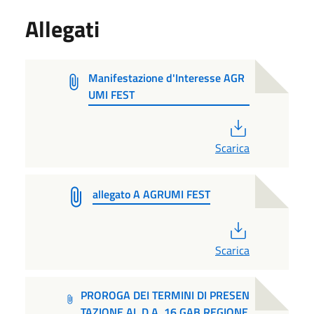
Allegati
Manifestazione d'Interesse AGR
UMI FEST
PDF
Scarica
allegato A AGRUMI FEST
PDF
Scarica
PROROGA DEI TERMINI DI PRESEN
TAZIONE AL D.A. 16 GAB REGIONE