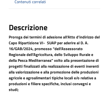
Contenuti correlati
Descrizione
Proroga dei termini di adesione all’Atto d'indirizzo del
Capo Ripartizione VI- SUAP per aderire al D. A.
16/GAB/2024, promosso “dell’Assessorato
Regionale dell’Agricoltura, dello Sviluppo Rurale e
della Pesca Mediterranea” volto alla presentazione di
progetti finalizzati alla realizzazione di eventi inerenti
alla valorizzazione e alla promozione delle produzioni
agricole e agroalimentari tipiche locali e/o relative a
produzioni e filiere specifiche, inclusi convegni e
studi;