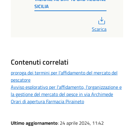
SICILIA
PDF
Scarica
Contenuti correlati
proroga dei termini per l'affidamento del mercato del
pescatore
Avviso esplorativo per l'affidamento, l'organizzazione e
la gestione del mercato del pesce in via Archimede
Orari di apertura Farmacia Piraineto
Ultimo aggiornamento
: 24 aprile 2024, 11:42