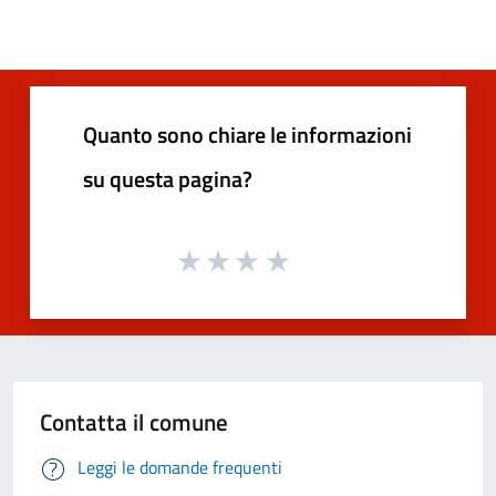
Quanto sono chiare le informazioni
su questa pagina?
Contatta il comune
Leggi le domande frequenti