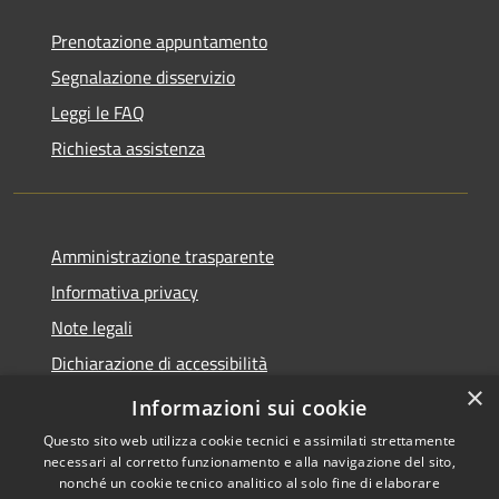
Prenotazione appuntamento
Segnalazione disservizio
Leggi le FAQ
Richiesta assistenza
Amministrazione trasparente
Informativa privacy
Note legali
Dichiarazione di accessibilità
×
Privacy e protezione dei dati
Informazioni sui cookie
Questo sito web utilizza cookie tecnici e assimilati strettamente
necessari al corretto funzionamento e alla navigazione del sito,
nonché un cookie tecnico analitico al solo fine di elaborare