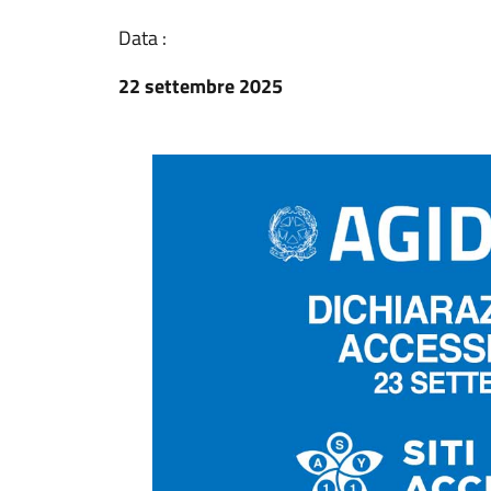
Data :
22 settembre 2025