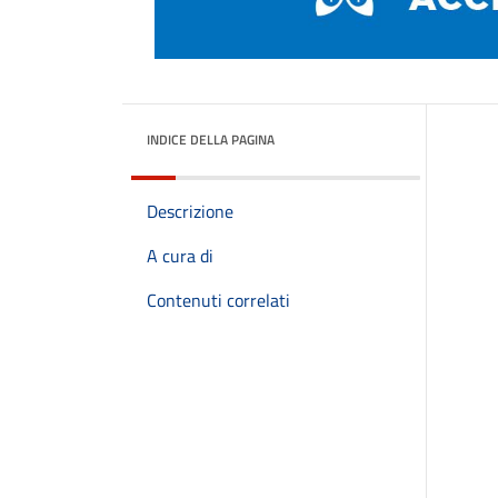
INDICE DELLA PAGINA
Descrizione
A cura di
Contenuti correlati