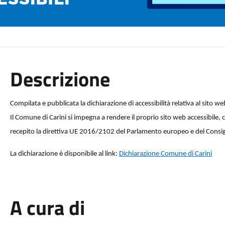
Descrizione
Compilata e pubblicata la dichiarazione di accessibilità relativa al sito w
Il Comune di Carini si impegna a rendere il proprio sito web accessibil
recepito la direttiva UE 2016/2102 del Parlamento europeo e del Consig
La dichiarazione è disponibile al link:
Dichiarazione Comune di Carini
A cura di