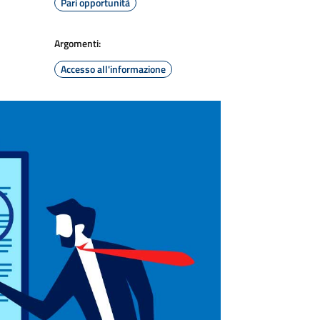
Pari opportunità
Argomenti:
Accesso all'informazione