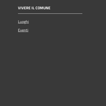
VIVERE IL COMUNE
Luoghi
Eventi