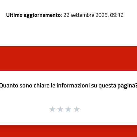
Ultimo aggiornamento
: 22 settembre 2025, 09:12
Quanto sono chiare le informazioni su questa pagina