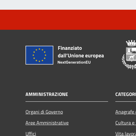
AMMINISTRAZIONE
CATEGORI
Organi di Governo
Anagrafe e
Aree Amministrative
Cultura e
Uffici
Vita lavor