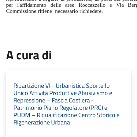
per l'affidamento delle aree Roccazzello e Via Ber
Commissione ritiene necessario richiedere.
A cura di
Ripartizione VI - Urbanistica Sportello
Unico Attività Produttive Abusivismo e
Repressione – Fascia Costiera -
Patrimonio Piano Regolatore (PRG) e
PUDM – Riqualificazione Centro Storico e
Rigenerazione Urbana