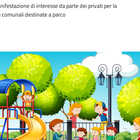
ifestazione di interesse da parte dei privati per la
e comunali destinate a parco