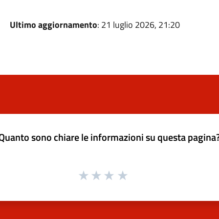
Ultimo aggiornamento
: 21 luglio 2026, 21:20
Quanto sono chiare le informazioni su questa pagina