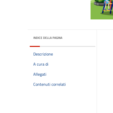
INDICE DELLA PAGINA
Descrizione
A cura di
Allegati
Contenuti correlati