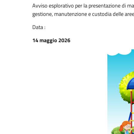
Avviso esplorativo per la presentazione di man
gestione, manutenzione e custodia delle are
Data :
14 maggio 2026