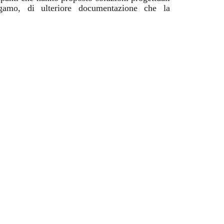
gamo, di ulteriore documentazione che la