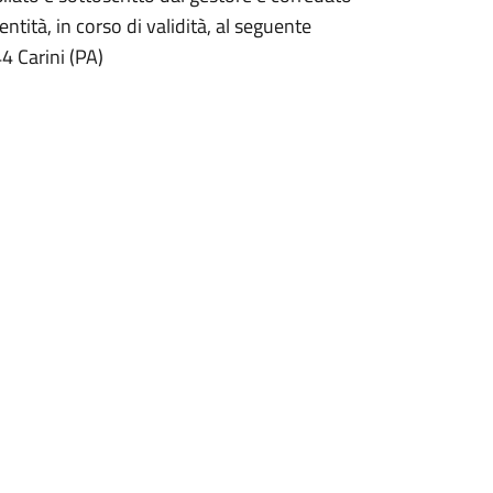
ntità, in corso di validità, al seguente
4 Carini (PA)