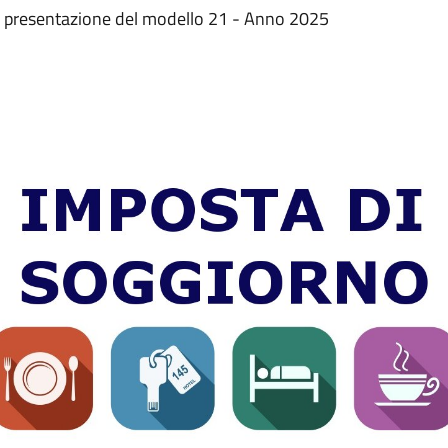
la presentazione del modello 21 - Anno 2025