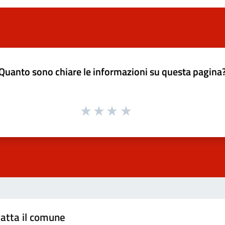
Quanto sono chiare le informazioni su questa pagina
atta il comune