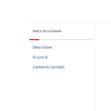
INDICE DELLA PAGINA
Descrizione
A cura di
Contenuti correlati