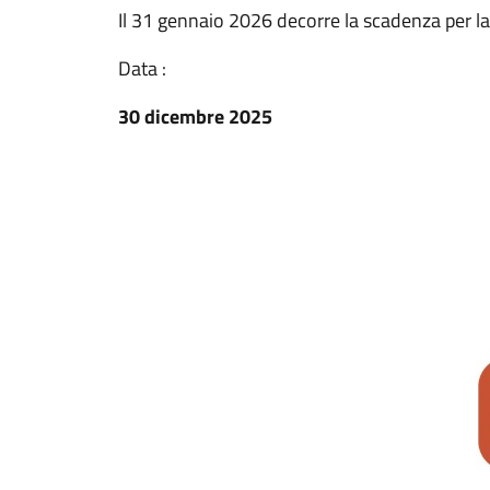
Il 31 gennaio 2026 decorre la scadenza per 
Data :
30 dicembre 2025