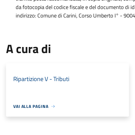
da fotocopia del codice fiscale e del documento di ide
indirizzo: Comune di Carini, Corso Umberto I° - 9004
A cura di
Ripartizione V - Tributi
VAI ALLA PAGINA