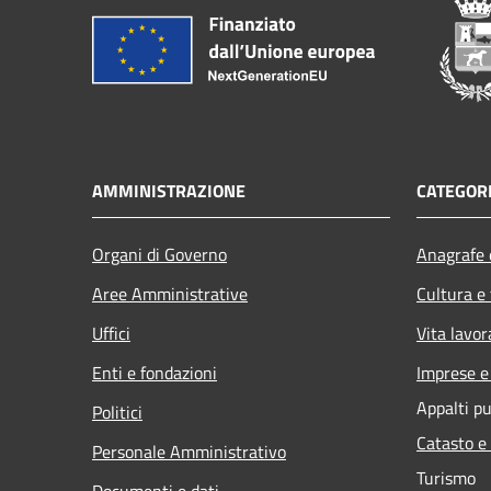
AMMINISTRAZIONE
CATEGORI
Organi di Governo
Anagrafe e
Aree Amministrative
Cultura e
Uffici
Vita lavor
Enti e fondazioni
Imprese 
Appalti pu
Politici
Catasto e
Personale Amministrativo
Turismo