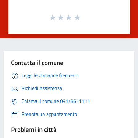
Contatta il comune
Leggi le domande frequenti
Richiedi Assistenza
Chiama il comune 091/8611111
Prenota un appuntamento
Problemi in città