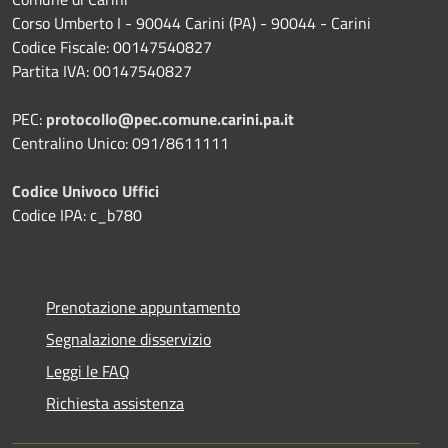
Corso Umberto I - 90044 Carini (PA) - 90044 - Carini
Codice Fiscale: 00147540827
Partita IVA: 00147540827
PEC:
protocollo@pec.comune.carini.pa.it
Centralino Unico: 091/8611111
Codice Univoco Uffici
Codice IPA: c_b780
Prenotazione appuntamento
Segnalazione disservizio
Leggi le FAQ
Richiesta assistenza