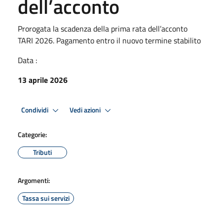
dell’acconto
Prorogata la scadenza della prima rata dell’acconto
TARI 2026. Pagamento entro il nuovo termine stabilito
Data :
13 aprile 2026
Condividi
Vedi azioni
Categorie:
Tributi
Argomenti:
Tassa sui servizi