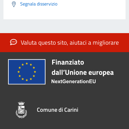
Segnala disservizio
Valuta questo sito, aiutaci a migliorare
Comune di Carini