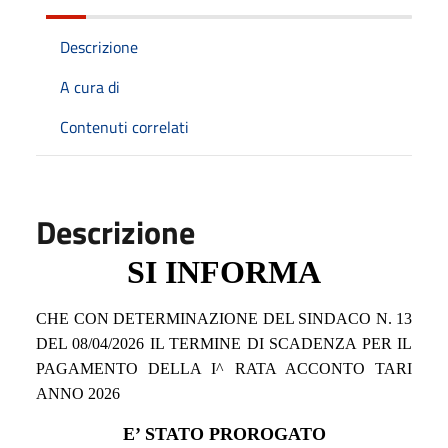
Descrizione
A cura di
Contenuti correlati
Descrizione
SI INFORMA
CHE CON DETERMINAZIONE DEL SINDACO N. 13
DEL 08/04/2026 IL TERMINE DI SCADENZA PER IL
PAGAMENTO DELLA I^ RATA ACCONTO TARI
ANNO 2026
E’ STATO PROROGATO