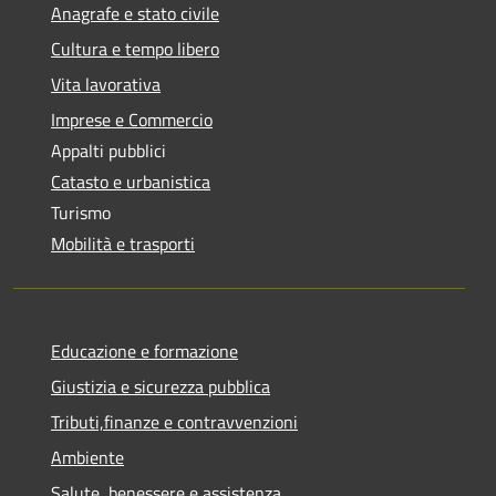
Anagrafe e stato civile
Cultura e tempo libero
Vita lavorativa
Imprese e Commercio
Appalti pubblici
Catasto e urbanistica
Turismo
Mobilità e trasporti
Educazione e formazione
Giustizia e sicurezza pubblica
Tributi,finanze e contravvenzioni
Ambiente
Salute, benessere e assistenza