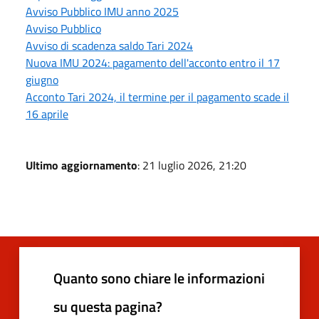
Avviso Pubblico IMU anno 2025
Avviso Pubblico
Avviso di scadenza saldo Tari 2024
Nuova IMU 2024: pagamento dell'acconto entro il 17
giugno
Acconto Tari 2024, il termine per il pagamento scade il
16 aprile
Ultimo aggiornamento
: 21 luglio 2026, 21:20
Quanto sono chiare le informazioni
su questa pagina?