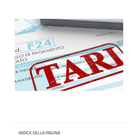
INDICE DELLA PAGINA