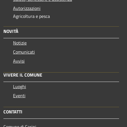
Autorizzazioni
Agricoltura e pesca
NOVITÀ
Notizie
Comunicati
Avvisi
VIVERE IL COMUNE
Luoghi
Eventi
CONTATTI
Comune di Carini