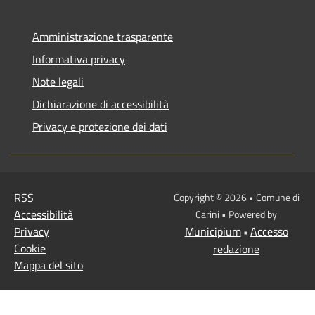
Amministrazione trasparente
Informativa privacy
Note legali
Dichiarazione di accessibilità
Privacy e protezione dei dati
RSS
Copyright © 2026 • Comune di
Accessibilità
Carini • Powered by
Privacy
Municipium
Accesso
•
Cookie
redazione
Mappa del sito