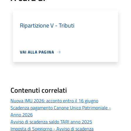
Ripartizione V - Tributi
VAI ALLA PAGINA
Contenuti correlati
Nuova IMU 2026: acconto entro il 16 giugno
Scadenza pagamento Canone Unico Patrimoniale -
Anno 2026
Avviso di scadenza saldo TARI anno 2025
Imposta di Soggiorno - Avviso di scadenza