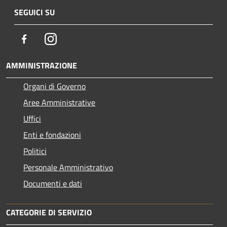
SEGUICI SU
Facebook
Instagram
AMMINISTRAZIONE
Organi di Governo
Aree Amministrative
Uffici
Enti e fondazioni
Politici
Personale Amministrativo
Documenti e dati
CATEGORIE DI SERVIZIO