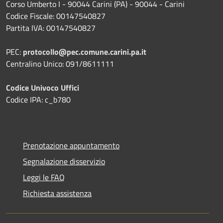
Corso Umberto I - 90044 Carini (PA) - 90044 - Carini
Codice Fiscale: 00147540827
Partita IVA: 00147540827
PEC:
protocollo@pec.comune.carini.pa.it
Centralino Unico: 091/8611111
Codice Univoco Uffici
Codice IPA: c_b780
Prenotazione appuntamento
Segnalazione disservizio
Leggi le FAQ
Richiesta assistenza