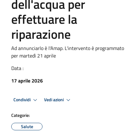
dell'acqua per
effettuare la
riparazione
Ad annunciarlo è l'Amap. L'intervento è programmato
per martedì 21 aprile
Data :
17 aprile 2026
Condividi
Vedi azioni
Categorie:
Salute