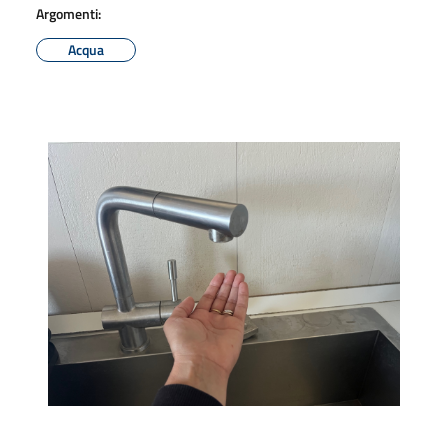
Argomenti:
Acqua