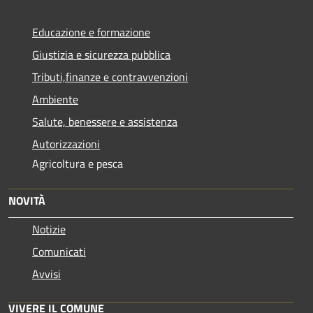
Educazione e formazione
Giustizia e sicurezza pubblica
Tributi,finanze e contravvenzioni
Ambiente
Salute, benessere e assistenza
Autorizzazioni
Agricoltura e pesca
NOVITÀ
Notizie
Comunicati
Avvisi
VIVERE IL COMUNE