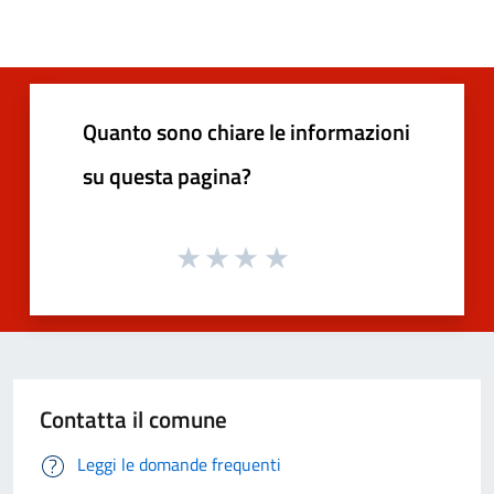
Quanto sono chiare le informazioni
su questa pagina?
Contatta il comune
Leggi le domande frequenti