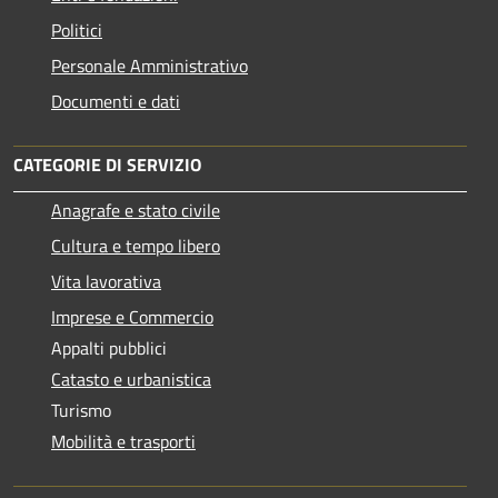
Politici
Personale Amministrativo
Documenti e dati
CATEGORIE DI SERVIZIO
Anagrafe e stato civile
Cultura e tempo libero
Vita lavorativa
Imprese e Commercio
Appalti pubblici
Catasto e urbanistica
Turismo
Mobilità e trasporti