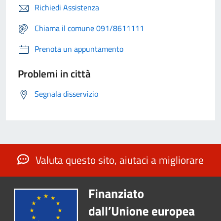
Richiedi Assistenza
Chiama il comune 091/8611111
Prenota un appuntamento
Problemi in città
Segnala disservizio
Valuta questo sito, aiutaci a migliorare