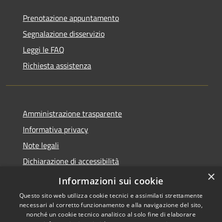
Prenotazione appuntamento
Segnalazione disservizio
Leggi le FAQ
Richiesta assistenza
Amministrazione trasparente
Informativa privacy
Note legali
Dichiarazione di accessibilità
×
Privacy e protezione dei dati
Informazioni sui cookie
Questo sito web utilizza cookie tecnici e assimilati strettamente
necessari al corretto funzionamento e alla navigazione del sito,
nonché un cookie tecnico analitico al solo fine di elaborare