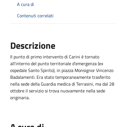
A cura di
Contenuti correlati
Descrizione
Il punto di primo intervento di Carini è tornato
all'interno del punto territoriale d'emergenza (ex
ospedale Santo Spirito), in piazza Monsignor Vincenzo
Badalamenti. Era stato temporaneamente trasferito
nella sede della Guardia medica di Terrasini, ma dal 28
ottobre il servizio si trova nuovamente nella sede
originaria.