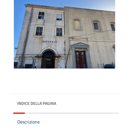
INDICE DELLA PAGINA
Descrizione