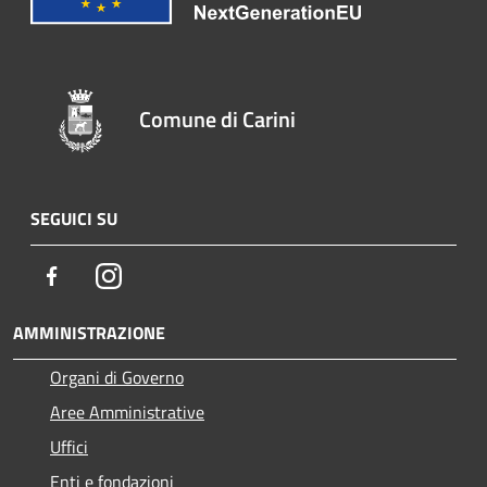
Comune di Carini
SEGUICI SU
Facebook
Instagram
AMMINISTRAZIONE
Organi di Governo
Aree Amministrative
Uffici
Enti e fondazioni