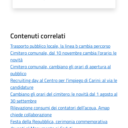
Contenuti correlati
Trasporto pubblico locale, la linea b cambia percorso
Cimitero comunale, dal 10 novembre cambia l'orario: le
novità
Cimitero comunale, cambiano gli orari di apertura al
pubblico
Recruiting day al Centro per l’impiego di Carini: al via le
candidature
Cambiano gli orari del cimitero: le novità dal 1 agosto al
30 settembre
Rilevazione consumi dei contatori dell’acqua, Amap
chiede collaborazione
Festa della Repubblica, cerimonia commemorativa