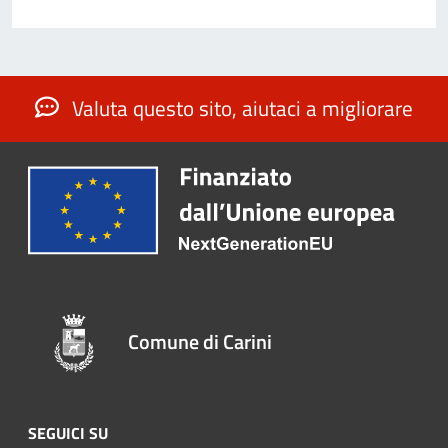
Valuta questo sito, aiutaci a migliorare
Comune di Carini
SEGUICI SU