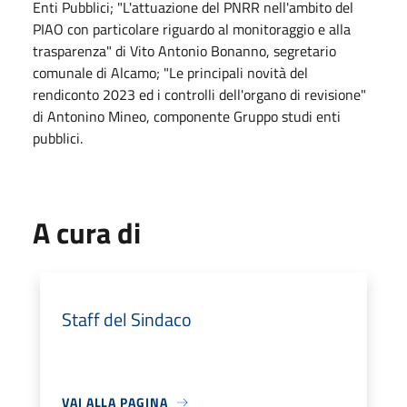
Enti Pubblici; "L'attuazione del PNRR nell'ambito del
PIAO con particolare riguardo al monitoraggio e alla
trasparenza" di Vito Antonio Bonanno, segretario
comunale di Alcamo; "Le principali novità del
rendiconto 2023 ed i controlli dell'organo di revisione"
di Antonino Mineo, componente Gruppo studi enti
pubblici.
A cura di
Staff del Sindaco
VAI ALLA PAGINA