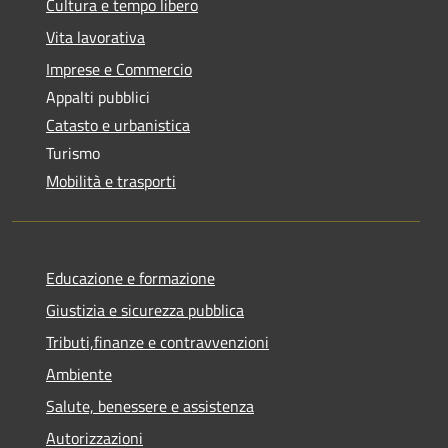
Cultura e tempo libero
Vita lavorativa
Imprese e Commercio
Appalti pubblici
Catasto e urbanistica
Turismo
Mobilità e trasporti
Educazione e formazione
Giustizia e sicurezza pubblica
Tributi,finanze e contravvenzioni
Ambiente
Salute, benessere e assistenza
Autorizzazioni