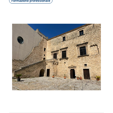
Formazione professionale