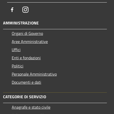
Facebook
Instagram
AMMINISTRAZIONE
Organi di Governo
Aree Amministrative
Uffici
Enti e fondazioni
Politici
Personale Amministrativo
Documenti e dati
CATEGORIE DI SERVIZIO
Anagrafe e stato civile