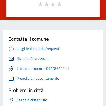
Contatta il comune
Leggi le domande frequenti
Richiedi Assistenza
Chiama il comune 091/8611111
Prenota un appuntamento
Problemi in città
Segnala disservizio