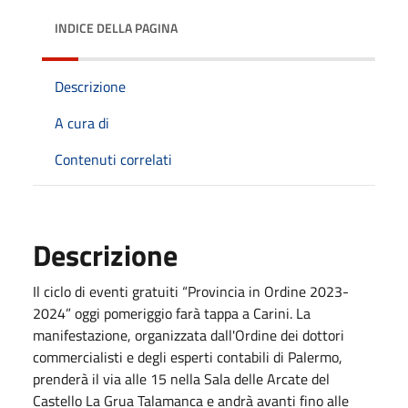
INDICE DELLA PAGINA
Descrizione
A cura di
Contenuti correlati
Descrizione
Il ciclo di eventi gratuiti “Provincia in Ordine 2023-
2024” oggi pomeriggio farà tappa a Carini. La
manifestazione, organizzata dall'Ordine dei dottori
commercialisti e degli esperti contabili di Palermo,
prenderà il via alle 15 nella Sala delle Arcate del
Castello La Grua Talamanca e andrà avanti fino alle