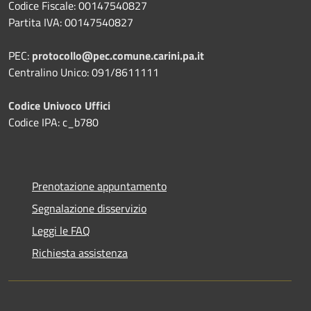
Codice Fiscale: 00147540827
Partita IVA: 00147540827
PEC:
protocollo@pec.comune.carini.pa.it
Centralino Unico: 091/8611111
Codice Univoco Uffici
Codice IPA: c_b780
Prenotazione appuntamento
Segnalazione disservizio
Leggi le FAQ
Richiesta assistenza