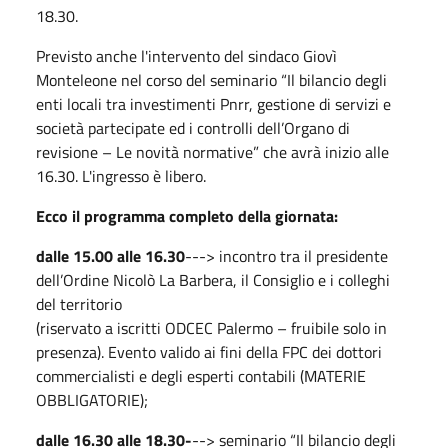
18.30.
Previsto anche l'intervento del sindaco Giovì
Monteleone nel corso del seminario “Il bilancio degli
enti locali tra investimenti Pnrr, gestione di servizi e
società partecipate ed i controlli dell’Organo di
revisione – Le novità normative” che avrà inizio alle
16.30. L'ingresso è libero.
Ecco il programma completo della giornata:
dalle 15.00 alle 16.30
---> incontro tra il presidente
dell’Ordine Nicolò La Barbera, il Consiglio e i colleghi
del territorio
(riservato a iscritti ODCEC Palermo – fruibile solo in
presenza). Evento valido ai fini della FPC dei dottori
commercialisti e degli esperti contabili (MATERIE
OBBLIGATORIE);
dalle 16.30 alle 18.30-
--> seminario “Il bilancio degli