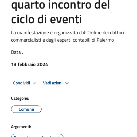
quarto incontro del
ciclo di eventi
La manifestazione è organizzata dall'Ordine dei dottori
commercialisti e degli esperti contabili di Palermo
Data :
13 febbraio 2024
Condividi
Vedi azioni
Categorie:
Comune
Argomenti: