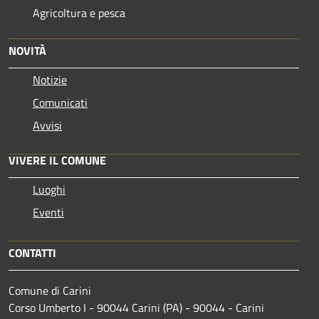
Agricoltura e pesca
NOVITÀ
Notizie
Comunicati
Avvisi
VIVERE IL COMUNE
Luoghi
Eventi
CONTATTI
Comune di Carini
Corso Umberto I - 90044 Carini (PA) - 90044 - Carini