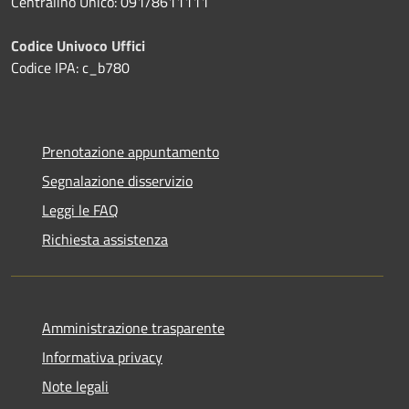
Centralino Unico: 091/8611111
Codice Univoco Uffici
Codice IPA: c_b780
Prenotazione appuntamento
Segnalazione disservizio
Leggi le FAQ
Richiesta assistenza
Amministrazione trasparente
Informativa privacy
Note legali