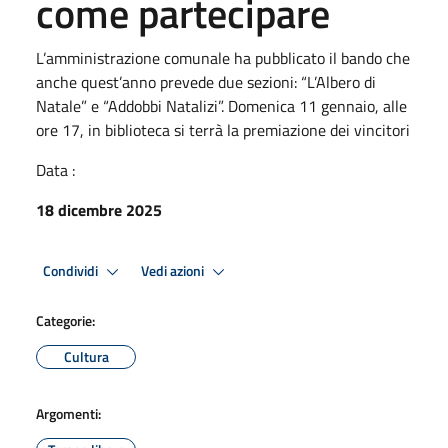
come partecipare
L’amministrazione comunale ha pubblicato il bando che
anche quest’anno prevede due sezioni: “L’Albero di
Natale” e “Addobbi Natalizi”. Domenica 11 gennaio, alle
ore 17, in biblioteca si terrà la premiazione dei vincitori
Data :
18 dicembre 2025
Condividi
Vedi azioni
Categorie:
Cultura
Argomenti: