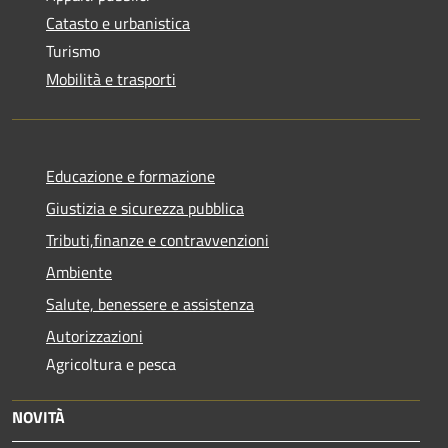
Catasto e urbanistica
Turismo
Mobilità e trasporti
Educazione e formazione
Giustizia e sicurezza pubblica
Tributi,finanze e contravvenzioni
Ambiente
Salute, benessere e assistenza
Autorizzazioni
Agricoltura e pesca
NOVITÀ