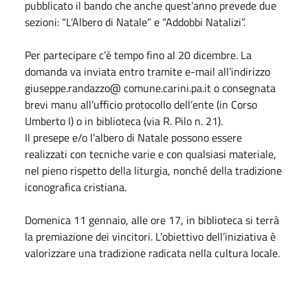
pubblicato il bando che anche quest’anno prevede due
sezioni: “L’Albero di Natale” e “Addobbi Natalizi”.
Per partecipare c’è tempo fino al 20 dicembre. La
domanda va inviata entro tramite e-mail all’indirizzo
giuseppe.randazzo@ comune.carini.pa.it o consegnata
brevi manu all’ufficio protocollo dell’ente (in Corso
Umberto I) o in biblioteca (via R. Pilo n. 21).
Il presepe e/o l’albero di Natale possono essere
realizzati con tecniche varie e con qualsiasi materiale,
nel pieno rispetto della liturgia, nonché della tradizione
iconografica cristiana.
Domenica 11 gennaio, alle ore 17, in biblioteca si terrà
la premiazione dei vincitori. L’obiettivo dell’iniziativa è
valorizzare una tradizione radicata nella cultura locale.