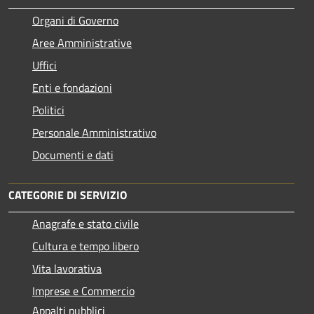
Organi di Governo
Aree Amministrative
Uffici
Enti e fondazioni
Politici
Personale Amministrativo
Documenti e dati
CATEGORIE DI SERVIZIO
Anagrafe e stato civile
Cultura e tempo libero
Vita lavorativa
Imprese e Commercio
Appalti pubblici