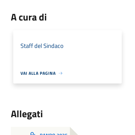
A cura di
Staff del Sindaco
VAI ALLA PAGINA
Allegati