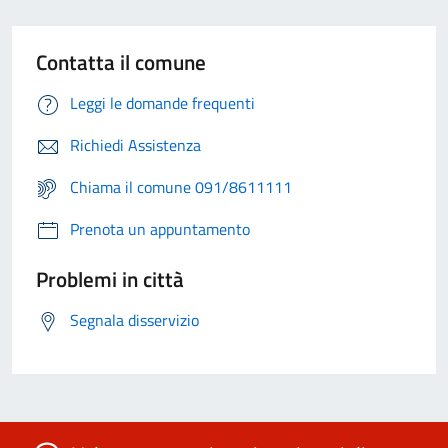
Contatta il comune
Leggi le domande frequenti
Richiedi Assistenza
Chiama il comune 091/8611111
Prenota un appuntamento
Problemi in città
Segnala disservizio