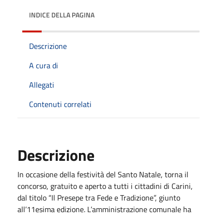
INDICE DELLA PAGINA
Descrizione
A cura di
Allegati
Contenuti correlati
Descrizione
In occasione della festività del Santo Natale, torna il
concorso, gratuito e aperto a tutti i cittadini di Carini,
dal titolo “Il Presepe tra Fede e Tradizione”, giunto
all’11esima edizione. L’amministrazione comunale ha