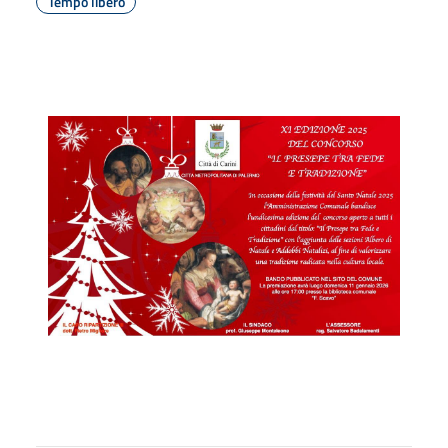
Tempo libero