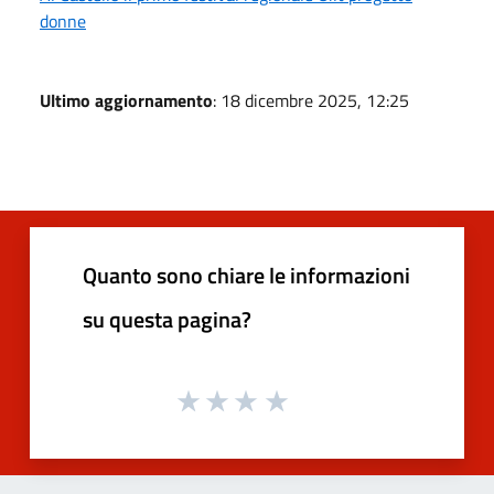
donne
Ultimo aggiornamento
: 18 dicembre 2025, 12:25
Quanto sono chiare le informazioni
su questa pagina?