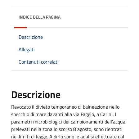
INDICE DELLA PAGINA
Descrizione
Allegati
Contenuti correlati
Descrizione
Revocato il divieto temporaneo di balneazione nello
specchio di mare davanti alla via Faggio, a Carini. I
parametri microbiologici dei campionamenti dell'acqua,
prelevati nella zona lo scorso 8 agosto, sono rientrati
nei limiti di legge. A dirlo sono le analisi effettuate dal