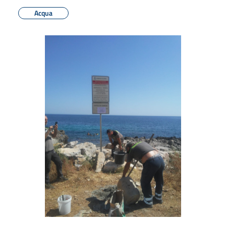
Acqua