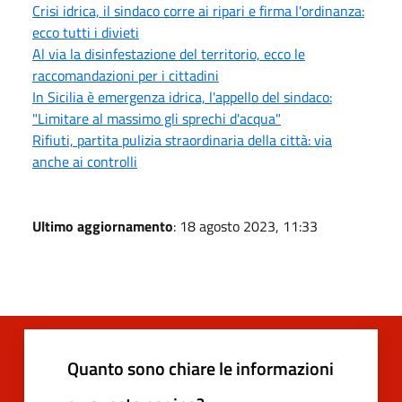
Crisi idrica, il sindaco corre ai ripari e firma l'ordinanza:
ecco tutti i divieti
Al via la disinfestazione del territorio, ecco le
raccomandazioni per i cittadini
In Sicilia è emergenza idrica, l'appello del sindaco:
"Limitare al massimo gli sprechi d'acqua"
Rifiuti, partita pulizia straordinaria della città: via
anche ai controlli
Ultimo aggiornamento
: 18 agosto 2023, 11:33
Quanto sono chiare le informazioni