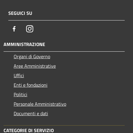
SEGUICI SU
Facebook
Instagram
AMMINISTRAZIONE
Organi di Governo
Aree Amministrative
Uffici
Enti e fondazioni
Politici
Personale Amministrativo
Documenti e dati
CATEGORIE DI SERVIZIO