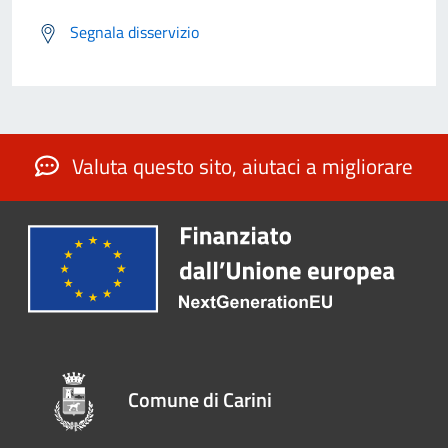
Segnala disservizio
Valuta questo sito, aiutaci a migliorare
Comune di Carini