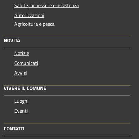
Salute, benessere e assistenza
Autorizzazioni
Agricoltura e pesca
NOVITÀ
Notizie
Comunicati
Avvisi
VIVERE IL COMUNE
Luoghi
Eventi
CONTATTI