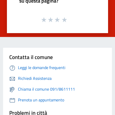
su questa pagina?
Contatta il comune
Leggi le domande frequenti
Richiedi Assistenza
Chiama il comune 091/8611111
Prenota un appuntamento
Problemi in città