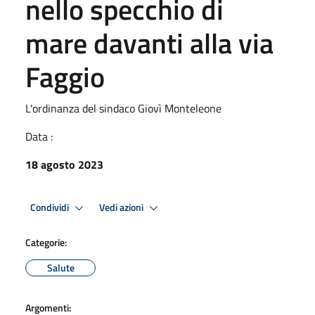
nello specchio di
mare davanti alla via
Faggio
L'ordinanza del sindaco Giovì Monteleone
Data :
18 agosto 2023
Condividi
Vedi azioni
Categorie:
Salute
Argomenti: