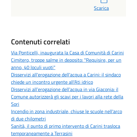
Scarica
Contenuti correlati
Via Ponticelli, inaugurata la Casa di Comunità di Carini
Cimitero, troppe salme in deposito: "Requisire, per un
anno, 40 loculi vuoti"
Disservizi all'erogazione dell'acqua a Carini: il sindaco
chiede un incontro urgente all'Ati idrico
Disservizi all’erogazione dell’acqua in via Giaconia: il
Comune autorizzerà gli scavi per i lavori alla rete della
Sori
Incendio in zona industriale, chiuse le scuole nell'arco
di due chilometri
Sanità, il punto di primo intervento di Carini trasloca
temporaneamente a Terrasini