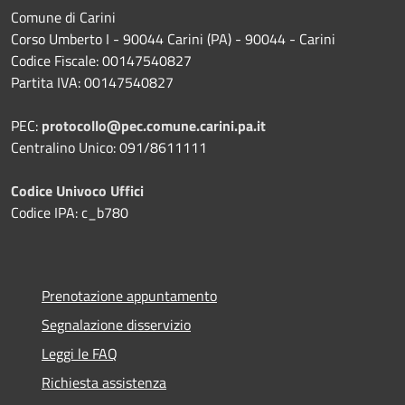
Comune di Carini
Corso Umberto I - 90044 Carini (PA) - 90044 - Carini
Codice Fiscale: 00147540827
Partita IVA: 00147540827
PEC:
protocollo@pec.comune.carini.pa.it
Centralino Unico: 091/8611111
Codice Univoco Uffici
Codice IPA: c_b780
Prenotazione appuntamento
Segnalazione disservizio
Leggi le FAQ
Richiesta assistenza