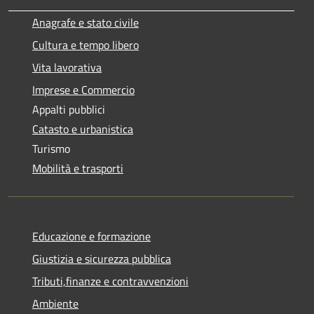
Anagrafe e stato civile
Cultura e tempo libero
Vita lavorativa
Imprese e Commercio
Appalti pubblici
Catasto e urbanistica
Turismo
Mobilità e trasporti
Educazione e formazione
Giustizia e sicurezza pubblica
Tributi,finanze e contravvenzioni
Ambiente