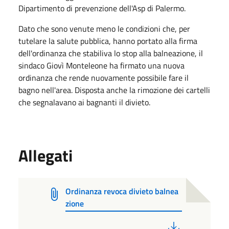
Dipartimento di prevenzione dell'Asp di Palermo.
Dato che sono venute meno le condizioni che, per
tutelare la salute pubblica, hanno portato alla firma
dell'ordinanza che stabiliva lo stop alla balneazione, il
sindaco Giovì Monteleone ha firmato una nuova
ordinanza che rende nuovamente possibile fare il
bagno nell'area. Disposta anche la rimozione dei cartelli
che segnalavano ai bagnanti il divieto.
Allegati
Ordinanza revoca divieto balnea
zione
PDF