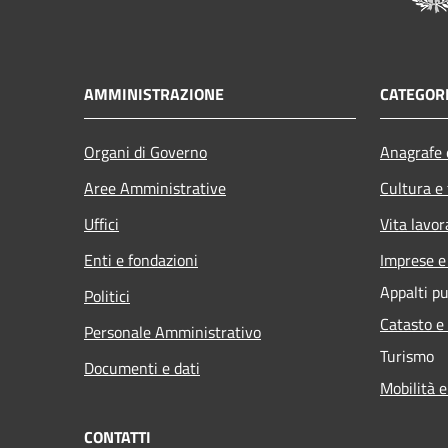
AMMINISTRAZIONE
CATEGORI
Organi di Governo
Anagrafe e
Aree Amministrative
Cultura e
Uffici
Vita lavor
Enti e fondazioni
Imprese 
Appalti pu
Politici
Catasto e
Personale Amministrativo
Turismo
Documenti e dati
Mobilità e
CONTATTI