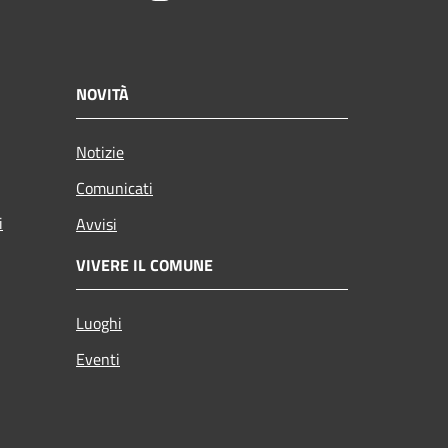
NOVITÀ
Notizie
Comunicati
i
Avvisi
VIVERE IL COMUNE
Luoghi
Eventi