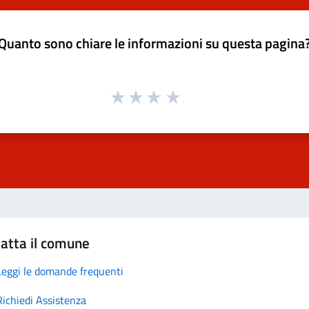
Quanto sono chiare le informazioni su questa pagina
atta il comune
Leggi le domande frequenti
Richiedi Assistenza