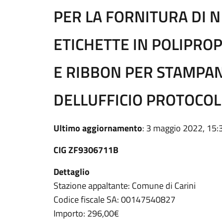
PER LA FORNITURA DI N
ETICHETTE IN POLIPRO
E RIBBON PER STAMPA
DELLUFFICIO PROTOCOL
Ultimo aggiornamento
: 3 maggio 2022, 15:
CIG ZF9306711B
Dettaglio
Stazione appaltante: Comune di Carini
Codice fiscale SA: 00147540827
Importo: 296,00€