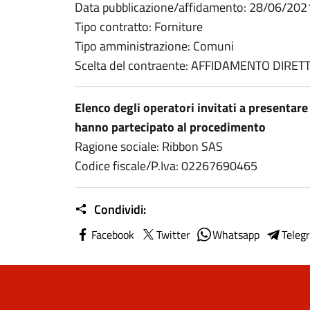
Data pubblicazione/affidamento: 28/06/202
Tipo contratto: Forniture
Tipo amministrazione: Comuni
Scelta del contraente: AFFIDAMENTO DIRET
Elenco degli operatori invitati a presentare
hanno partecipato al procedimento
Ragione sociale: Ribbon SAS
Codice fiscale/P.Iva: 02267690465
Condividi:
Facebook
Twitter
Whatsapp
Teleg