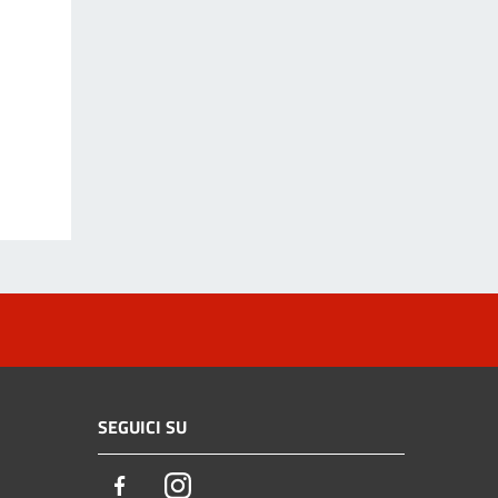
SEGUICI SU
Facebook
Instagram