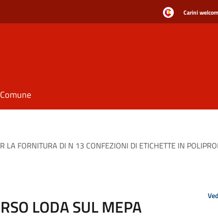
Carini welcome
il Comune
LA FORNITURA DI N 13 CONFEZIONI DI ETICHETTE IN POLIPR
Ved
RSO LODA SUL MEPA