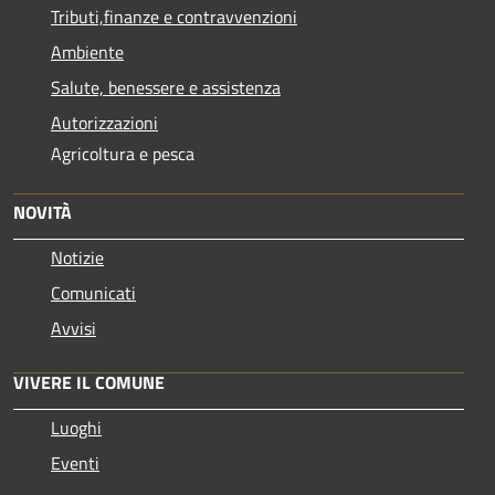
Tributi,finanze e contravvenzioni
Ambiente
Salute, benessere e assistenza
Autorizzazioni
Agricoltura e pesca
NOVITÀ
Notizie
Comunicati
Avvisi
VIVERE IL COMUNE
Luoghi
Eventi