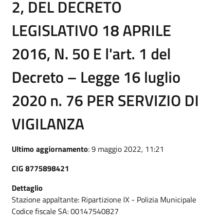
2, DEL DECRETO
LEGISLATIVO 18 APRILE
2016, N. 50 E l'art. 1 del
Decreto – Legge 16 luglio
2020 n. 76 PER SERVIZIO DI
VIGILANZA
Ultimo aggiornamento
: 9 maggio 2022, 11:21
CIG 8775898421
Dettaglio
Stazione appaltante: Ripartizione IX - Polizia Municipale
Codice fiscale SA: 00147540827