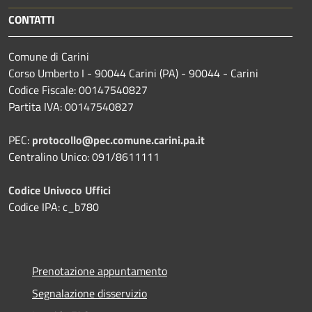
CONTATTI
Comune di Carini
Corso Umberto I - 90044 Carini (PA) - 90044 - Carini
Codice Fiscale: 00147540827
Partita IVA: 00147540827
PEC:
protocollo@pec.comune.carini.pa.it
Centralino Unico: 091/8611111
Codice Univoco Uffici
Codice IPA: c_b780
Prenotazione appuntamento
Segnalazione disservizio