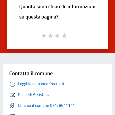
Quanto sono chiare le informazioni
su questa pagina?
Contatta il comune
Leggi le domande frequenti
Richiedi Assistenza
Chiama il comune 091/8611111