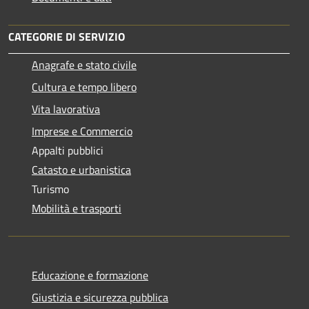
CATEGORIE DI SERVIZIO
Anagrafe e stato civile
Cultura e tempo libero
Vita lavorativa
Imprese e Commercio
Appalti pubblici
Catasto e urbanistica
Turismo
Mobilità e trasporti
Educazione e formazione
Giustizia e sicurezza pubblica