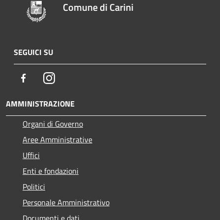
Comune di Carini
SEGUICI SU
Facebook
Instagram
AMMINISTRAZIONE
Organi di Governo
Aree Amministrative
Uffici
Enti e fondazioni
Politici
Personale Amministrativo
Documenti e dati