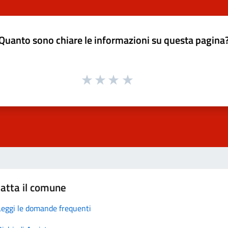
Quanto sono chiare le informazioni su questa pagina
atta il comune
Leggi le domande frequenti