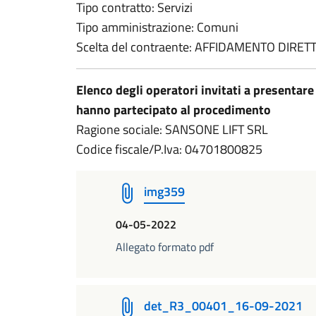
Tipo contratto: Servizi
Tipo amministrazione: Comuni
Scelta del contraente: AFFIDAMENTO DIRET
Elenco degli operatori invitati a presentare
hanno partecipato al procedimento
Ragione sociale: SANSONE LIFT SRL
Codice fiscale/P.Iva: 04701800825
img359
04-05-2022
Allegato formato pdf
det_R3_00401_16-09-2021