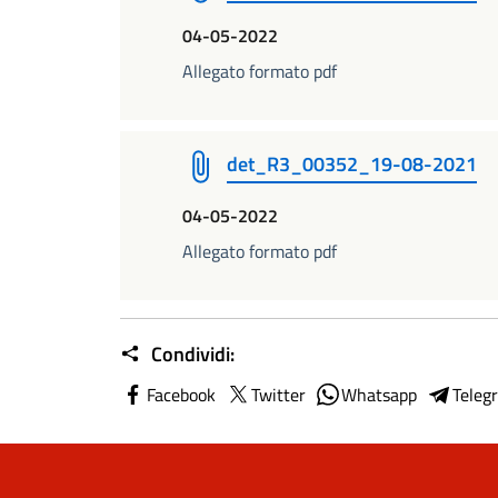
04-05-2022
Allegato formato pdf
det_R3_00352_19-08-2021
04-05-2022
Allegato formato pdf
Condividi:
Facebook
Twitter
Whatsapp
Teleg