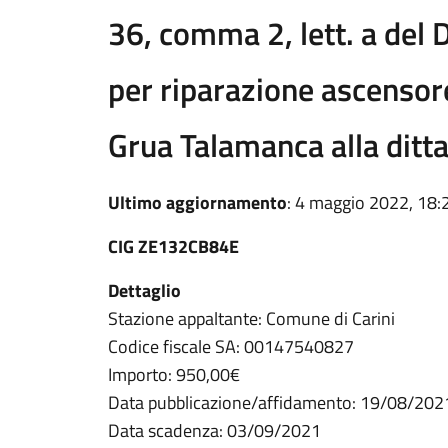
36, comma 2, lett. a del D
per riparazione ascensore
Grua Talamanca alla ditta
Ultimo aggiornamento
: 4 maggio 2022, 18:
CIG ZE132CB84E
Dettaglio
Stazione appaltante: Comune di Carini
Codice fiscale SA: 00147540827
Importo: 950,00€
Data pubblicazione/affidamento: 19/08/202
Data scadenza: 03/09/2021