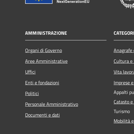
AMMINISTRAZIONE
CATEGORI
Organi di Governo
Anagrafe e
Aree Amministrative
Cultura e
Uffici
Vita lavor
Enti e fondazioni
Imprese 
Appalti pu
Politici
Catasto e
Personale Amministrativo
Turismo
Documenti e dati
Mobilità e