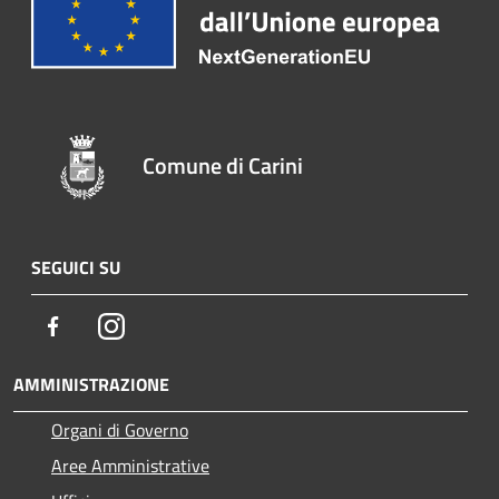
Comune di Carini
SEGUICI SU
Facebook
Instagram
AMMINISTRAZIONE
Organi di Governo
Aree Amministrative