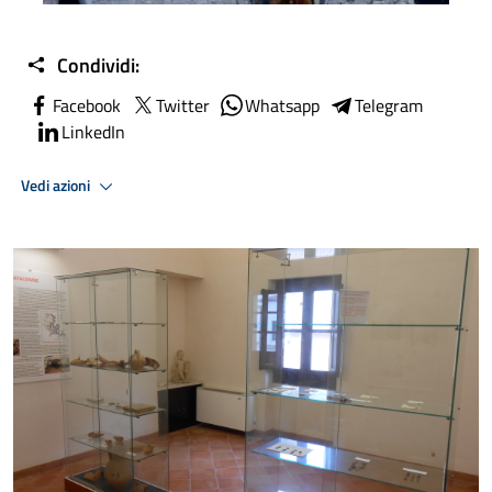
Condividi:
Facebook
Twitter
Whatsapp
Telegram
LinkedIn
Vedi azioni