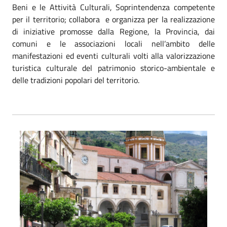
Beni e le Attività Culturali, Soprintendenza competente
per il territorio; collabora e organizza per la realizzazione
di iniziative promosse dalla Regione, la Provincia, dai
comuni e le associazioni locali nell’ambito delle
manifestazioni ed eventi culturali volti alla valorizzazione
turistica culturale del patrimonio storico-ambientale e
delle tradizioni popolari del territorio.
Corso e Chiesa Madre