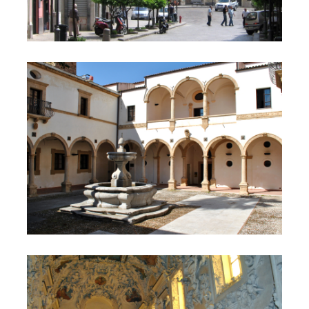
Biblioteca
SS. Sacramento