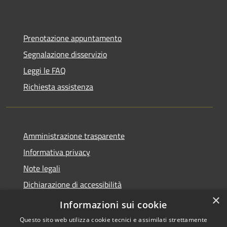
Prenotazione appuntamento
Segnalazione disservizio
Leggi le FAQ
Richiesta assistenza
Amministrazione trasparente
Informativa privacy
Note legali
Dichiarazione di accessibilità
×
Privacy e protezione dei dati
Informazioni sui cookie
Questo sito web utilizza cookie tecnici e assimilati strettamente