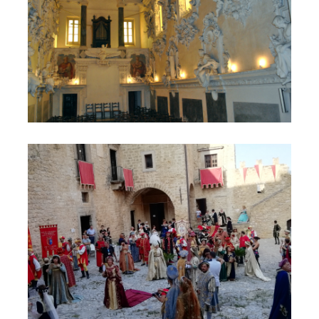
Festa al Castello