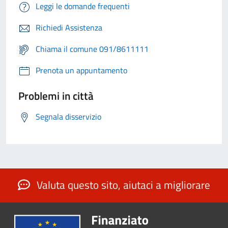
Leggi le domande frequenti
Richiedi Assistenza
Chiama il comune 091/8611111
Prenota un appuntamento
Problemi in città
Segnala disservizio
Valuta questo sito, aiutaci a migliorare