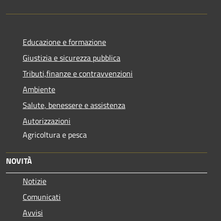
Educazione e formazione
Giustizia e sicurezza pubblica
Tributi,finanze e contravvenzioni
Ambiente
Salute, benessere e assistenza
Autorizzazioni
Agricoltura e pesca
NOVITÀ
Notizie
Comunicati
Avvisi