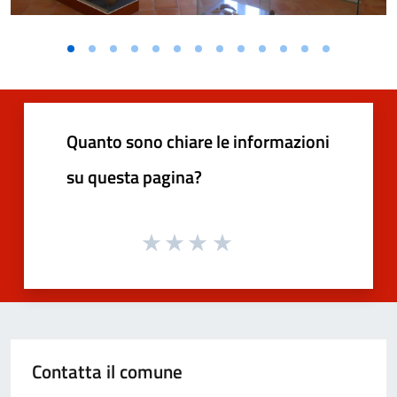
Quanto sono chiare le informazioni
su questa pagina?
Contatta il comune