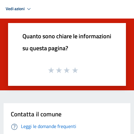
Vedi azioni
Quanto sono chiare le informazioni
su questa pagina?
Contatta il comune
Leggi le domande frequenti