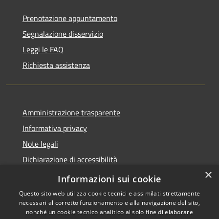
Prenotazione appuntamento
Segnalazione disservizio
Leggi le FAQ
Richiesta assistenza
Amministrazione trasparente
Informativa privacy
Note legali
Dichiarazione di accessibilità
×
Privacy e protezione dei dati
Informazioni sui cookie
Questo sito web utilizza cookie tecnici e assimilati strettamente
necessari al corretto funzionamento e alla navigazione del sito,
nonché un cookie tecnico analitico al solo fine di elaborare