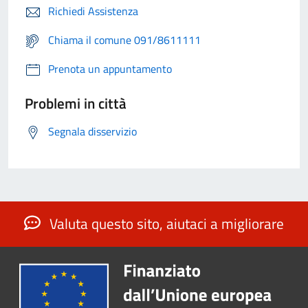
Richiedi Assistenza
Chiama il comune 091/8611111
Prenota un appuntamento
Problemi in città
Segnala disservizio
Valuta questo sito, aiutaci a migliorare