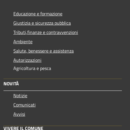
Educazione e formazione
Giustizia e sicurezza pubblica
Tributi,finanze e contravvenzioni
Ambiente
Salute, benessere e assistenza
Autorizzazioni
Agricoltura e pesca
NOVITÀ
Notizie
Comunicati
Avvisi
VIVERE IL COMUNE