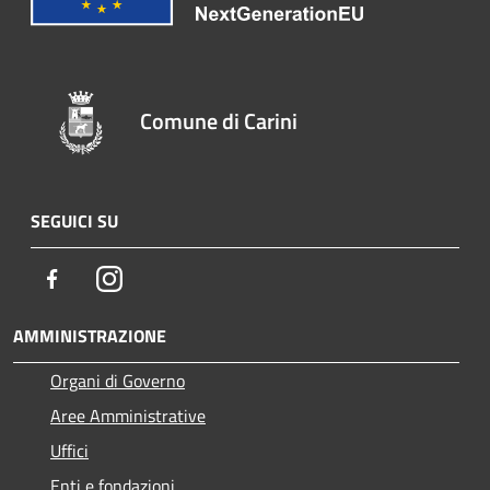
Comune di Carini
SEGUICI SU
Facebook
Instagram
AMMINISTRAZIONE
Organi di Governo
Aree Amministrative
Uffici
Enti e fondazioni