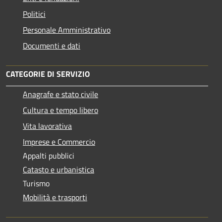
Politici
Personale Amministrativo
Documenti e dati
CATEGORIE DI SERVIZIO
Anagrafe e stato civile
Cultura e tempo libero
Vita lavorativa
Imprese e Commercio
Appalti pubblici
Catasto e urbanistica
Turismo
Mobilità e trasporti