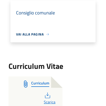
Consiglio comunale
VAI ALLA PAGINA
Curriculum Vitae
Curriculum
PDF
Scarica