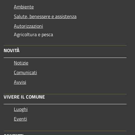
Ambiente
Salute, benessere e assistenza
Autorizzazioni
Agricoltura e pesca
NOVITÀ
Notizie
Comunicati
Avvisi
VIVERE IL COMUNE
Luoghi
Eventi