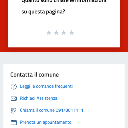
su questa pagina?
Contatta il comune
Leggi le domande frequenti
Richiedi Assistenza
Chiama il comune 091/8611111
Prenota un appuntamento