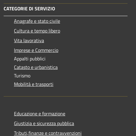
CATEGORIE DI SERVIZIO
Anagrafe e stato civile
Cultura e tempo libero
Vita lavorativa
Imprese e Commercio
Appalti pubblici
Catasto e urbanistica
Turismo
Mobilità e trasporti
Educazione e formazione
Giustizia e sicurezza pubblica
Tributi,finanze e contravvenzioni