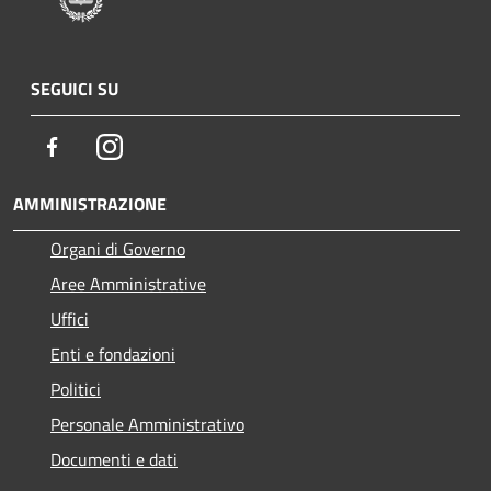
SEGUICI SU
Facebook
Instagram
AMMINISTRAZIONE
Organi di Governo
Aree Amministrative
Uffici
Enti e fondazioni
Politici
Personale Amministrativo
Documenti e dati