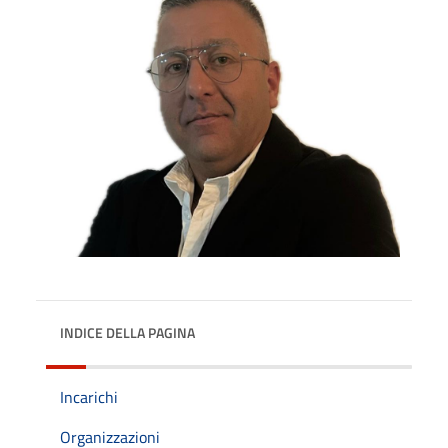
INDICE DELLA PAGINA
Incarichi
Organizzazioni