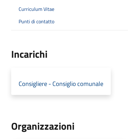
Curriculum Vitae
Punti di contatto
Incarichi
Consigliere - Consiglio comunale
Organizzazioni