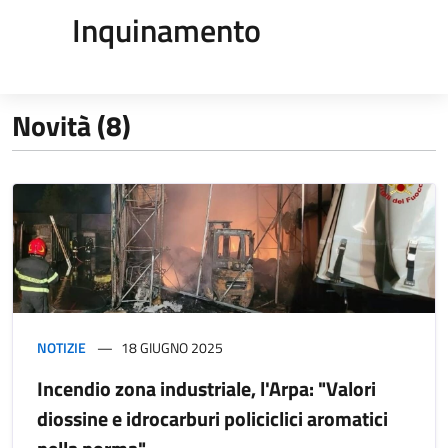
Inquinamento
Novità (8)
NOTIZIE
18 GIUGNO 2025
Incendio zona industriale, l'Arpa: "Valori
diossine e idrocarburi policiclici aromatici