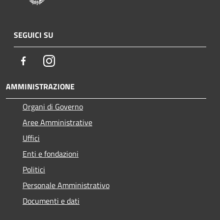
SEGUICI SU
Facebook
Instagram
AMMINISTRAZIONE
Organi di Governo
Aree Amministrative
Uffici
Enti e fondazioni
Politici
Personale Amministrativo
Documenti e dati