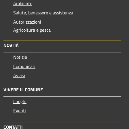
Ambiente
Salute, benessere e assistenza
Autorizzazioni
Agricoltura e pesca
NOVITÀ
Notizie
Comunicati
Avvisi
VIVERE IL COMUNE
Luoghi
Eventi
CONTATTI