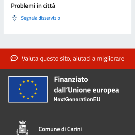
Problemi in città
Segnala disservizio
Valuta questo sito, aiutaci a migliorare
Comune di Carini