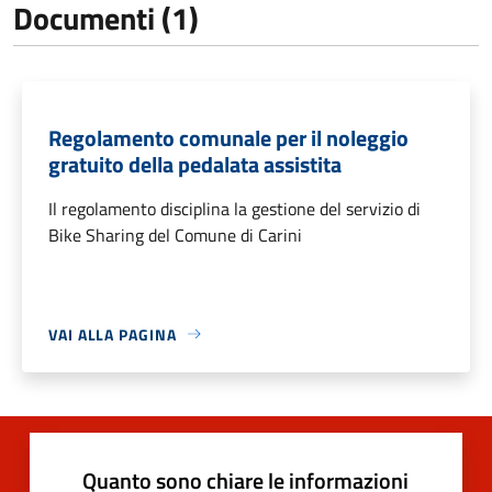
Documenti (1)
Regolamento comunale per il noleggio
gratuito della pedalata assistita
Il regolamento disciplina la gestione del servizio di
Bike Sharing del Comune di Carini
VAI ALLA PAGINA
Quanto sono chiare le informazioni