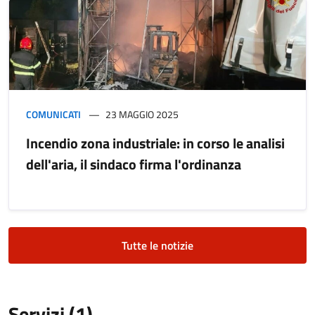
COMUNICATI
23 MAGGIO 2025
Incendio zona industriale: in corso le analisi
dell'aria, il sindaco firma l'ordinanza
Tutte le notizie
Servizi (1)