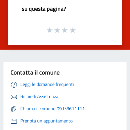
su questa pagina?
Contatta il comune
Leggi le domande frequenti
Richiedi Assistenza
Chiama il comune 091/8611111
Prenota un appuntamento