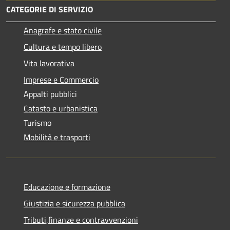
CATEGORIE DI SERVIZIO
Anagrafe e stato civile
Cultura e tempo libero
Vita lavorativa
Imprese e Commercio
Appalti pubblici
Catasto e urbanistica
Turismo
Mobilità e trasporti
Educazione e formazione
Giustizia e sicurezza pubblica
Tributi,finanze e contravvenzioni