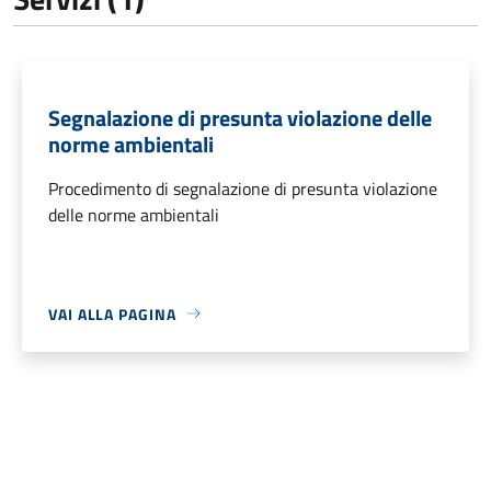
Segnalazione di presunta violazione delle
norme ambientali
Procedimento di segnalazione di presunta violazione
delle norme ambientali
VAI ALLA PAGINA