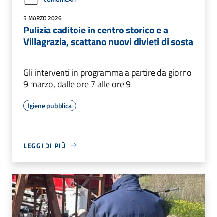
5 MARZO 2026
Pulizia caditoie in centro storico e a
Villagrazia, scattano nuovi divieti di sosta
Gli interventi in programma a partire da giorno
9 marzo, dalle ore 7 alle ore 9
Igiene pubblica
LEGGI DI PIÙ