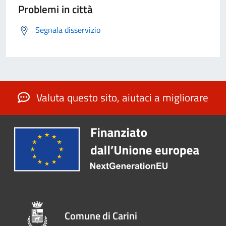
Problemi in città
Segnala disservizio
Valuta questo sito, aiutaci a migliorare
Comune di Carini