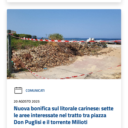
COMUNICATI
20 AGOSTO 2025
Nuova bonifica sul litorale carinese: sette
le aree interessate nel tratto tra piazza
Don Puglisi e il torrente Milioti