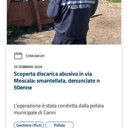
COMUNICATI
25 FEBBRAIO 2026
Scoperta discarica abusiva in via
Moscala: smantellata, denunciato n
50enne
L’operazione è stata condotta dalla polizia
municipale di Carini
Gestione rifiuti
Polizia