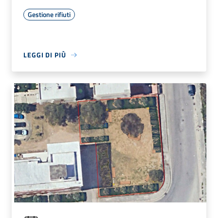
Gestione rifiuti
LEGGI DI PIÙ