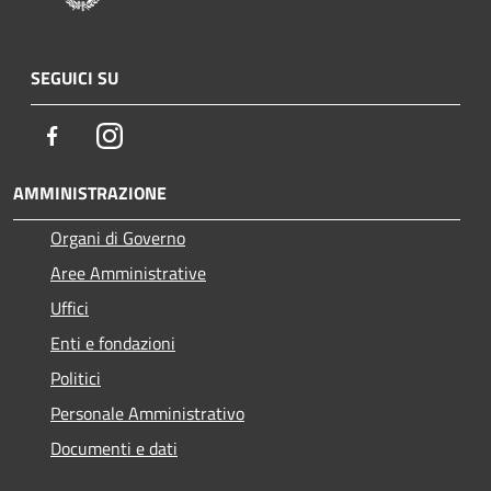
SEGUICI SU
Facebook
Instagram
AMMINISTRAZIONE
Organi di Governo
Aree Amministrative
Uffici
Enti e fondazioni
Politici
Personale Amministrativo
Documenti e dati