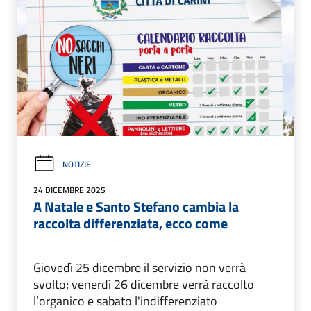
NOTIZIE
24 DICEMBRE 2025
A Natale e Santo Stefano cambia la
raccolta differenziata, ecco come
Giovedì 25 dicembre il servizio non verrà
svolto; venerdì 26 dicembre verrà raccolto
l’organico e sabato l'indifferenziato