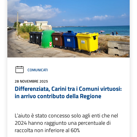
COMUNICATI
28 NOVEMBRE 2025
Differenziata, Carini tra i Comuni virtuosi:
in arrivo contributo della Regione
L’aiuto è stato concesso solo agli enti che nel
2024 hanno raggiunto una percentuale di
raccolta non inferiore al 60%