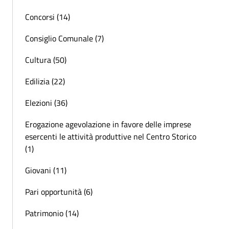
Concorsi (14)
Consiglio Comunale (7)
Cultura (50)
Edilizia (22)
Elezioni (36)
Erogazione agevolazione in favore delle imprese
esercenti le attività produttive nel Centro Storico
(1)
Giovani (11)
Pari opportunità (6)
Patrimonio (14)