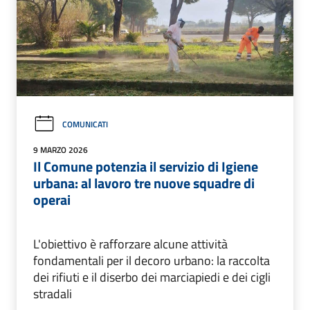
COMUNICATI
9 MARZO 2026
Il Comune potenzia il servizio di Igiene
urbana: al lavoro tre nuove squadre di
operai
L'obiettivo è rafforzare alcune attività
fondamentali per il decoro urbano: la raccolta
dei rifiuti e il diserbo dei marciapiedi e dei cigli
stradali