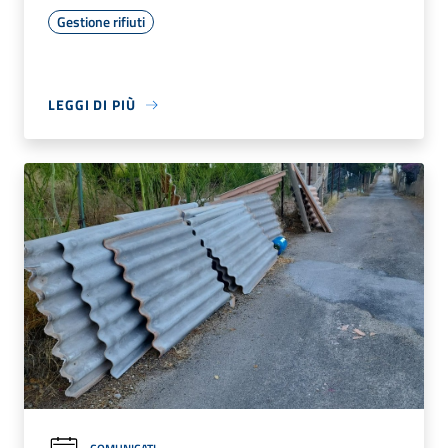
Gestione rifiuti
LEGGI DI PIÙ