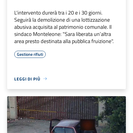
L'intervento durerà tra i 20 e i 30 giorni.
Seguirà la demolizione di una lottizzazione
abusiva acquisita al patrimonio comunale. Il
sindaco Monteleone: "Sara liberata un’altra
area presto destinata alla pubblica fruizione".
Gestione rifiuti
LEGGI DI PIÙ