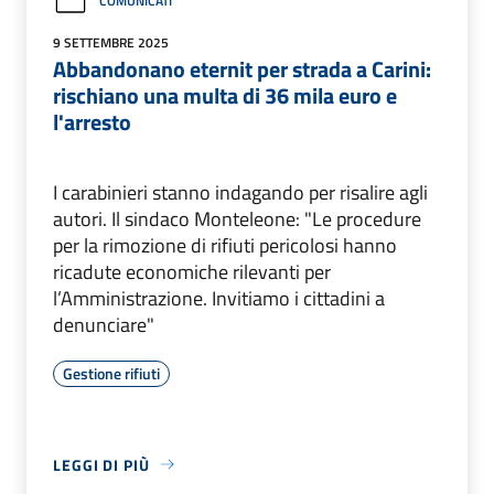
COMUNICATI
9 SETTEMBRE 2025
Abbandonano eternit per strada a Carini:
rischiano una multa di 36 mila euro e
l'arresto
I carabinieri stanno indagando per risalire agli
autori. Il sindaco Monteleone: "Le procedure
per la rimozione di rifiuti pericolosi hanno
ricadute economiche rilevanti per
l’Amministrazione. Invitiamo i cittadini a
denunciare"
Gestione rifiuti
LEGGI DI PIÙ