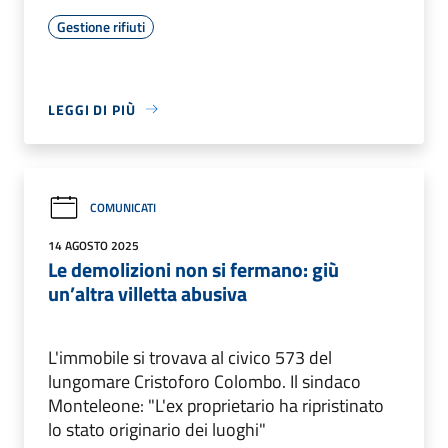
Gestione rifiuti
LEGGI DI PIÙ
COMUNICATI
14 AGOSTO 2025
Le demolizioni non si fermano: giù
un’altra villetta abusiva
L'immobile si trovava al civico 573 del
lungomare Cristoforo Colombo. Il sindaco
Monteleone: "L'ex proprietario ha ripristinato
lo stato originario dei luoghi"