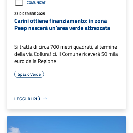
COMUNICATI
23 DICEMBRE 2025
Carini ottiene finanziamento: in zona
Peep nascerà un’area verde attrezzata
Si tratta di circa 700 metri quadrati, al termine
della via Collurafici. ll Comune riceverà 50 mila
euro dalla Regione
Spazio Verde
LEGGI DI PIÙ