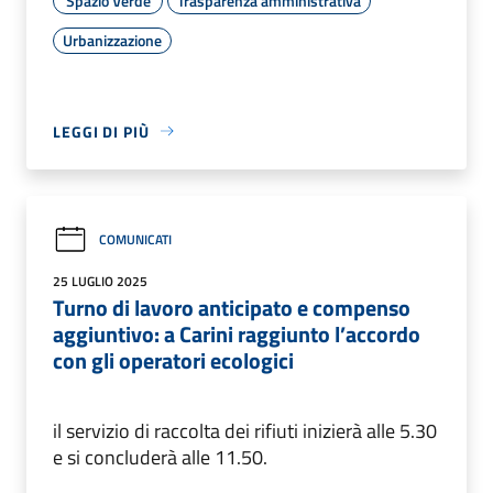
Spazio Verde
Trasparenza amministrativa
Urbanizzazione
LEGGI DI PIÙ
COMUNICATI
25 LUGLIO 2025
Turno di lavoro anticipato e compenso
aggiuntivo: a Carini raggiunto l’accordo
con gli operatori ecologici
il servizio di raccolta dei rifiuti inizierà alle 5.30
e si concluderà alle 11.50.