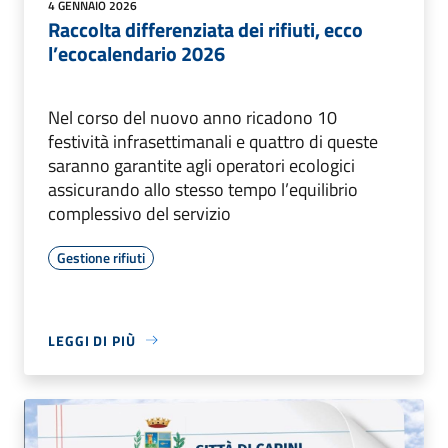
4 GENNAIO 2026
Raccolta differenziata dei rifiuti, ecco
l’ecocalendario 2026
Nel corso del nuovo anno ricadono 10
festività infrasettimanali e quattro di queste
saranno garantite agli operatori ecologici
assicurando allo stesso tempo l’equilibrio
complessivo del servizio
Gestione rifiuti
LEGGI DI PIÙ