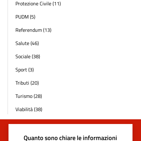
Protezione Civile (11)
PUDM (5)
Referendum (13)
Salute (46)
Sociale (38)
Sport (3)
Tributi (20)
Turismo (28)
Viabilità (38)
Quanto sono chiare le informazioni