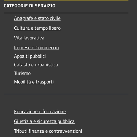
CATEGORIE DI SERVIZIO
Anagrafe e stato civile
Cultura e tempo libero
Vita lavorativa
Imprese e Commercio
Appalti pubblici
Catasto e urbanistica
Turismo
Mobilità e trasporti
Educazione e formazione
Giustizia e sicurezza pubblica
Tributi,finanze e contravvenzioni