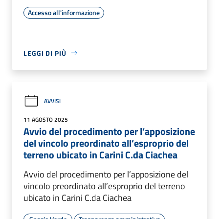
Accesso all'informazione
LEGGI DI PIÙ
AVVISI
11 AGOSTO 2025
Avvio del procedimento per l’apposizione
del vincolo preordinato all’esproprio del
terreno ubicato in Carini C.da Ciachea
Avvio del procedimento per l’apposizione del
vincolo preordinato all’esproprio del terreno
ubicato in Carini C.da Ciachea