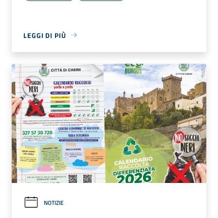
LEGGI DI PIÙ
NOTIZIE