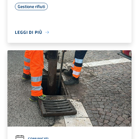
Gestione rifiuti
LEGGI DI PIÙ
COMUNICATI