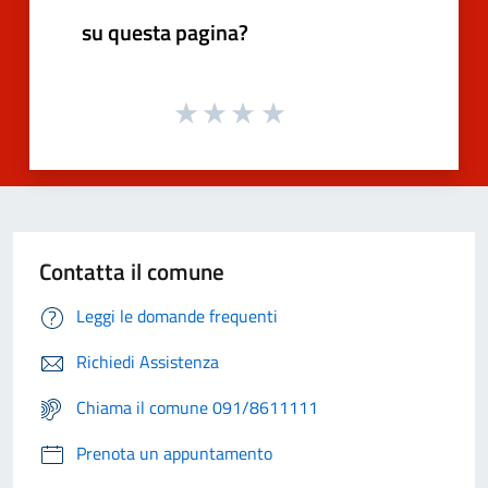
su questa pagina?
Contatta il comune
Leggi le domande frequenti
Richiedi Assistenza
Chiama il comune 091/8611111
Prenota un appuntamento