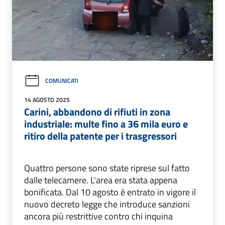
COMUNICATI
14 AGOSTO 2025
Carini, abbandono di rifiuti in zona
industriale: multe fino a 36 mila euro e
ritiro della patente per i trasgressori
Quattro persone sono state riprese sul fatto
dalle telecamere. L'area era stata appena
bonificata. Dal 10 agosto è entrato in vigore il
nuovo decreto legge che introduce sanzioni
ancora più restrittive contro chi inquina