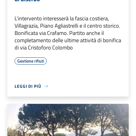
L'intervento interesserà la fascia costiera,
Villagrazia, Piano Agliastrelli e il centro storico.
Bonificata via Crafamo. Partito anche il
completamento delle ultime attività di bonifica
di via Cristoforo Colombo
Gestione rifiuti
LEGGI DI PIÙ