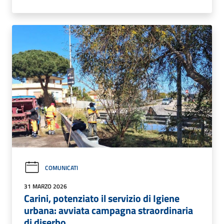
COMUNICATI
31 MARZO 2026
Carini, potenziato il servizio di Igiene
urbana: avviata campagna straordinaria
di diserbo