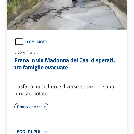
COMUNICATI
2 APRILE 2026
Frana in via Madonna dei Casi disperati,
tre famiglie evacuate
L’asfalto ha ceduto e diverse abitazioni sono
rimaste isolate
Protezione civile
LEGGI DI PIÙ