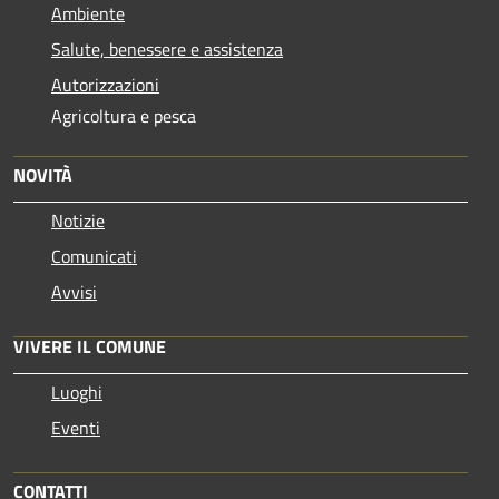
Ambiente
Salute, benessere e assistenza
Autorizzazioni
Agricoltura e pesca
NOVITÀ
Notizie
Comunicati
Avvisi
VIVERE IL COMUNE
Luoghi
Eventi
CONTATTI