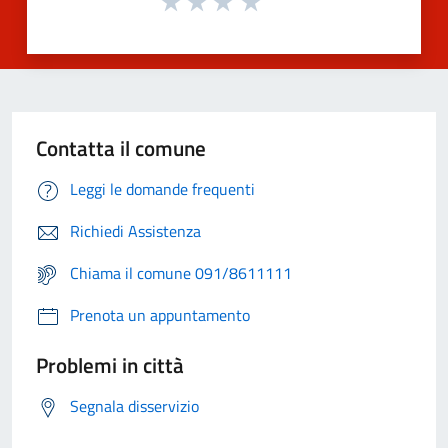
Contatta il comune
Leggi le domande frequenti
Richiedi Assistenza
Chiama il comune 091/8611111
Prenota un appuntamento
Problemi in città
Segnala disservizio