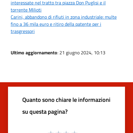
interessate nel tratto tra piazza Don Puglisi e il
torrente Milioti
Carini, abbandono di rifiuti in zona industriale: multe
fino a 36 mila euro e ritiro della patente per i
trasgressori
Ultimo aggiornamento
: 21 giugno 2024, 10:13
Quanto sono chiare le informazioni
su questa pagina?