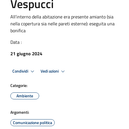
Vespucci
All’interno della abitazione era presente amianto (sia
nella copertura sia nelle pareti esterne): eseguita una
bonifica
Data :
21 giugno 2024
Condividi
Vedi azioni
Categorie:
Ambiente
Argomenti:
Comunicazione politica