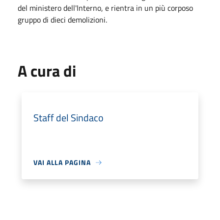
del ministero dell'Interno, e rientra in un più corposo
gruppo di dieci demolizioni.
A cura di
Staff del Sindaco
VAI ALLA PAGINA