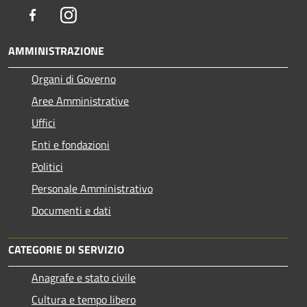
Facebook
Instagram
AMMINISTRAZIONE
Organi di Governo
Aree Amministrative
Uffici
Enti e fondazioni
Politici
Personale Amministrativo
Documenti e dati
CATEGORIE DI SERVIZIO
Anagrafe e stato civile
Cultura e tempo libero