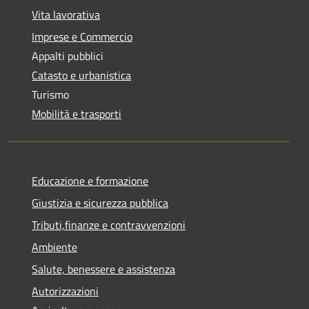
Vita lavorativa
Imprese e Commercio
Appalti pubblici
Catasto e urbanistica
Turismo
Mobilità e trasporti
Educazione e formazione
Giustizia e sicurezza pubblica
Tributi,finanze e contravvenzioni
Ambiente
Salute, benessere e assistenza
Autorizzazioni