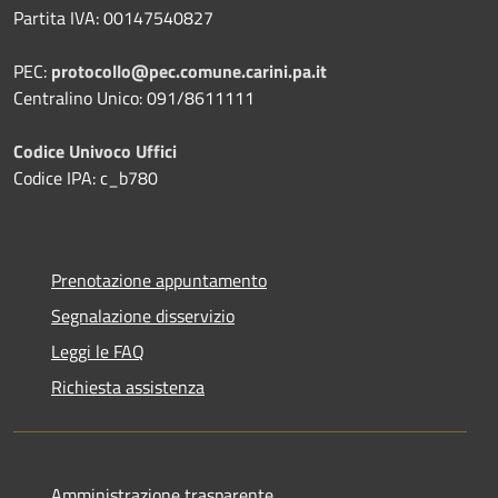
Partita IVA: 00147540827
PEC:
protocollo@pec.comune.carini.pa.it
Centralino Unico: 091/8611111
Codice Univoco Uffici
Codice IPA: c_b780
Prenotazione appuntamento
Segnalazione disservizio
Leggi le FAQ
Richiesta assistenza
Amministrazione trasparente