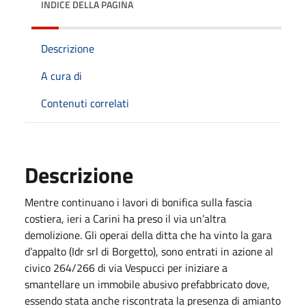
INDICE DELLA PAGINA
Descrizione
A cura di
Contenuti correlati
Descrizione
Mentre continuano i lavori di bonifica sulla fascia
costiera, ieri a Carini ha preso il via un’altra
demolizione. Gli operai della ditta che ha vinto la gara
d’appalto (Idr srl di Borgetto), sono entrati in azione al
civico 264/266 di via Vespucci per iniziare a
smantellare un immobile abusivo prefabbricato dove,
essendo stata anche riscontrata la presenza di amianto