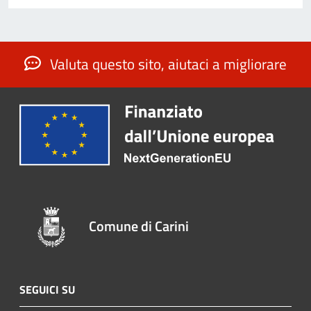
Valuta questo sito, aiutaci a migliorare
Comune di Carini
SEGUICI SU