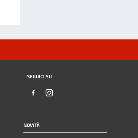
SEGUICI SU
Facebook
Instagram
NOVITÀ