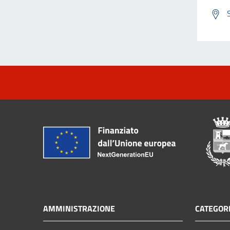
AMMINISTRAZIONE
CATEGORI