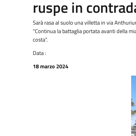
ruspe in contrad
Sarà rasa al suolo una villetta in via Anthuri
"Continua la battaglia portata avanti della mi
costa".
Data :
18 marzo 2024