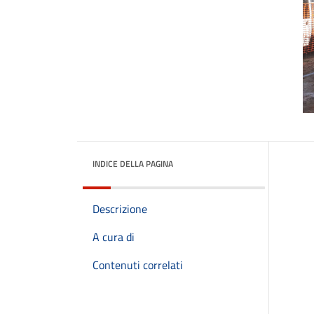
INDICE DELLA PAGINA
Descrizione
A cura di
Contenuti correlati