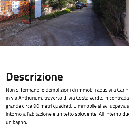
Descrizione
Non si fermano le demolizioni di immobili abusivi a Carin
in via Anthurium, traversa di via Costa Verde, in contrada 
grande circa 90 metri quadrati. L’immobile si sviluppava 
intorno all’abitazione e un tetto spiovente. All’interno d
un bagno.