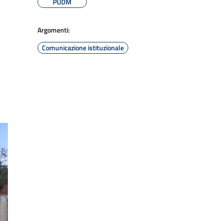
PUDM
Argomenti:
Comunicazione istituzionale