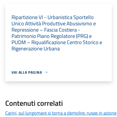
Ripartizione VI - Urbanistica Sportello
Unico Attività Produttive Abusivismo e
Repressione – Fascia Costiera -
Patrimonio Piano Regolatore (PRG) e
PUDM – Riqualificazione Centro Storico e
Rigenerazione Urbana
VAI ALLA PAGINA
Contenuti correlati
Carini, sul lungomare si torna a demolire: ruspe in azione