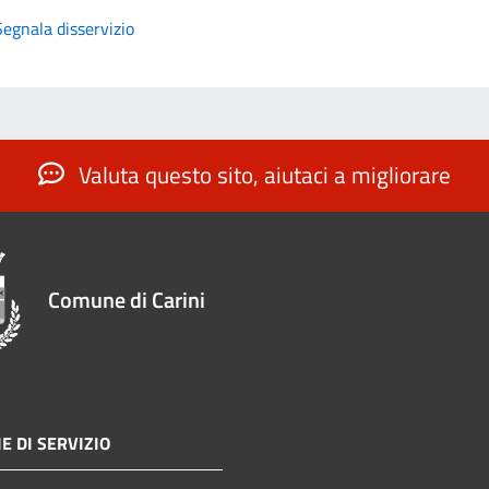
Segnala disservizio
Valuta questo sito, aiutaci a migliorare
Comune di Carini
E DI SERVIZIO