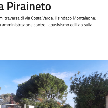
a Piraineto
um, traversa di via Costa Verde. Il sindaco Monteleone:
a amministrazione contro l'abusivismo edilizio sulla