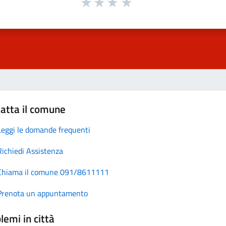
atta il comune
Leggi le domande frequenti
Richiedi Assistenza
Chiama il comune 091/8611111
Prenota un appuntamento
lemi in città