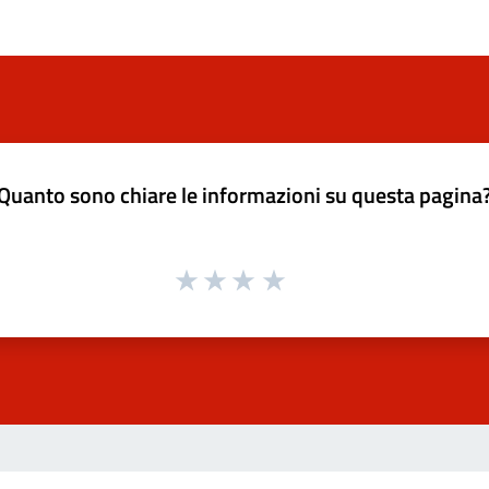
Quanto sono chiare le informazioni su questa pagina