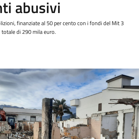
ti abusivi
izioni, finanziate al 50 per cento con i fondi del Mit 3
 totale di 290 mila euro.