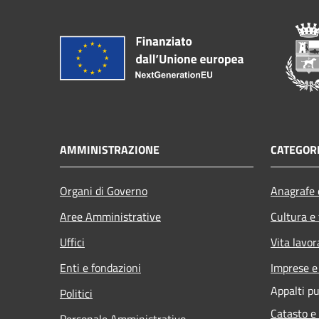
AMMINISTRAZIONE
CATEGORI
Organi di Governo
Anagrafe e
Aree Amministrative
Cultura e
Uffici
Vita lavor
Enti e fondazioni
Imprese 
Appalti pu
Politici
Catasto e