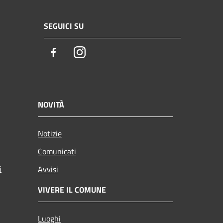
SEGUICI SU
Facebook
Instagram
NOVITÀ
Notizie
Comunicati
i
Avvisi
VIVERE IL COMUNE
Luoghi