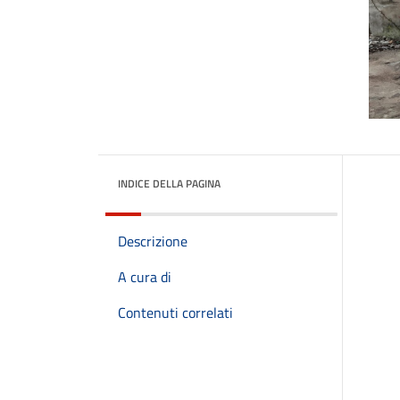
INDICE DELLA PAGINA
Descrizione
A cura di
Contenuti correlati