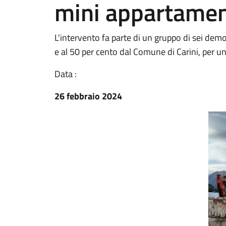
mini appartamen
L'intervento fa parte di un gruppo di sei demol
e al 50 per cento dal Comune di Carini, per un
Data :
26 febbraio 2024