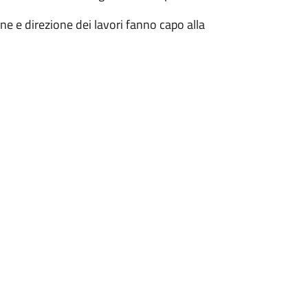
one e direzione dei lavori fanno capo alla