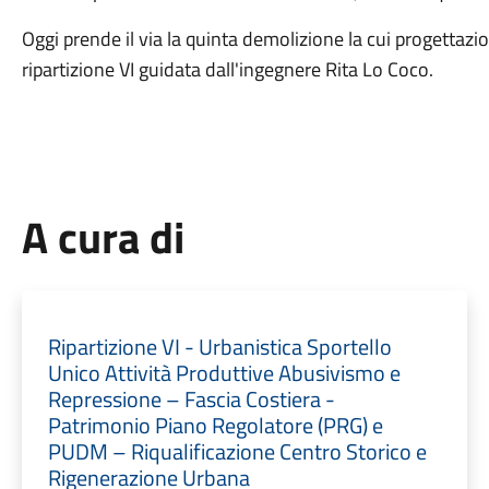
Oggi prende il via la quinta demolizione la cui progettazi
ripartizione VI guidata dall'ingegnere Rita Lo Coco.
A cura di
Ripartizione VI - Urbanistica Sportello
Unico Attività Produttive Abusivismo e
Repressione – Fascia Costiera -
Patrimonio Piano Regolatore (PRG) e
PUDM – Riqualificazione Centro Storico e
Rigenerazione Urbana