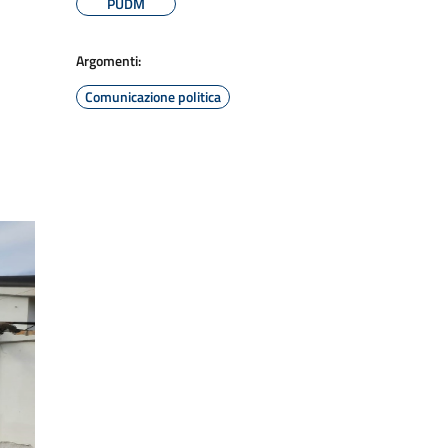
PUDM
Argomenti:
Comunicazione politica