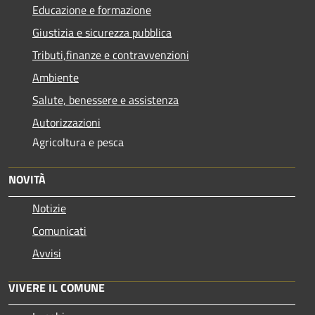
Educazione e formazione
Giustizia e sicurezza pubblica
Tributi,finanze e contravvenzioni
Ambiente
Salute, benessere e assistenza
Autorizzazioni
Agricoltura e pesca
NOVITÀ
Notizie
Comunicati
Avvisi
VIVERE IL COMUNE