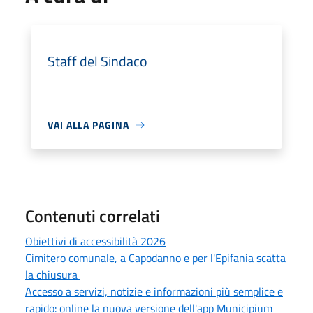
Staff del Sindaco
VAI ALLA PAGINA
Contenuti correlati
Obiettivi di accessibilità 2026
Cimitero comunale, a Capodanno e per l'Epifania scatta
la chiusura
Accesso a servizi, notizie e informazioni più semplice e
rapido: online la nuova versione dell'app Municipium