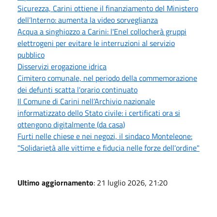
Sicurezza, Carini ottiene il finanziamento del Ministero
dell’Interno: aumenta la video sorveglianza
Acqua a singhiozzo a Carini: l'Enel collocherà gruppi
elettrogeni per evitare le interruzioni al servizio
pubblico
Disservizi erogazione idrica
Cimitero comunale, nel periodo della commemorazione
dei defunti scatta l'orario continuato
Il Comune di Carini nell’Archivio nazionale
informatizzato dello Stato civile: i certificati ora si
ottengono digitalmente (da casa)
Furti nelle chiese e nei negozi, il sindaco Monteleone:
"Solidarietà alle vittime e fiducia nelle forze dell'ordine"
Ultimo aggiornamento
: 21 luglio 2026, 21:20