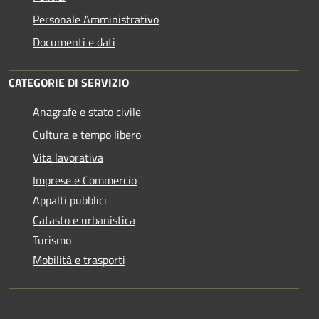
Personale Amministrativo
Documenti e dati
CATEGORIE DI SERVIZIO
Anagrafe e stato civile
Cultura e tempo libero
Vita lavorativa
Imprese e Commercio
Appalti pubblici
Catasto e urbanistica
Turismo
Mobilità e trasporti