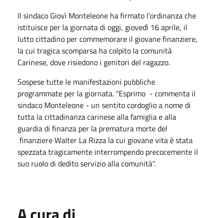
Il sindaco Giovì Monteleone ha firmato l’ordinanza che
istituisce per la giornata di oggi, giovedì 16 aprile, il
lutto cittadino per commemorare il giovane finanziere,
la cui tragica scomparsa ha colpito la comunità
Carinese, dove risiedono i genitori del ragazzo.
Sospese tutte le manifestazioni pubbliche
programmate per la giornata. "Esprimo - commenta il
sindaco Monteleone - un sentito cordoglio a nome di
tutta la cittadinanza carinese alla famiglia e alla
guardia di finanza per la prematura morte del
finanziere Walter La Rizza la cui giovane vita è stata
spezzata tragicamente interrompendo precocemente il
suo ruolo di dedito servizio alla comunità".
A cura di