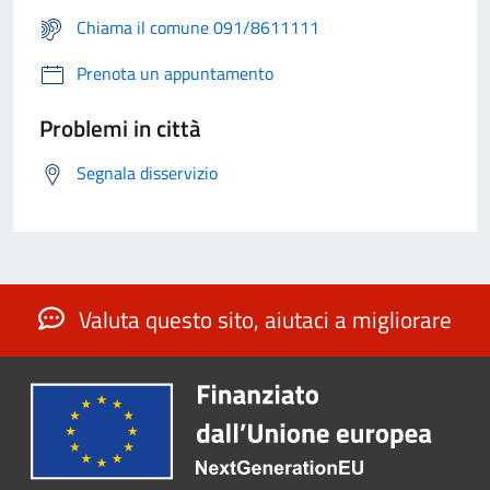
Chiama il comune 091/8611111
Prenota un appuntamento
Problemi in città
Segnala disservizio
Valuta questo sito, aiutaci a migliorare