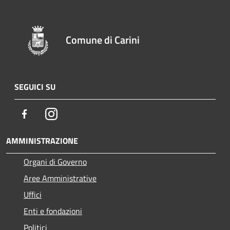
Comune di Carini
SEGUICI SU
Facebook
Instagram
AMMINISTRAZIONE
Organi di Governo
Aree Amministrative
Uffici
Enti e fondazioni
Politici