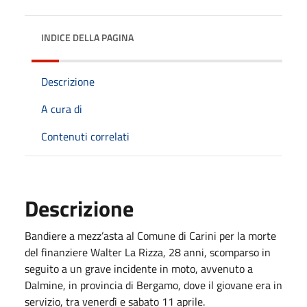
INDICE DELLA PAGINA
Descrizione
A cura di
Contenuti correlati
Descrizione
Bandiere a mezz’asta al Comune di Carini per la morte
del finanziere Walter La Rizza, 28 anni, scomparso in
seguito a un grave incidente in moto, avvenuto a
Dalmine, in provincia di Bergamo, dove il giovane era in
servizio, tra venerdì e sabato 11 aprile.