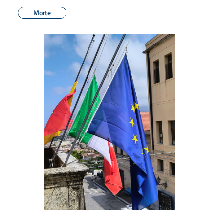
Morte