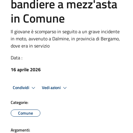
bandiere a mezz'asta
in Comune
Il giovane è scomparso in seguito a un grave incidente
in moto, avvenuto a Dalmine, in provincia di Bergamo,
dove era in servizio
Data :
16 aprile 2026
Condividi
Vedi azioni
Categorie:
Comune
Argomenti: