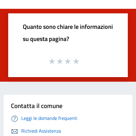
Quanto sono chiare le informazioni
su questa pagina?
Contatta il comune
Leggi le domande frequenti
Richiedi Assistenza