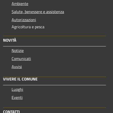
Ambiente
Salute, benessere e assistenza
Autorizzazioni
Agricoltura e pesca
NOVITÀ
Notizie
Comunicati
Avvisi
VIVERE IL COMUNE
Luoghi
Eventi
CONTATTI