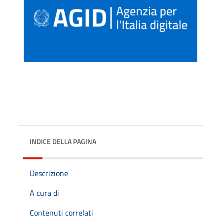
INDICE DELLA PAGINA
Descrizione
A cura di
Contenuti correlati