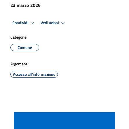
23 marzo 2026
Condividi
Vedi azioni
Categorie:
Comune
Argomenti:
Accesso all'informazione