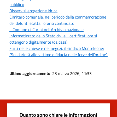
pubblico
Disservizi erogazione idrica
Cimitero comunale, nel periodo della commemorazione
dei defunti scatta l'orario continuato
Il Comune di Carini nell’Archivio nazionale
informatizzato dello Stato civile: i certificati ora si
ottengono digitalmente (da casa)
Furti nelle chiese e nei negozi, il sindaco Monteleone:
"Solidarietà alle vittime e fiducia nelle forze dell'ordine"
Ultimo aggiornamento
: 23 marzo 2026, 11:33
Quanto sono chiare le informazioni