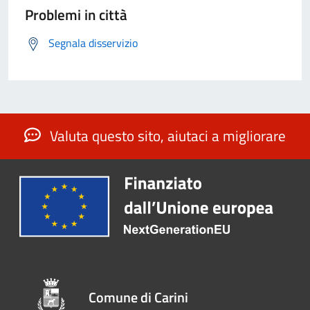
Problemi in città
Segnala disservizio
Valuta questo sito, aiutaci a migliorare
Comune di Carini