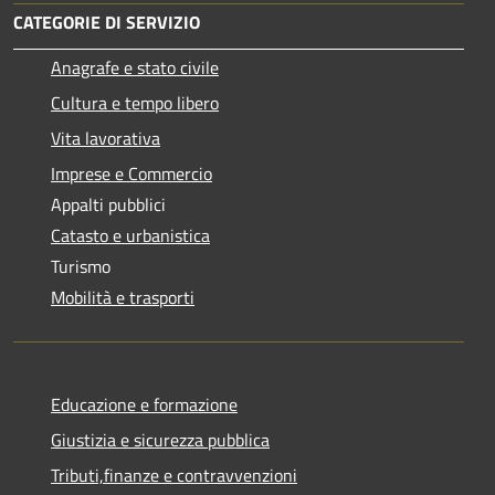
CATEGORIE DI SERVIZIO
Anagrafe e stato civile
Cultura e tempo libero
Vita lavorativa
Imprese e Commercio
Appalti pubblici
Catasto e urbanistica
Turismo
Mobilità e trasporti
Educazione e formazione
Giustizia e sicurezza pubblica
Tributi,finanze e contravvenzioni