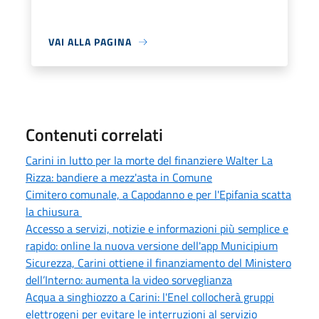
VAI ALLA PAGINA
Contenuti correlati
Carini in lutto per la morte del finanziere Walter La
Rizza: bandiere a mezz'asta in Comune
Cimitero comunale, a Capodanno e per l'Epifania scatta
la chiusura
Accesso a servizi, notizie e informazioni più semplice e
rapido: online la nuova versione dell'app Municipium
Sicurezza, Carini ottiene il finanziamento del Ministero
dell’Interno: aumenta la video sorveglianza
Acqua a singhiozzo a Carini: l'Enel collocherà gruppi
elettrogeni per evitare le interruzioni al servizio