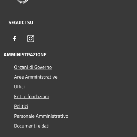
SEGUICI SU
Facebook
Instagram
AMMINISTRAZIONE
Organi di Governo
Aree Amministrative
Uffici
Enti e fondazioni
Politici
Personale Amministrativo
Documenti e dati