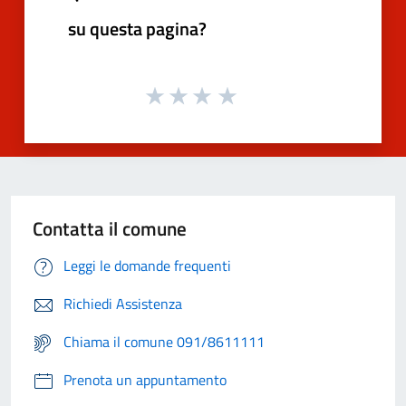
su questa pagina?
Contatta il comune
Leggi le domande frequenti
Richiedi Assistenza
Chiama il comune 091/8611111
Prenota un appuntamento