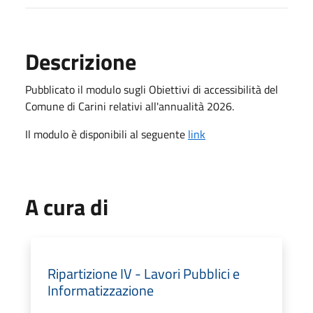
Descrizione
Pubblicato il modulo sugli Obiettivi di accessibilità del
Comune di Carini relativi all'annualità 2026.
Il modulo è disponibili al seguente
link
A cura di
Ripartizione IV - Lavori Pubblici e
Informatizzazione