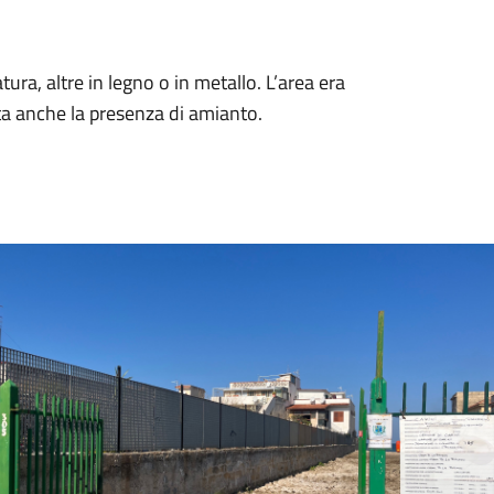
ra, altre in legno o in metallo. L’area era
a anche la presenza di amianto.