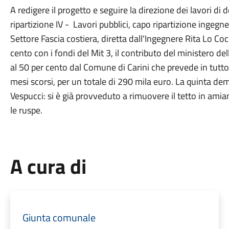
A redigere il progetto e seguire la direzione dei lavori di 
ripartizione IV - Lavori pubblici, capo ripartizione ingegn
Settore Fascia costiera, diretta dall'Ingegnere Rita Lo Co
cento con i fondi del Mit 3, il contributo del ministero del
al 50 per cento dal Comune di Carini che prevede in tutto 
mesi scorsi, per un totale di 290 mila euro. La quinta de
Vespucci: si è già provveduto a rimuovere il tetto in amia
le ruspe.
A cura di
Giunta comunale