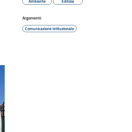
Ambiente
Edilizia
Argomenti:
Comunicazione istituzionale