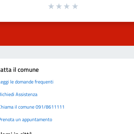
atta il comune
Leggi le domande frequenti
Richiedi Assistenza
Chiama il comune 091/8611111
Prenota un appuntamento