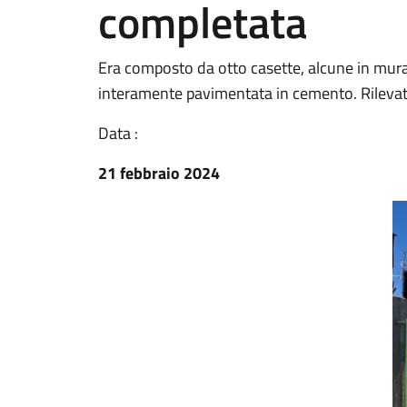
completata
Era composto da otto casette, alcune in muratu
interamente pavimentata in cemento. Rilevat
Data :
21 febbraio 2024