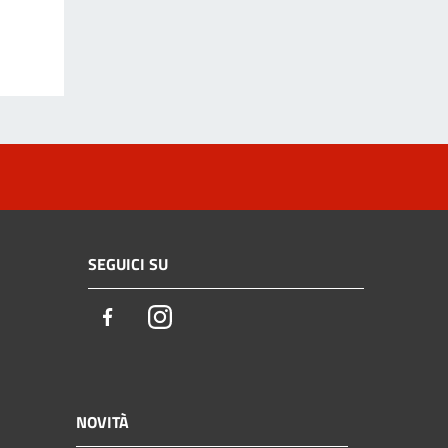
SEGUICI SU
Facebook
Instagram
NOVITÀ