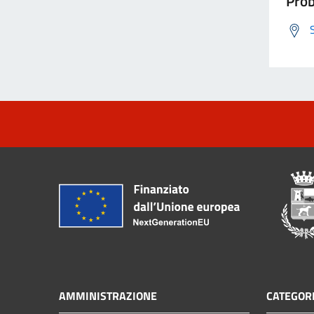
Prob
AMMINISTRAZIONE
CATEGORI