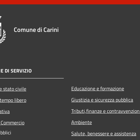
Comune di Carini
E DI SERVIZIO
Educazione e formazione
 stato civile
Giustizia e sicurezza pubblica
 tempo libero
Tributi,finanze e contravvenzion
ativa
Ambiente
e Commercio
bblici
Salute, benessere e assistenza