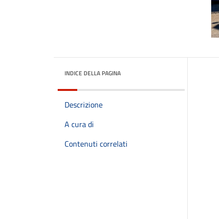
INDICE DELLA PAGINA
Descrizione
A cura di
Contenuti correlati