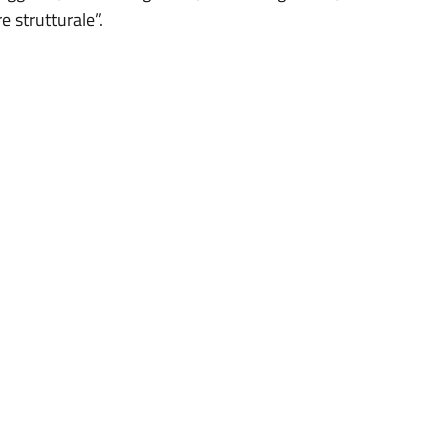
 strutturale”.