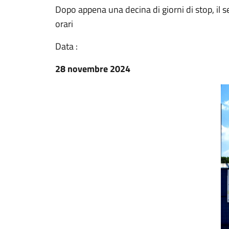
Dopo appena una decina di giorni di stop, il se
orari
Data :
28 novembre 2024