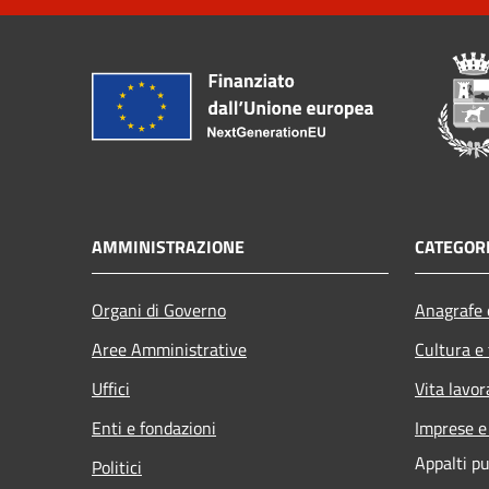
AMMINISTRAZIONE
CATEGORI
Organi di Governo
Anagrafe e
Aree Amministrative
Cultura e
Uffici
Vita lavor
Enti e fondazioni
Imprese 
Appalti pu
Politici