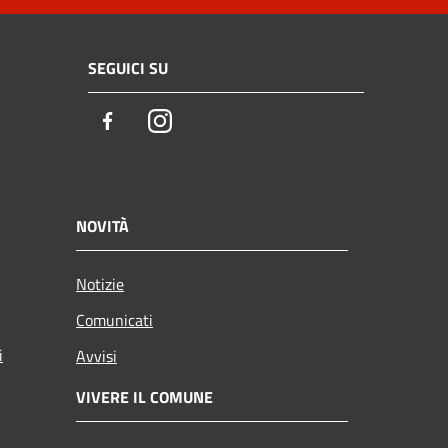
SEGUICI SU
Facebook
Instagram
NOVITÀ
Notizie
Comunicati
i
Avvisi
VIVERE IL COMUNE