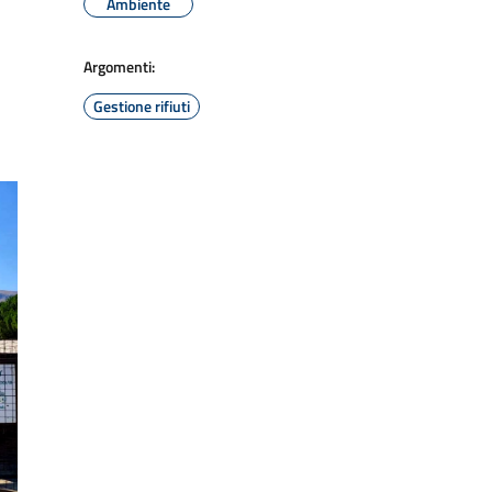
Ambiente
Argomenti:
Gestione rifiuti