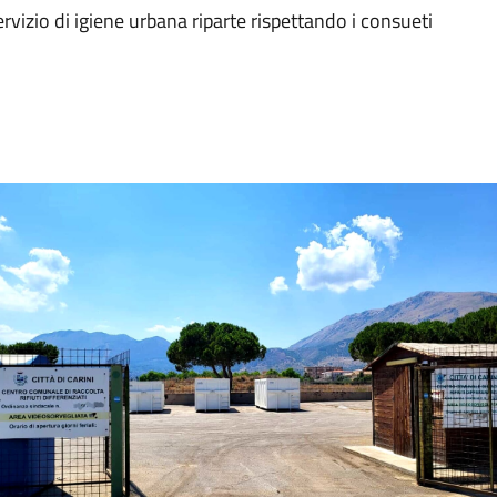
rvizio di igiene urbana riparte rispettando i consueti