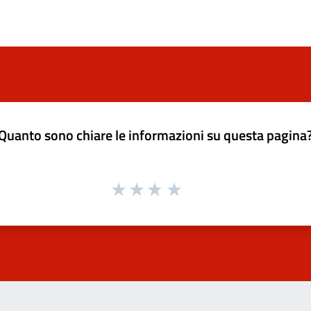
Quanto sono chiare le informazioni su questa pagina