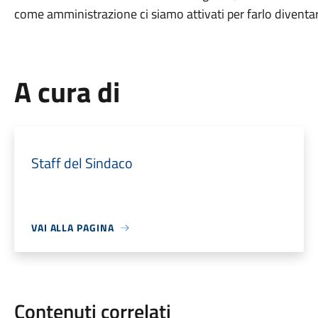
come amministrazione ci siamo attivati per farlo diventare
A cura di
Staff del Sindaco
VAI ALLA PAGINA
Contenuti correlati