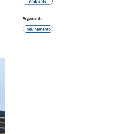
Ambiente
Argomenti:
Inquinamento