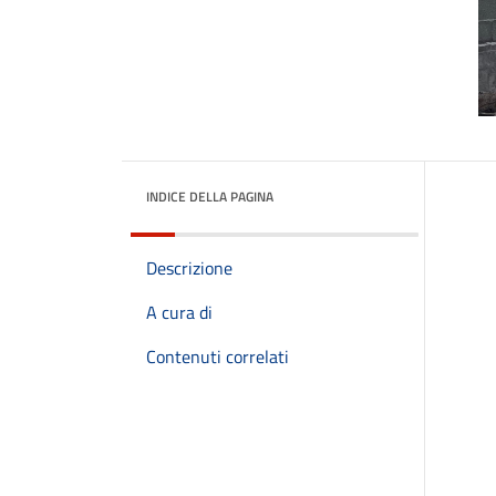
INDICE DELLA PAGINA
Descrizione
A cura di
Contenuti correlati