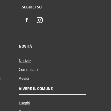
SEGUICI SU
Facebook
Instagram
NOVITÀ
Notizie
Comunicati
i
Avvisi
VIVERE IL COMUNE
Luoghi