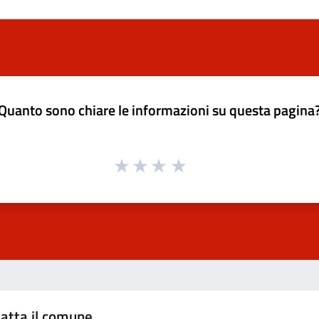
Quanto sono chiare le informazioni su questa pagina
atta il comune