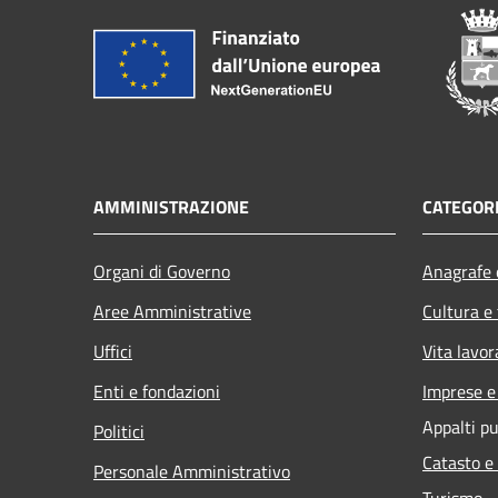
AMMINISTRAZIONE
CATEGORI
Organi di Governo
Anagrafe e
Aree Amministrative
Cultura e
Uffici
Vita lavor
Enti e fondazioni
Imprese 
Appalti pu
Politici
Catasto e
Personale Amministrativo