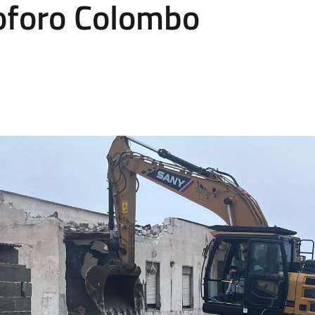
oforo Colombo