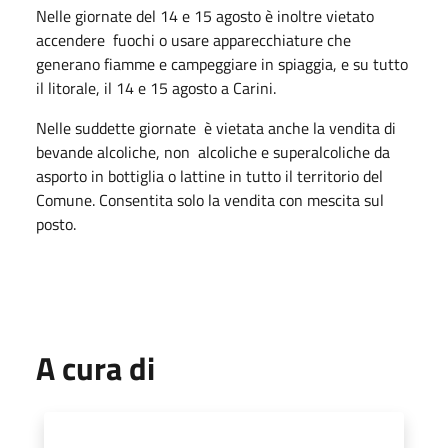
Nelle giornate del 14 e 15 agosto è inoltre vietato
accendere fuochi o usare apparecchiature che
generano fiamme e campeggiare in spiaggia, e su tutto
il litorale, il 14 e 15 agosto a Carini.
Nelle suddette giornate è vietata anche la vendita di
bevande alcoliche, non alcoliche e superalcoliche da
asporto in bottiglia o lattine in tutto il territorio del
Comune. Consentita solo la vendita con mescita sul
posto.
A cura di