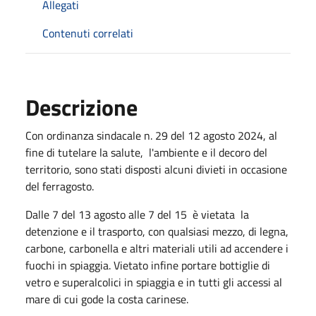
Allegati
Contenuti correlati
Descrizione
Con ordinanza sindacale n. 29 del 12 agosto 2024, al
fine di tutelare la salute, l'ambiente e il decoro del
territorio, sono stati disposti alcuni divieti in occasione
del ferragosto.
Dalle 7 del 13 agosto alle 7 del 15 è vietata la
detenzione e il trasporto, con qualsiasi mezzo, di legna,
carbone, carbonella e altri materiali utili ad accendere i
fuochi in spiaggia. Vietato infine portare bottiglie di
vetro e superalcolici in spiaggia e in tutti gli accessi al
mare di cui gode la costa carinese.