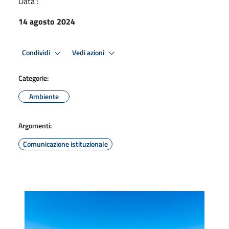
Data :
14 agosto 2024
Condividi
Vedi azioni
Categorie:
Ambiente
Argomenti:
Comunicazione istituzionale