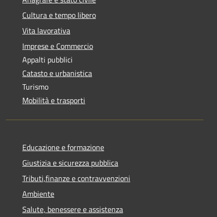
Cultura e tempo libero
Vita lavorativa
Imprese e Commercio
Appalti pubblici
Catasto e urbanistica
Turismo
Mobilità e trasporti
Educazione e formazione
Giustizia e sicurezza pubblica
Tributi,finanze e contravvenzioni
Ambiente
Salute, benessere e assistenza