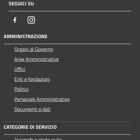
SEGUICI SU
Facebook
Instagram
AMMINISTRAZIONE
Organi di Governo
Aree Amministrative
Uffici
Enti e fondazioni
Politici
Personale Amministrativo
Documenti e dati
CATEGORIE DI SERVIZIO
Anagrafe e stato civile