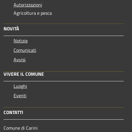
Autorizzazioni
Agricoltura e pesca
NOVITÀ
Notizie
Comunicati
Avvisi
VIVERE IL COMUNE
Luoghi
Eventi
CONTATTI
Comune di Carini