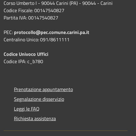
Corso Umberto I - 90044 Carini (PA) - 90044 - Carini
Codice Fiscale: 00147540827
Partita IVA: 00147540827
PEC:
protocollo@pec.comune.carini.pa.it
Centralino Unico: 091/8611111
Codice Univoco Uffici
Codice IPA: c_b780
Prenotazione appuntamento
Segnalazione disservizio
Leggi le FAQ
Richiesta assistenza