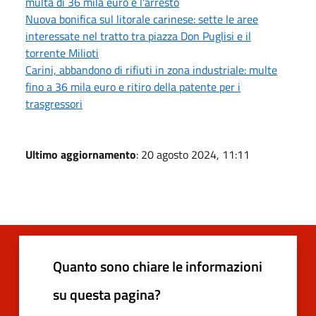
multa di 36 mila euro e l'arresto
Nuova bonifica sul litorale carinese: sette le aree
interessate nel tratto tra piazza Don Puglisi e il
torrente Milioti
Carini, abbandono di rifiuti in zona industriale: multe
fino a 36 mila euro e ritiro della patente per i
trasgressori
Ultimo aggiornamento
: 20 agosto 2024, 11:11
Quanto sono chiare le informazioni
su questa pagina?