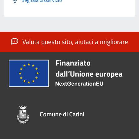
Valuta questo sito, aiutaci a migliorare
Comune di Carini