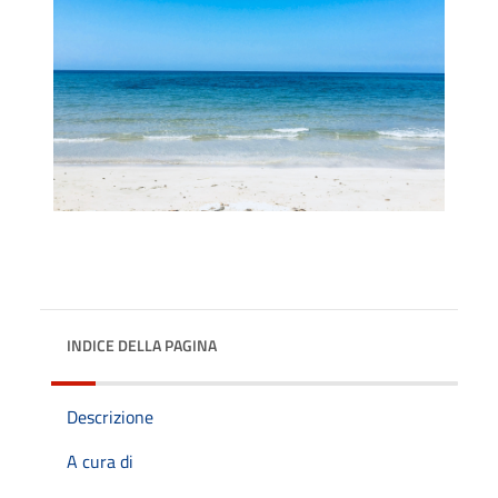
INDICE DELLA PAGINA
Descrizione
A cura di