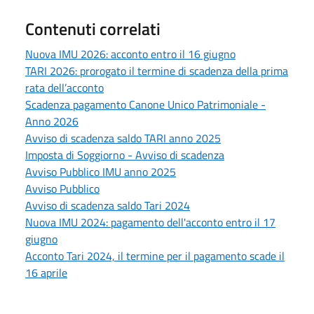
Contenuti correlati
Nuova IMU 2026: acconto entro il 16 giugno
TARI 2026: prorogato il termine di scadenza della prima
rata dell’acconto
Scadenza pagamento Canone Unico Patrimoniale -
Anno 2026
Avviso di scadenza saldo TARI anno 2025
Imposta di Soggiorno - Avviso di scadenza
Avviso Pubblico IMU anno 2025
Avviso Pubblico
Avviso di scadenza saldo Tari 2024
Nuova IMU 2024: pagamento dell'acconto entro il 17
giugno
Acconto Tari 2024, il termine per il pagamento scade il
16 aprile