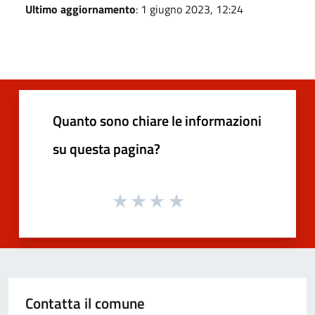
Ultimo aggiornamento
: 1 giugno 2023, 12:24
Quanto sono chiare le informazioni
su questa pagina?
Contatta il comune