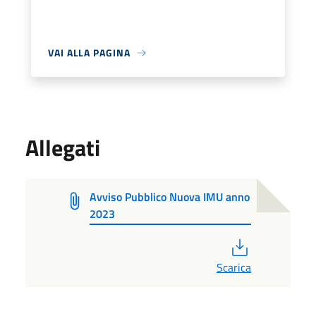
VAI ALLA PAGINA
Allegati
Avviso Pubblico Nuova IMU anno
2023
PDF
Scarica