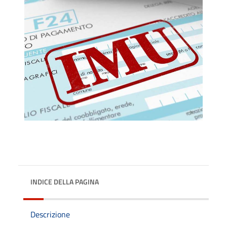
INDICE DELLA PAGINA
Descrizione