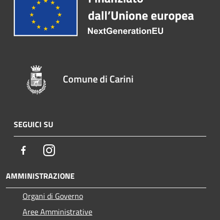
Comune di Carini
SEGUICI SU
Facebook
Instagram
AMMINISTRAZIONE
Organi di Governo
Aree Amministrative