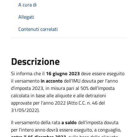
A cura di
Allegati
Contenuti correlati
Descrizione
Si informa che il
16 giugno 2023
deve essere eseguito
il versamento
in acconto
dell'IMU dovuta per l'anno
d'imposta 2023, in misura pari al 50% dell'imposta
calcolata in base alle aliquote e alle detrazioni
approvate per l'anno 2022 (Atto C.C. n. 46 del
31/05/2022).
Il versamento della rata
a saldo
dell'imposta dovuta
per l'intero anno dovrà essere eseguito, a conguaglio,