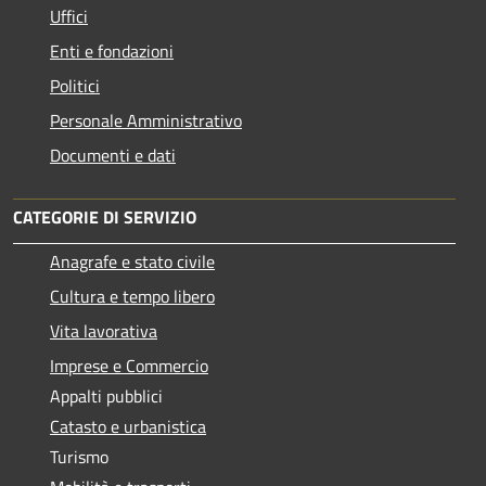
Uffici
Enti e fondazioni
Politici
Personale Amministrativo
Documenti e dati
CATEGORIE DI SERVIZIO
Anagrafe e stato civile
Cultura e tempo libero
Vita lavorativa
Imprese e Commercio
Appalti pubblici
Catasto e urbanistica
Turismo