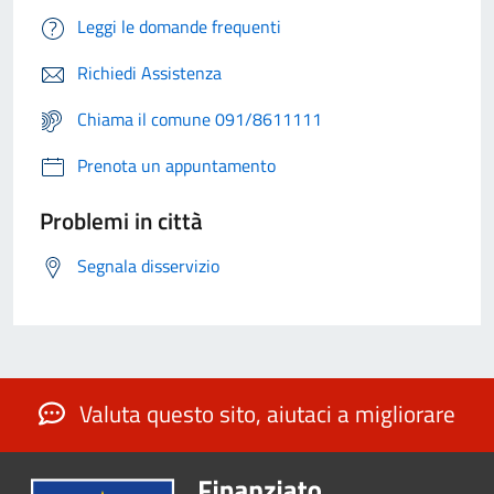
Leggi le domande frequenti
Richiedi Assistenza
Chiama il comune 091/8611111
Prenota un appuntamento
Problemi in città
Segnala disservizio
Valuta questo sito, aiutaci a migliorare