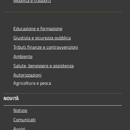
Mobilità e trasporti
Educazione e formazione
Giustizia e sicurezza pubblica
Tributi,finanze e contravvenzioni
Ambiente
Salute, benessere e assistenza
Autorizzazioni
Agricoltura e pesca
NOVITÀ
Notizie
Comunicati
Avvisi