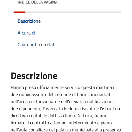
INDICE DELLA PAGINA
Descrizione
A cura di
Contenuti correlati
Descrizione
Hanno preso ufficialmente servizio questa mattina i
due nuovi assunti del Comune di Carini, inquadrati
nell'area dei funzionari e dell'elevata qualificazione. I
due dipendenti, l'avvocato Federica Favata e l'istruttore
direttivo contabile dott.ssa Ilaria De Luca, hanno
firmato il contratto a tempo indeterminato e pieno
nell'aula consiliare del palazzo municipale alla presenza