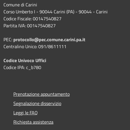
Comune di Carini
Corso Umberto I - 90044 Carini (PA) - 90044 - Carini
Codice Fiscale: 00147540827
Partita IVA: 00147540827
PEC:
protocollo@pec.comune.carini.pa.it
Centralino Unico: 091/8611111
Codice Univoco Uffici
Codice IPA: c_b780
Prenotazione appuntamento
Segnalazione disservizio
Leggi le FAQ
Richiesta assistenza