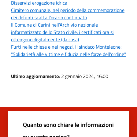
Disservizi erogazione idrica
Cimitero comunale, nel periodo della commemorazione
dei defunti scatta l'orario continuato
Il Comune di Carini nell’Archivio nazionale
informatizzato dello Stato civile: i certificati ora si
ottengono digitalmente (da casa)
Furti nelle chiese e nei negozi, il sindaco Monteleone:
"Solidarietà alle vittime e fiducia nelle forze dell'ordine"
Ultimo aggiornamento
: 2 gennaio 2024, 16:00
Quanto sono chiare le informazioni
su questa pagina?