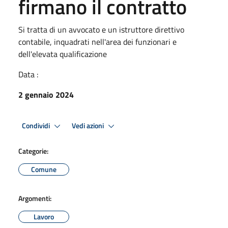
firmano il contratto
Si tratta di un avvocato e un istruttore direttivo
contabile, inquadrati nell'area dei funzionari e
dell'elevata qualificazione
Data :
2 gennaio 2024
Condividi
Vedi azioni
Categorie:
Comune
Argomenti:
Lavoro