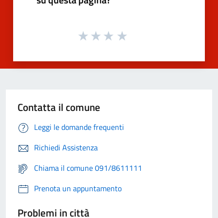
Contatta il comune
Leggi le domande frequenti
Richiedi Assistenza
Chiama il comune 091/8611111
Prenota un appuntamento
Problemi in città