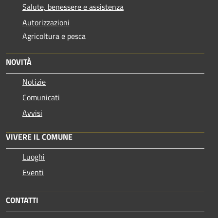
Salute, benessere e assistenza
Autorizzazioni
Agricoltura e pesca
NOVITÀ
Notizie
Comunicati
Avvisi
VIVERE IL COMUNE
Luoghi
Eventi
CONTATTI