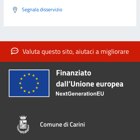
Segnala disservizio
Valuta questo sito, aiutaci a migliorare
Comune di Carini