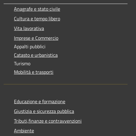
Anagrafe e stato civile
Cultura e tempo libero
Vita lavorativa
Imprese e Commercio
Appalti pubblici
Catasto e urbanistica
Turismo
Mobilità e trasporti
Educazione e formazione
Giustizia e sicurezza pubblica
Tributi,finanze e contravvenzioni
Ambiente