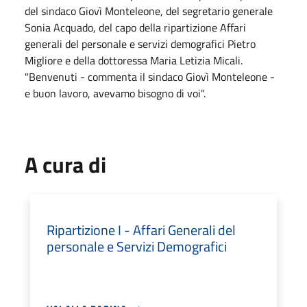
del sindaco Giovì Monteleone, del segretario generale
Sonia Acquado, del capo della ripartizione Affari
generali del personale e servizi demografici Pietro
Migliore e della dottoressa Maria Letizia Micali.
"Benvenuti - commenta il sindaco Giovì Monteleone -
e buon lavoro, avevamo bisogno di voi".
A cura di
Ripartizione I - Affari Generali del
personale e Servizi Demografici