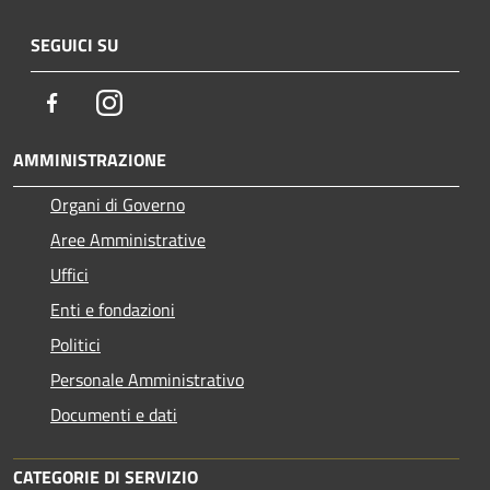
SEGUICI SU
Facebook
Instagram
AMMINISTRAZIONE
Organi di Governo
Aree Amministrative
Uffici
Enti e fondazioni
Politici
Personale Amministrativo
Documenti e dati
CATEGORIE DI SERVIZIO