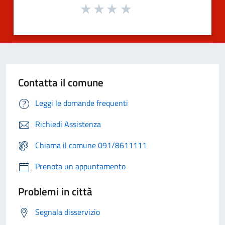
Contatta il comune
Leggi le domande frequenti
Richiedi Assistenza
Chiama il comune 091/8611111
Prenota un appuntamento
Problemi in città
Segnala disservizio