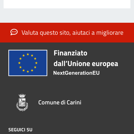
Valuta questo sito, aiutaci a migliorare
Comune di Carini
SEGUICI SU