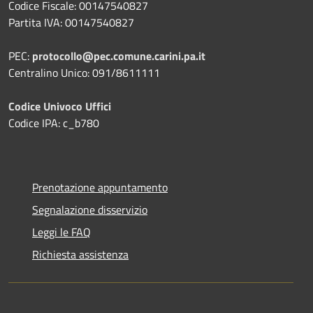
Codice Fiscale: 00147540827
Partita IVA: 00147540827
PEC:
protocollo@pec.comune.carini.pa.it
Centralino Unico: 091/8611111
Codice Univoco Uffici
Codice IPA: c_b780
Prenotazione appuntamento
Segnalazione disservizio
Leggi le FAQ
Richiesta assistenza