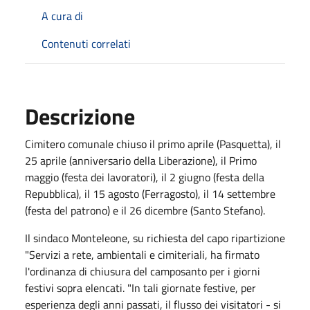
A cura di
Contenuti correlati
Descrizione
Cimitero comunale chiuso il primo aprile (Pasquetta), il
25 aprile (anniversario della Liberazione), il Primo
maggio (festa dei lavoratori), il 2 giugno (festa della
Repubblica), il 15 agosto (Ferragosto), il 14 settembre
(festa del patrono) e il 26 dicembre (Santo Stefano).
Il sindaco Monteleone, su richiesta del capo ripartizione
"Servizi a rete, ambientali e cimiteriali, ha firmato
l'ordinanza di chiusura del camposanto per i giorni
festivi sopra elencati. "In tali giornate festive, per
esperienza degli anni passati, il flusso dei visitatori - si