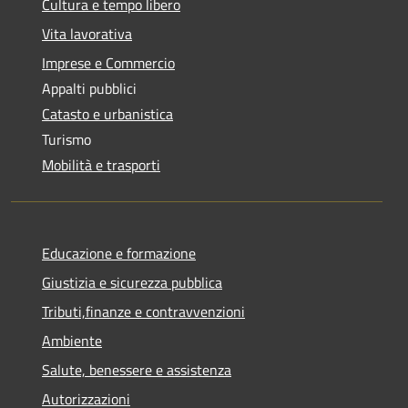
Cultura e tempo libero
Vita lavorativa
Imprese e Commercio
Appalti pubblici
Catasto e urbanistica
Turismo
Mobilità e trasporti
Educazione e formazione
Giustizia e sicurezza pubblica
Tributi,finanze e contravvenzioni
Ambiente
Salute, benessere e assistenza
Autorizzazioni