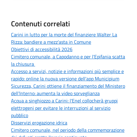
Contenuti correlati
Carini in lutto per la morte del finanziere Walter La
Rizza: bandiere a mezz'asta in Comune
Obiettivi di accessibilità 2026
Cimitero comunale, a Capodanno e per l'Epifania scatta
la chiusura
Accesso a servizi, notizie e informazioni più semplice e
rapido: online la nuova versione dell'app Municipium
Sicurezza, Carini ottiene il finanziamento del Ministero
dell’Interno: aumenta la video sorveglianza
Acqua a singhiozzo a Carini: l'Enel collocherà gruppi
elettrogeni per evitare le interruzioni al servizio
pubblico
Disservizi erogazione idrica
Cimitero comunale, nel periodo della commemorazione