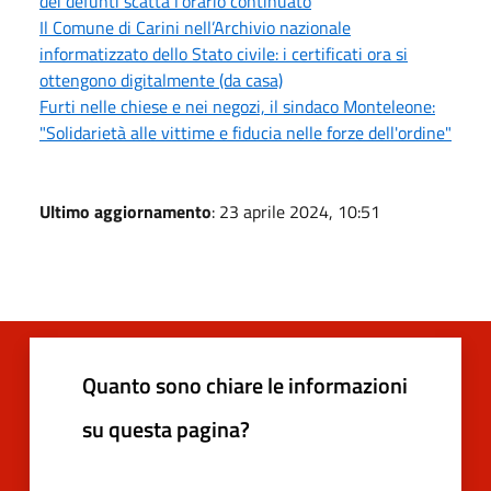
dei defunti scatta l'orario continuato
Il Comune di Carini nell’Archivio nazionale
informatizzato dello Stato civile: i certificati ora si
ottengono digitalmente (da casa)
Furti nelle chiese e nei negozi, il sindaco Monteleone:
"Solidarietà alle vittime e fiducia nelle forze dell'ordine"
Ultimo aggiornamento
: 23 aprile 2024, 10:51
Quanto sono chiare le informazioni
su questa pagina?