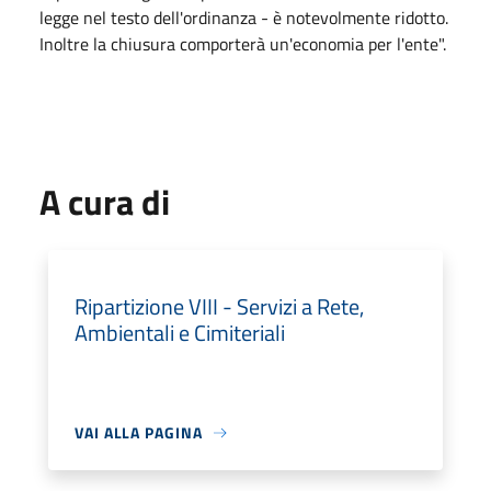
legge nel testo dell'ordinanza - è notevolmente ridotto.
Inoltre la chiusura comporterà un'economia per l'ente".
A cura di
Ripartizione VIII - Servizi a Rete,
Ambientali e Cimiteriali
VAI ALLA PAGINA