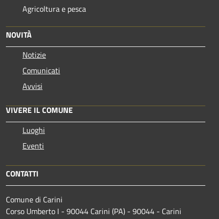
Agricoltura e pesca
NOVITÀ
Notizie
Comunicati
Avvisi
VIVERE IL COMUNE
Luoghi
Eventi
CONTATTI
Comune di Carini
Corso Umberto I - 90044 Carini (PA) - 90044 - Carini