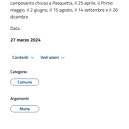
camposanto chiuso a Pasquetta, il 25 aprile, il Primo
maggio, il 2 giugno, il 15 agosto, il 14 settembre e il 26
dicembre
Data :
27 marzo 2024
Condividi
Vedi azioni
Categorie:
Comune
Argomenti:
Morte