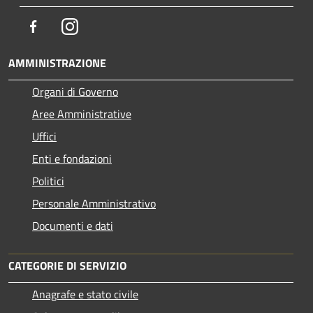
Facebook
Instagram
AMMINISTRAZIONE
Organi di Governo
Aree Amministrative
Uffici
Enti e fondazioni
Politici
Personale Amministrativo
Documenti e dati
CATEGORIE DI SERVIZIO
Anagrafe e stato civile