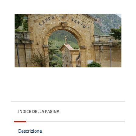
INDICE DELLA PAGINA
Descrizione