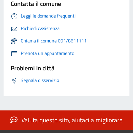
Contatta il comune
Leggi le domande frequenti
Richiedi Assistenza
Chiama il comune 091/8611111
Prenota un appuntamento
Problemi in città
Segnala disservizio
Valuta questo sito, aiutaci a migliorare