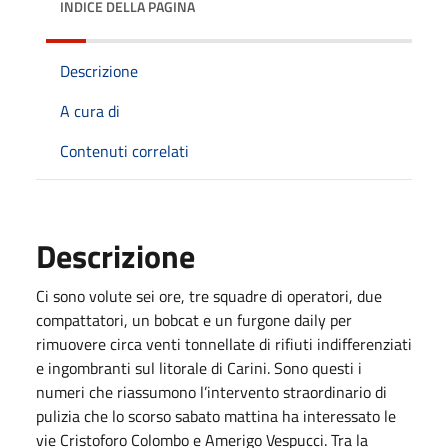
INDICE DELLA PAGINA
Descrizione
A cura di
Contenuti correlati
Descrizione
Ci sono volute sei ore, tre squadre di operatori, due
compattatori, un bobcat e un furgone daily per
rimuovere circa venti tonnellate di rifiuti indifferenziati
e ingombranti sul litorale di Carini. Sono questi i
numeri che riassumono l’intervento straordinario di
pulizia che lo scorso sabato mattina ha interessato le
vie Cristoforo Colombo e Amerigo Vespucci. Tra la