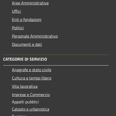
Aree Amministrative
Uffici
Enti e fondazioni
Politici
Personale Amministrativo
Documenti e dati
CATEGORIE DI SERVIZIO
Anagrafe e stato civile
Cultura e tempo libero
Vita lavorativa
Imprese e Commercio
Appalti pubblici
Catasto e urbanistica