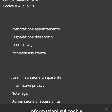
Codice IPA: c_b780
Prenotazione appuntamento
Segnalazione disservizio
Leggi le FAQ
Richiesta assistenza
Amministrazione trasparente
Informativa privacy
Note legali
Dichiarazione di accessibilità
×
Privacy e protezione dei dati
Informazioni sui cookie