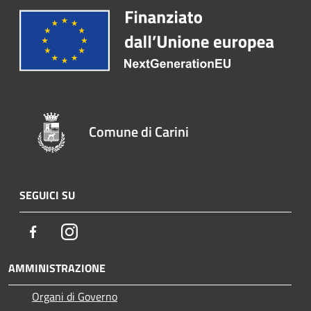
Comune di Carini
SEGUICI SU
Facebook
Instagram
AMMINISTRAZIONE
Organi di Governo