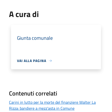
A cura di
Giunta comunale
VAI ALLA PAGINA
Contenuti correlati
Carini in lutto per la morte del finanziere Walter La
Rizza: bandiere a mezz'asta in Comune