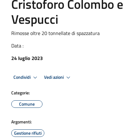
Cristoforo Colombo e
Vespucci
Rimosse oltre 20 tonnellate di spazzatura
Data :
24 luglio 2023
Condividi
Vedi azioni
Categorie:
Comune
Argomenti:
Gestione rifiuti