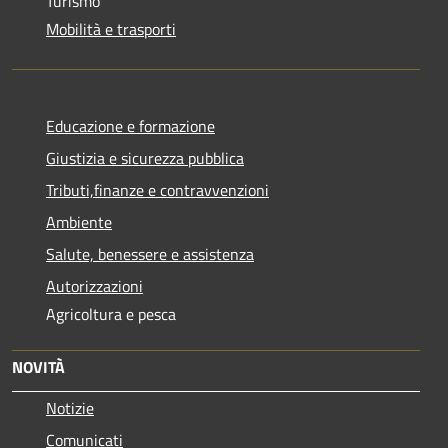
Turismo
Mobilità e trasporti
Educazione e formazione
Giustizia e sicurezza pubblica
Tributi,finanze e contravvenzioni
Ambiente
Salute, benessere e assistenza
Autorizzazioni
Agricoltura e pesca
NOVITÀ
Notizie
Comunicati