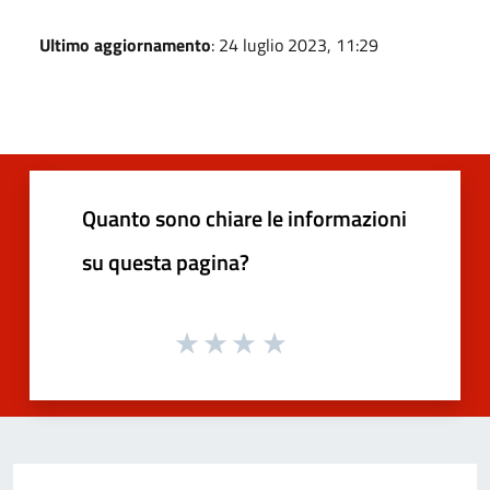
Ultimo aggiornamento
: 24 luglio 2023, 11:29
Quanto sono chiare le informazioni
su questa pagina?