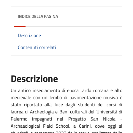
INDICE DELLA PAGINA
Descrizione
Contenuti correlati
Descrizione
Un antico insediamento di epoca tardo romana e alto
medievale con un lembo di pavimentazione musiva è
stato riportato alla luce dagli studenti dei corsi di
laurea di Archeologia e Beni culturali dell’Università di
Palermo impegnati nel Progetto San Nicola -
Archaeological Field School, a Carini, dove oggi si