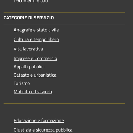
Documenti e dati
CATEGORIE DI SERVIZIO
Anagrafe e stato civile
Cultura e tempo libero
Vita lavorativa
Imprese e Commercio
Appalti pubblici
Catasto e urbanistica
Turismo
Mobilità e trasporti
Educazione e formazione
Giustizia e sicurezza pubblica