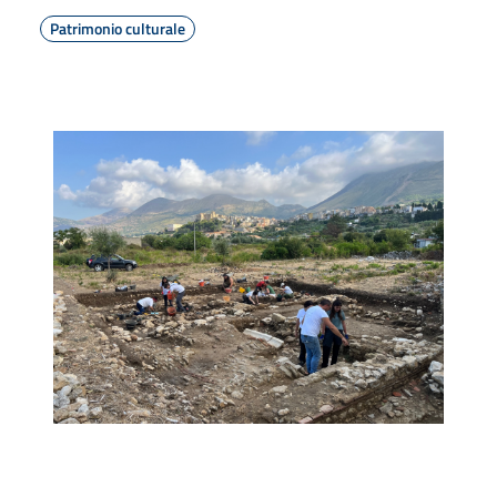
Patrimonio culturale