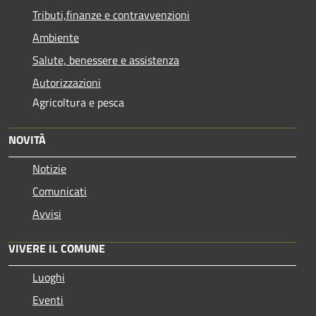
Tributi,finanze e contravvenzioni
Ambiente
Salute, benessere e assistenza
Autorizzazioni
Agricoltura e pesca
NOVITÀ
Notizie
Comunicati
Avvisi
VIVERE IL COMUNE
Luoghi
Eventi