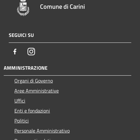
Comune di Carini
SEGUICI SU
Facebook
Instagram
AMMINISTRAZIONE
Organi di Governo
Aree Amministrative
Uffici
Enti e fondazioni
Politici
Personale Amministrativo