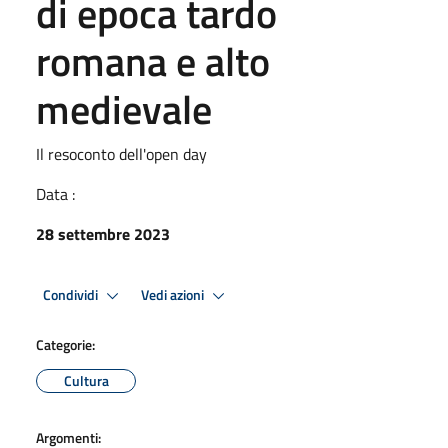
di epoca tardo
romana e alto
medievale
Il resoconto dell'open day
Data :
28 settembre 2023
Condividi
Vedi azioni
Categorie:
Cultura
Argomenti: