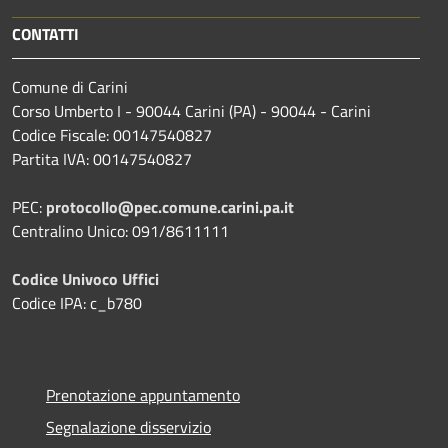
CONTATTI
Comune di Carini
Corso Umberto I - 90044 Carini (PA) - 90044 - Carini
Codice Fiscale: 00147540827
Partita IVA: 00147540827
PEC:
protocollo@pec.comune.carini.pa.it
Centralino Unico: 091/8611111
Codice Univoco Uffici
Codice IPA: c_b780
Prenotazione appuntamento
Segnalazione disservizio