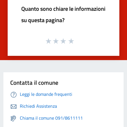
Quanto sono chiare le informazioni
su questa pagina?
Contatta il comune
Leggi le domande frequenti
Richiedi Assistenza
Chiama il comune 091/8611111