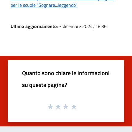
per le scuole "Sognare...leggendo"
Ultimo aggiornamento
: 3 dicembre 2024, 18:36
Quanto sono chiare le informazioni
su questa pagina?