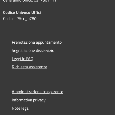
Codice Univoco Uffici
Codice IPA: c_b780
Prenotazione appuntamento
Segnalazione disservizio
Leggi le FAQ
Richiesta assistenza
Amministrazione trasparente
Informativa privacy
Note legali