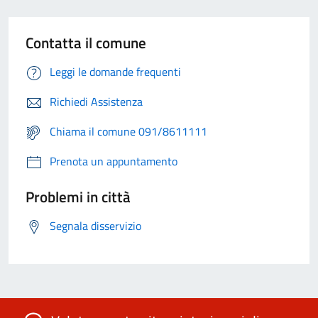
Contatta il comune
Leggi le domande frequenti
Richiedi Assistenza
Chiama il comune 091/8611111
Prenota un appuntamento
Problemi in città
Segnala disservizio