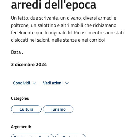
arredi dell'epoca
Un letto, due scrivanie, un divano, diversi armadi e
poltrone, un salottino e altri mobili che richiamano
fedelmente quelli originali del Rinascimento sono stati
dislocati nei saloni, nelle stanze e nei corridoi
Data :
3 dicembre 2024
Condividi
Vedi azioni
Categorie:
Cultura
Turismo
Argomenti: