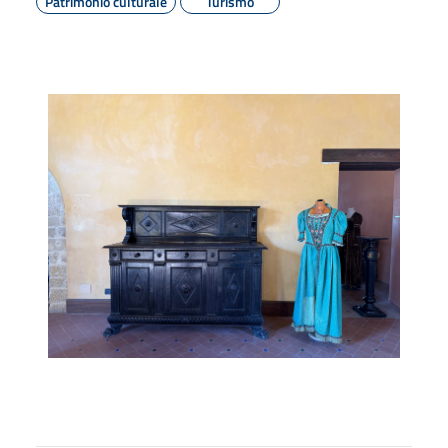
Patrimonio culturale
Turismo