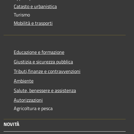
Catasto e urbanistica
Turismo
Mobilità e trasporti
Educazione e formazione
Giustizia e sicurezza pubblica
Tributi,finanze e contravvenzioni
Ambiente
Salute, benessere e assistenza
Autorizzazioni
Agricoltura e pesca
NOVITÀ