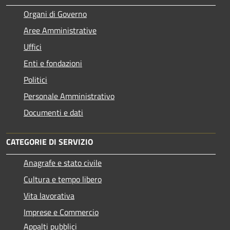
Organi di Governo
Aree Amministrative
Uffici
Enti e fondazioni
Politici
Personale Amministrativo
Documenti e dati
CATEGORIE DI SERVIZIO
Anagrafe e stato civile
Cultura e tempo libero
Vita lavorativa
Imprese e Commercio
Appalti pubblici