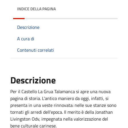
INDICE DELLA PAGINA
Descrizione
A cura di
Contenuti correlati
Descrizione
Per il Castello La Grua Talamanca si apre una nuova
pagina di storia. L'antico maniero da oggi, infatti, si
presenta in una veste rinnovata: nelle sue stanze sono
tornati gli arredi dell'epoca. Il merito è della Jonathan
Livingston Odv, impegnata nella valorizzazione del
bene culturale carinese.