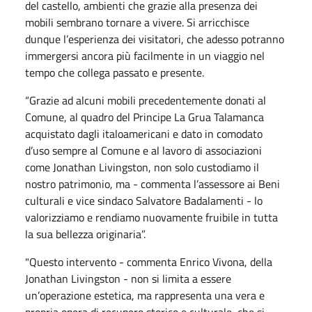
del castello, ambienti che grazie alla presenza dei
mobili sembrano tornare a vivere. Si arricchisce
dunque l’esperienza dei visitatori, che adesso potranno
immergersi ancora più facilmente in un viaggio nel
tempo che collega passato e presente.
“Grazie ad alcuni mobili precedentemente donati al
Comune, al quadro del Principe La Grua Talamanca
acquistato dagli italoamericani e dato in comodato
d’uso sempre al Comune e al lavoro di associazioni
come Jonathan Livingston, non solo custodiamo il
nostro patrimonio, ma - commenta l’assessore ai Beni
culturali e vice sindaco Salvatore Badalamenti - lo
valorizziamo e rendiamo nuovamente fruibile in tutta
la sua bellezza originaria”.
"Questo intervento - commenta Enrico Vivona, della
Jonathan Livingston - non si limita a essere
un’operazione estetica, ma rappresenta una vera e