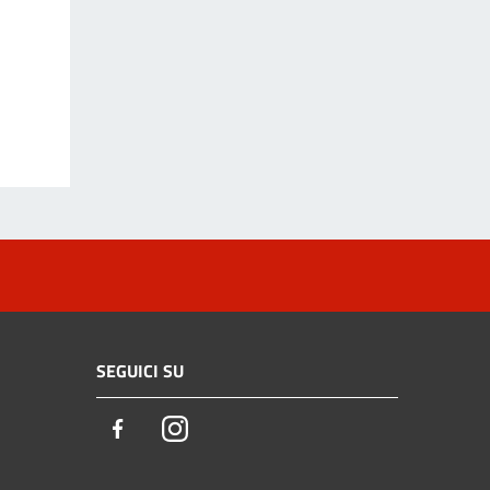
SEGUICI SU
Facebook
Instagram