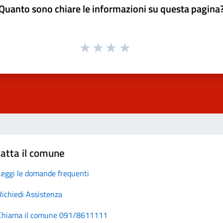
Quanto sono chiare le informazioni su questa pagina
atta il comune
Leggi le domande frequenti
Richiedi Assistenza
Chiama il comune 091/8611111