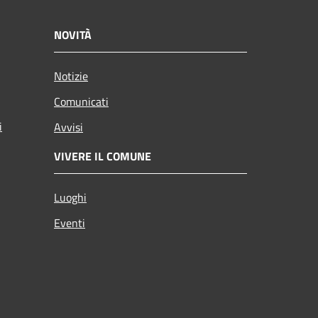
NOVITÀ
Notizie
Comunicati
i
Avvisi
VIVERE IL COMUNE
Luoghi
Eventi