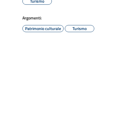
Turismo
Argomenti:
Patrimonio culturale
Turismo