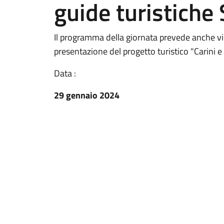
guide turistiche S
Il programma della giornata prevede anche vis
presentazione del progetto turistico "Carini 
Data :
29 gennaio 2024