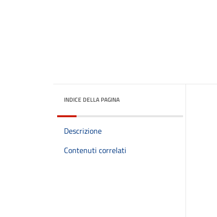
INDICE DELLA PAGINA
Descrizione
Contenuti correlati