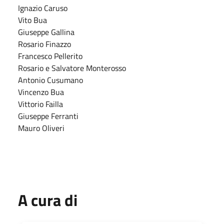
Ignazio Caruso
Vito Bua
Giuseppe Gallina
Rosario Finazzo
Francesco Pellerito
Rosario e Salvatore Monterosso
Antonio Cusumano
Vincenzo Bua
Vittorio Failla
Giuseppe Ferranti
Mauro Oliveri
A cura di