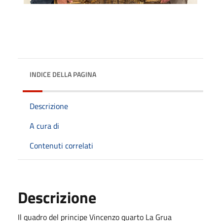
INDICE DELLA PAGINA
Descrizione
A cura di
Contenuti correlati
Descrizione
Il quadro del principe Vincenzo quarto La Grua