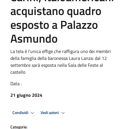
acquistano quadro
esposto a Palazzo
Asmundo
La tela è l'unica effige che raffigura uno dei membri
della famiglia della baronessa Laura Lanza: dal 12
settembre sarà esposta nella Sala delle Feste al
castello
Data :
21 giugno 2024
Condividi
Vedi azioni
Categorie: