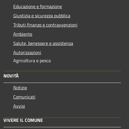
Educazione e formazione
Giustizia e sicurezza pubblica
Tributi,finanze e contravvenzioni
Ambiente
Salute, benessere e assistenza
Autorizzazioni
Agricoltura e pesca
NOVITÀ
Notizie
Comunicati
Avvisi
VIVERE IL COMUNE