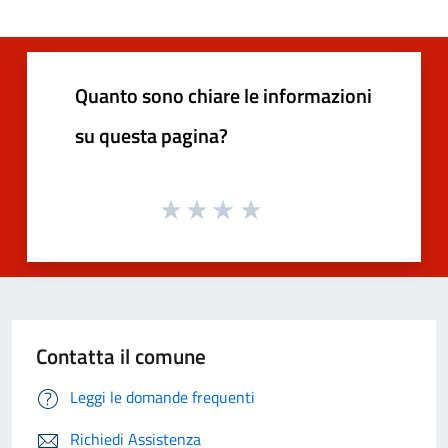
Quanto sono chiare le informazioni
su questa pagina?
Contatta il comune
Leggi le domande frequenti
Richiedi Assistenza