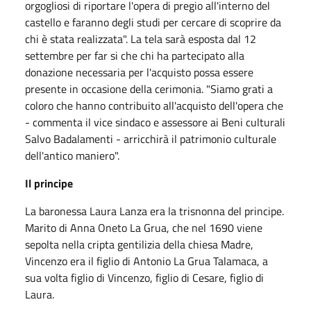
orgogliosi di riportare l'opera di pregio all'interno del
castello e faranno degli studi per cercare di scoprire da
chi è stata realizzata". La tela sarà esposta dal 12
settembre per far si che chi ha partecipato alla
donazione necessaria per l'acquisto possa essere
presente in occasione della cerimonia. "Siamo grati a
coloro che hanno contribuito all'acquisto dell'opera che
- commenta il vice sindaco e assessore ai Beni culturali
Salvo Badalamenti - arricchirà il patrimonio culturale
dell'antico maniero".
Il principe
La baronessa Laura Lanza era la trisnonna del principe.
Marito di Anna Oneto La Grua, che nel 1690 viene
sepolta nella cripta gentilizia della chiesa Madre,
Vincenzo era il figlio di Antonio La Grua Talamaca, a
sua volta figlio di Vincenzo, figlio di Cesare, figlio di
Laura.