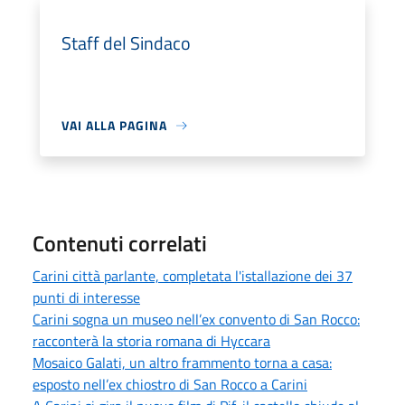
Staff del Sindaco
VAI ALLA PAGINA
Contenuti correlati
Carini città parlante, completata l'istallazione dei 37
punti di interesse
Carini sogna un museo nell’ex convento di San Rocco:
racconterà la storia romana di Hyccara
Mosaico Galati, un altro frammento torna a casa:
esposto nell’ex chiostro di San Rocco a Carini