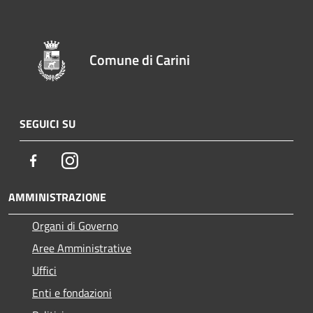
Comune di Carini
SEGUICI SU
Facebook
Instagram
AMMINISTRAZIONE
Organi di Governo
Aree Amministrative
Uffici
Enti e fondazioni