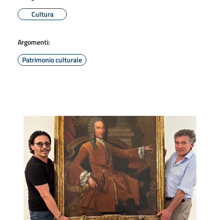
Cultura
Argomenti:
Patrimonio culturale