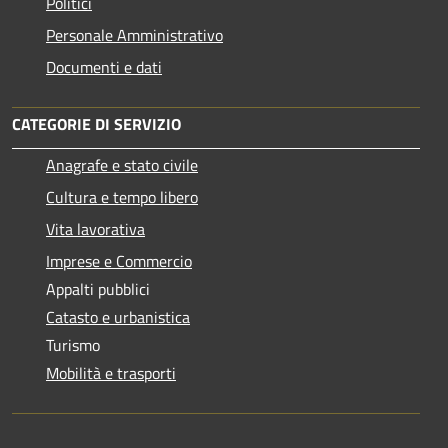
Politici
Personale Amministrativo
Documenti e dati
CATEGORIE DI SERVIZIO
Anagrafe e stato civile
Cultura e tempo libero
Vita lavorativa
Imprese e Commercio
Appalti pubblici
Catasto e urbanistica
Turismo
Mobilità e trasporti