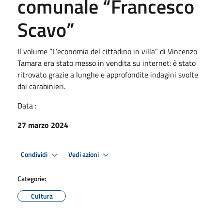
comunale “Francesco
Scavo”
Il volume “L’economia del cittadino in villa” di Vincenzo
Tamara era stato messo in vendita su internet: è stato
ritrovato grazie a lunghe e approfondite indagini svolte
dai carabinieri.
Data :
27 marzo 2024
Condividi
Vedi azioni
Categorie:
Cultura