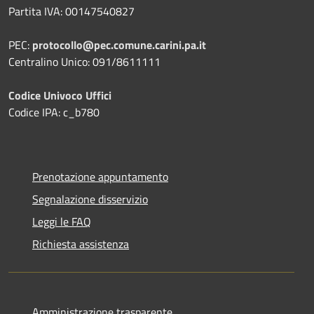
Partita IVA: 00147540827
PEC:
protocollo@pec.comune.carini.pa.it
Centralino Unico: 091/8611111
Codice Univoco Uffici
Codice IPA: c_b780
Prenotazione appuntamento
Segnalazione disservizio
Leggi le FAQ
Richiesta assistenza
Amministrazione trasparente