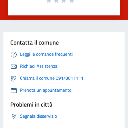
Contatta il comune
Leggi le domande frequenti
Richiedi Assistenza
Chiama il comune 091/8611111
Prenota un appuntamento
Problemi in città
Segnala disservizio