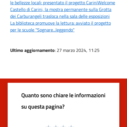
le bellezze locali: presentato il progetto CariniWelcome
Castello di Carini, la mostra permanente sulla Grotta
dei Carburangeli trasloca nella sala delle esposizioni
La biblioteca promuove la lettura: avviato il progetto
per le scuole "Sognare...leggendo"
Ultimo aggiornamento
: 27 marzo 2024, 11:25
Quanto sono chiare le informazioni
su questa pagina?