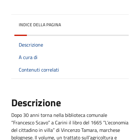
INDICE DELLA PAGINA
Descrizione
A cura di
Contenuti correlati
Descrizione
Dopo 30 anni torna nella biblioteca comunale
“Francesco Scavo” a Carini il libro del 1665 “L’economia
del cittadino in villa” di Vincenzo Tamara, marchese
bolognese. Il volume, un trattato sull’agricoltura e