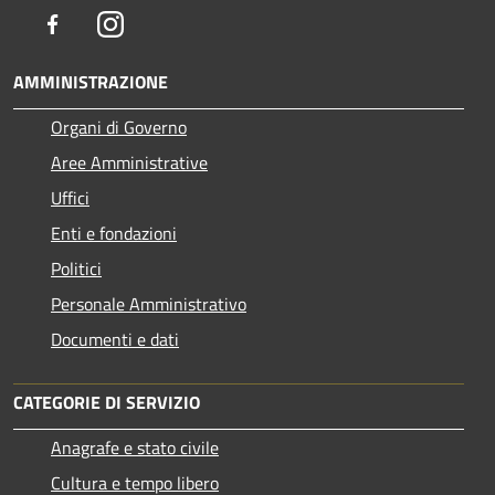
Facebook
Instagram
AMMINISTRAZIONE
Organi di Governo
Aree Amministrative
Uffici
Enti e fondazioni
Politici
Personale Amministrativo
Documenti e dati
CATEGORIE DI SERVIZIO
Anagrafe e stato civile
Cultura e tempo libero