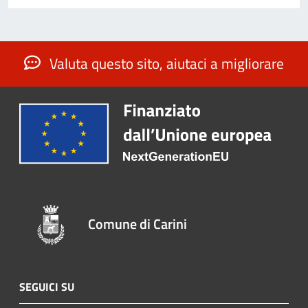
Valuta questo sito, aiutaci a migliorare
Comune di Carini
SEGUICI SU