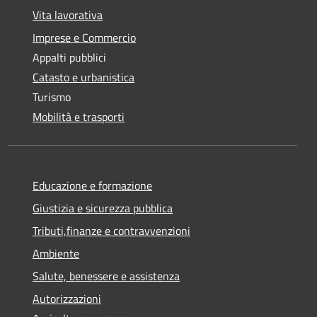
Vita lavorativa
Imprese e Commercio
Appalti pubblici
Catasto e urbanistica
Turismo
Mobilità e trasporti
Educazione e formazione
Giustizia e sicurezza pubblica
Tributi,finanze e contravvenzioni
Ambiente
Salute, benessere e assistenza
Autorizzazioni