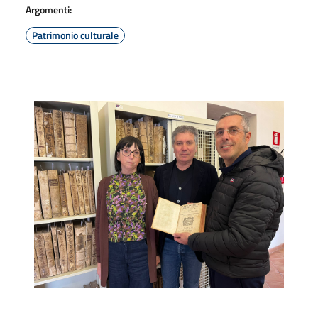
Argomenti:
Patrimonio culturale